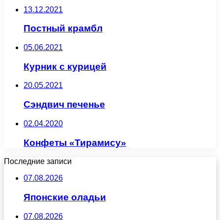
13.12.2021
Постный крамбл
05.06.2021
Курник с курицей
20.05.2021
Сэндвич печенье
02.04.2020
Конфеты «Тирамису»
Последние записи
07.08.2026
Японские оладьи
07.08.2026