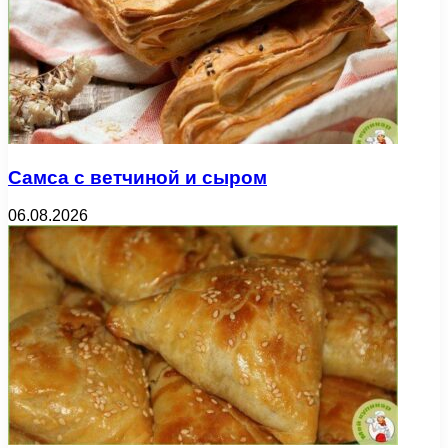
Самса с ветчиной и сыром
06.08.2026