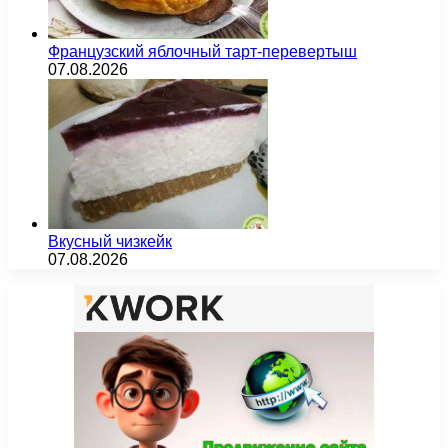
Французский яблочный тарт-перевертыш
07.08.2026
Вкусный чизкейк
07.08.2026