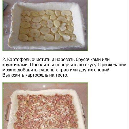
2. Картофель очистить и нарезать брусочками или
кружочками. Посолить и поперчить по вкусу. При желании
можно добавить сушеных трав или других специй.
Выложить картофель на тесто.