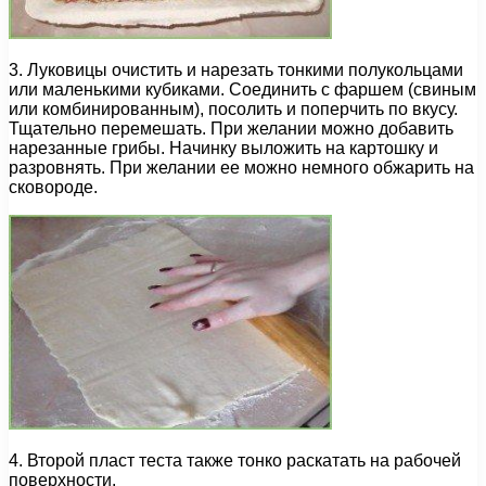
3. Луковицы очистить и нарезать тонкими полукольцами
или маленькими кубиками. Соединить с фаршем (свиным
или комбинированным), посолить и поперчить по вкусу.
Тщательно перемешать. При желании можно добавить
нарезанные грибы. Начинку выложить на картошку и
разровнять. При желании ее можно немного обжарить на
сковороде.
4. Второй пласт теста также тонко раскатать на рабочей
поверхности.