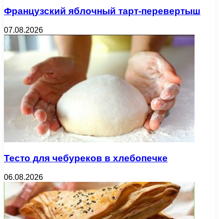
Французский яблочный тарт-перевертыш
07.08.2026
Тесто для чебуреков в хлебопечке
06.08.2026