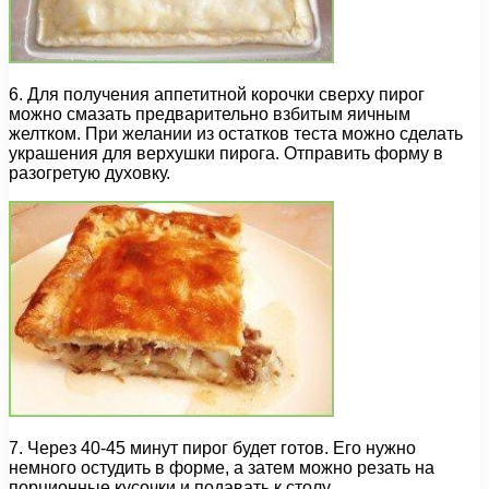
6. Для получения аппетитной корочки сверху пирог
можно смазать предварительно взбитым яичным
желтком. При желании из остатков теста можно сделать
украшения для верхушки пирога. Отправить форму в
разогретую духовку.
7. Через 40-45 минут пирог будет готов. Его нужно
немного остудить в форме, а затем можно резать на
порционные кусочки и подавать к столу.