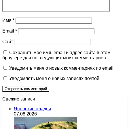
Имя
*
Email
*
Сайт
Сохранить моё имя, email и адрес сайта в этом
браузере для последующих моих комментариев.
Уведомить меня о новых комментариях по email.
Уведомлять меня о новых записях почтой.
Свежие записи
Японские оладьи
07.08.2026