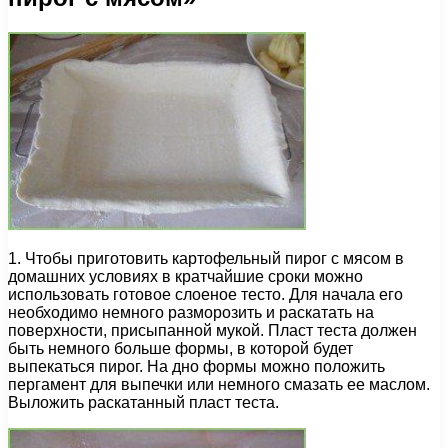
1. Чтобы приготовить картофельный пирог с мясом в
домашних условиях в кратчайшие сроки можно
использовать готовое слоеное тесто. Для начала его
необходимо немного разморозить и раскатать на
поверхности, присыпанной мукой. Пласт теста должен
быть немного больше формы, в которой будет
выпекаться пирог. На дно формы можно положить
пергамент для выпечки или немного смазать ее маслом.
Выложить раскатанный пласт теста.