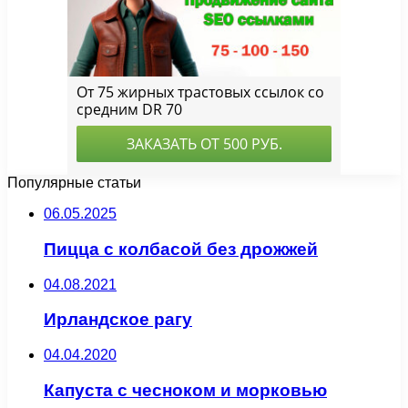
Популярные статьи
06.05.2025
Пицца с колбасой без дрожжей
04.08.2021
Ирландское рагу
04.04.2020
Капуста с чесноком и морковью