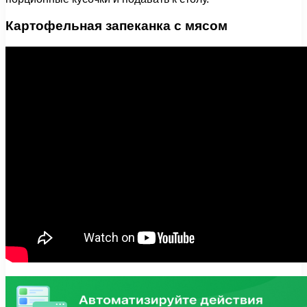
Картофельная запеканка с мясом