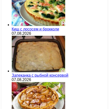
Киш с лососем и брокколи
07.08.2026
Запеканка с рыбной консервой
07.08.2026