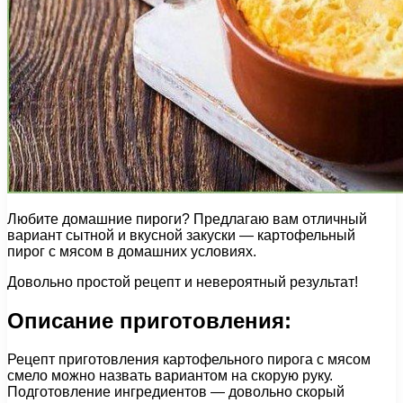
Любите домашние пироги? Предлагаю вам отличный
вариант сытной и вкусной закуски — картофельный
пирог с мясом в домашних условиях.
Довольно простой рецепт и невероятный результат!
Описание приготовления:
Рецепт приготовления картофельного пирога с мясом
смело можно назвать вариантом на скорую руку.
Подготовление ингредиентов — довольно скорый