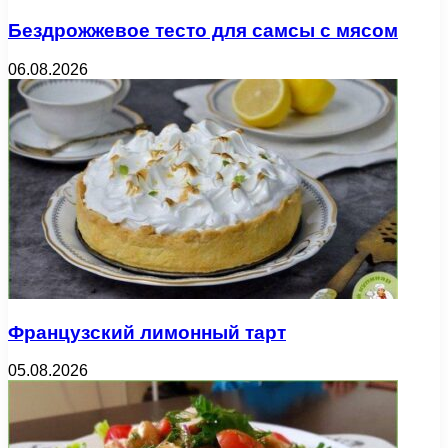
Бездрожжевое тесто для самсы с мясом
06.08.2026
Французский лимонный тарт
05.08.2026