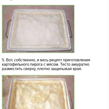
5. Вот, собственно, и весь рецепт приготовления
картофельного пирога с мясом. Тесто аккуратно
разместить сверху, плотно защипывая края.