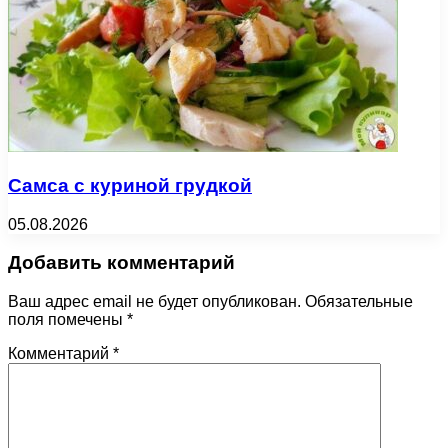
Самса с куриной грудкой
05.08.2026
Добавить комментарий
Ваш адрес email не будет опубликован.
Обязательные
поля помечены
*
Комментарий
*