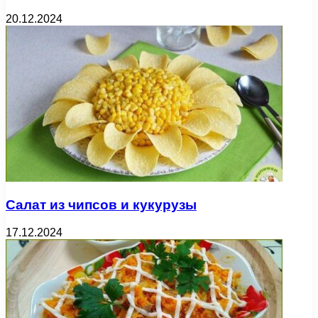
20.12.2024
Салат из чипсов и кукурузы
17.12.2024