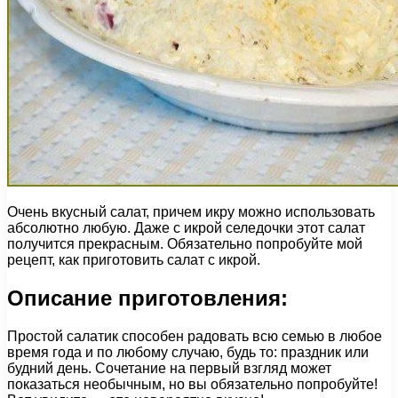
Очень вкусный салат, причем икру можно использовать
абсолютно любую. Даже с икрой селедочки этот салат
получится прекрасным. Обязательно попробуйте мой
рецепт, как приготовить салат с икрой.
Описание приготовления:
Простой салатик способен радовать всю семью в любое
время года и по любому случаю, будь то: праздник или
будний день. Сочетание на первый взгляд может
показаться необычным, но вы обязательно попробуйте!