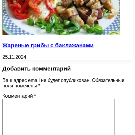
Жареные грибы с баклажанами
25.11.2024
Добавить комментарий
Ваш адрес email не будет опубликован.
Обязательные
поля помечены
*
Комментарий
*