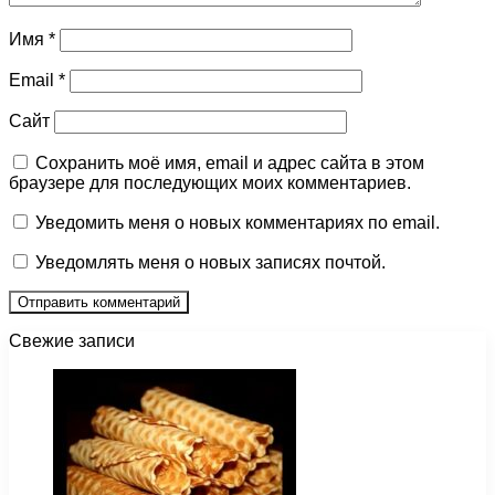
Имя
*
Email
*
Сайт
Сохранить моё имя, email и адрес сайта в этом
браузере для последующих моих комментариев.
Уведомить меня о новых комментариях по email.
Уведомлять меня о новых записях почтой.
Свежие записи