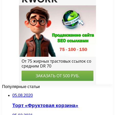
Популярные статьи
05.08.2020
Торт «Фруктовая корзина»