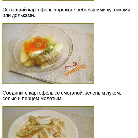
Остывший картофель порежьте небольшими кусочками
или дольками.
Соедините картофель со сметаной, зеленым луком,
солью и перцем молотым.