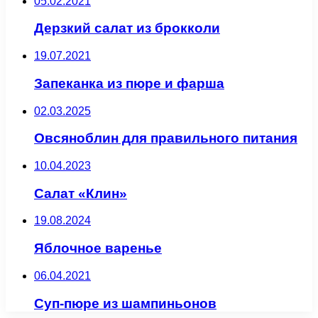
05.02.2021
Дерзкий салат из брокколи
19.07.2021
Запеканка из пюре и фарша
02.03.2025
Овсяноблин для правильного питания
10.04.2023
Салат «Клин»
19.08.2024
Яблочное варенье
06.04.2021
Суп-пюре из шампиньонов