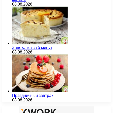
08.08.2026
Запеканка за 5 минут
08.08.2026
Праздничный завтрак
08.08.2026