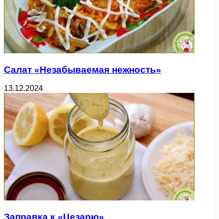
Салат «Незабываемая нежность»
13.12.2024
Заправка к «Цезарю»