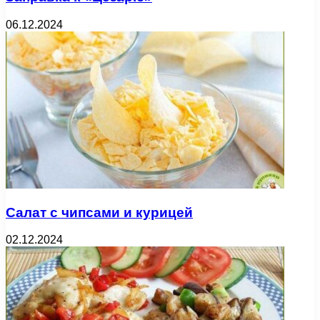
06.12.2024
Салат с чипсами и курицей
02.12.2024