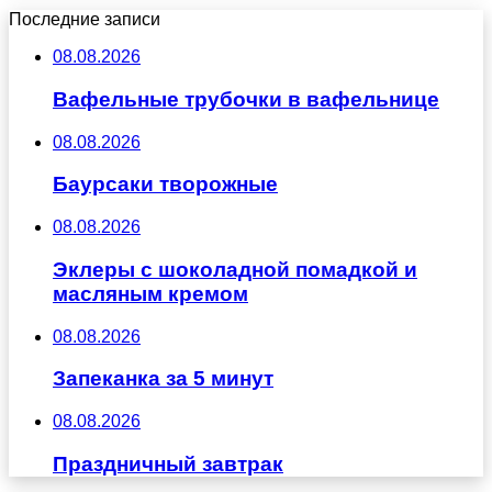
Последние записи
08.08.2026
Вафельные трубочки в вафельнице
08.08.2026
Баурсаки творожные
08.08.2026
Эклеры с шоколадной помадкой и
масляным кремом
08.08.2026
Запеканка за 5 минут
08.08.2026
Праздничный завтрак