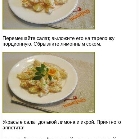
Перемешайте салат, выложите его на тарелочку
порционную. Сбрызните лимонным соком.
Украсьте салат долькой лимона и икрой. Приятного
аппетита!