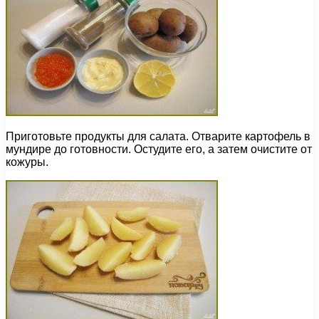
Приготовьте продукты для салата. Отварите картофель в
мундире до готовности. Остудите его, а затем очистите от
кожуры.