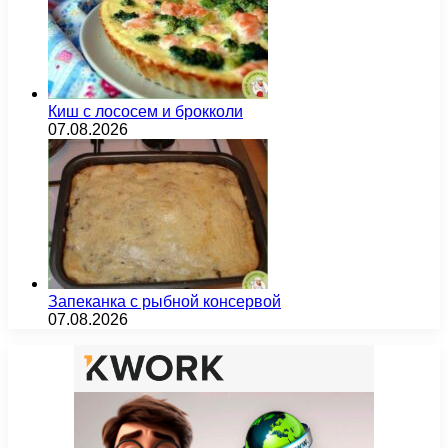
Киш с лососем и брокколи
07.08.2026
Запеканка с рыбной консервой
07.08.2026