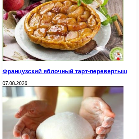
Французский яблочный тарт-перевертыш
07.08.2026