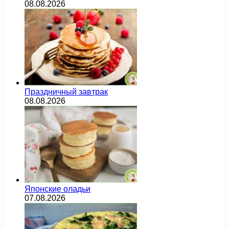
08.08.2026
Праздничный завтрак
08.08.2026
Японские оладьи
07.08.2026