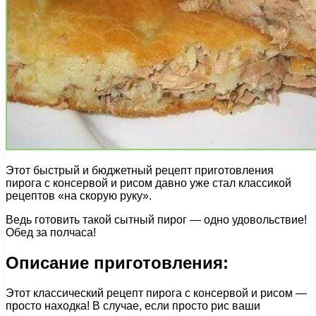
Этот быстрый и бюджетный рецепт приготовления
пирога с консервой и рисом давно уже стал классикой
рецептов «на скорую руку».
Ведь готовить такой сытный пирог — одно удовольствие!
Обед за полчаса!
Описание приготовления:
Этот классический рецепт пирога с консервой и рисом —
просто находка! В случае, если просто рис ваши