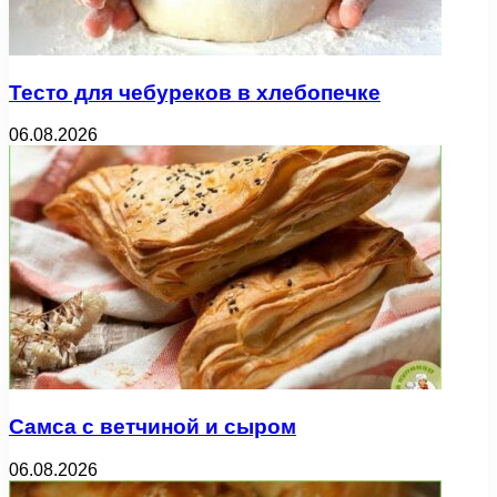
Тесто для чебуреков в хлебопечке
06.08.2026
Самса с ветчиной и сыром
06.08.2026