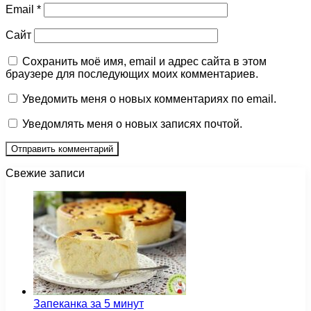
Email
*
Сайт
Сохранить моё имя, email и адрес сайта в этом
браузере для последующих моих комментариев.
Уведомить меня о новых комментариях по email.
Уведомлять меня о новых записях почтой.
Свежие записи
Запеканка за 5 минут