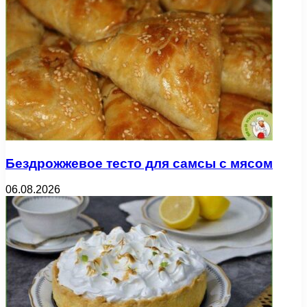
Бездрожжевое тесто для самсы с мясом
06.08.2026