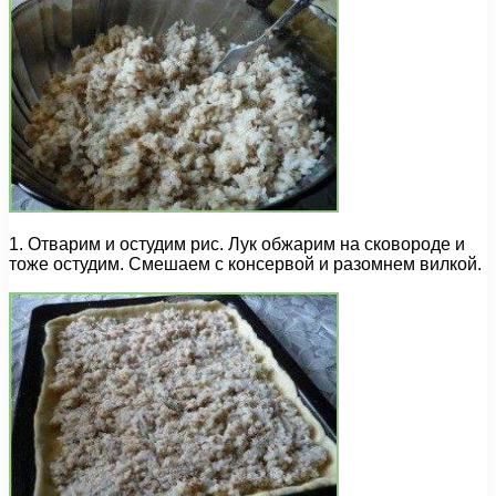
1. Отварим и остудим рис. Лук обжарим на сковороде и
тоже остудим. Смешаем с консервой и разомнем вилкой.