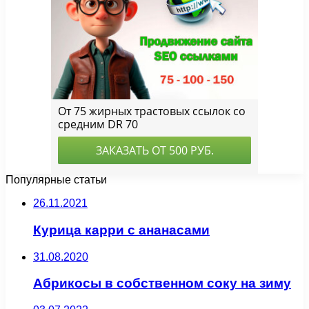
Популярные статьи
26.11.2021
Курица карри с ананасами
31.08.2020
Абрикосы в собственном соку на зиму