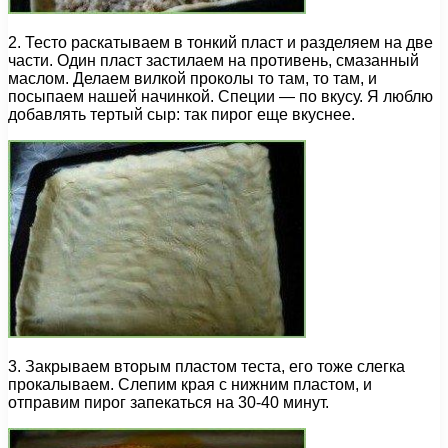
2. Тесто раскатываем в тонкий пласт и разделяем на две
части. Один пласт застилаем на противень, смазанный
маслом. Делаем вилкой проколы то там, то там, и
посыпаем нашей начинкой. Специи — по вкусу. Я люблю
добавлять тертый сыр: так пирог еще вкуснее.
3. Закрываем вторым пластом теста, его тоже слегка
прокалываем. Слепим края с нижним пластом, и
отправим пирог запекаться на 30-40 минут.