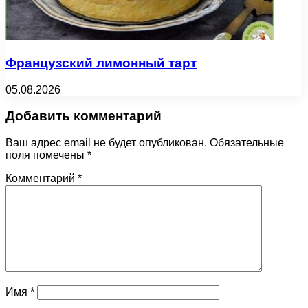
Французский лимонный тарт
05.08.2026
Добавить комментарий
Ваш адрес email не будет опубликован.
Обязательные
поля помечены
*
Комментарий
*
Имя
*