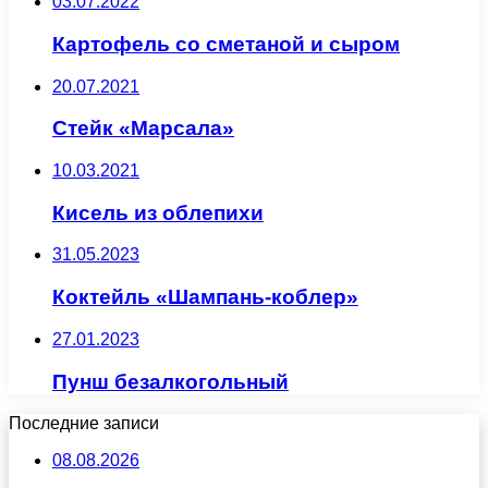
03.07.2022
Картофель со сметаной и сыром
20.07.2021
Стейк «Марсала»
10.03.2021
Кисель из облепихи
31.05.2023
Коктейль «Шампань-коблер»
27.01.2023
Пунш безалкогольный
Последние записи
08.08.2026