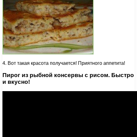
4. Вот такая красота получается! Приятного аппетита!
Пирог из рыбной консервы с рисом. Быстро
и вкусно!