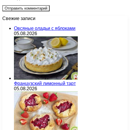
Свежие записи
Овсяные оладьи с яблоками
05.08.2026
Французский лимонный тарт
05.08.2026