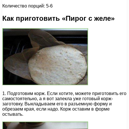
Количество порций: 5-6
Как приготовить «Пирог с желе»
1. Подготовим корж. Если хотите, можете приготовить его
самостоятельно, а я вот запекла уже готовый корж-
заготовку. Выкладываем его в разъемную форму и
обрезаем края, если надо. Корж оставим в форме
остывать.