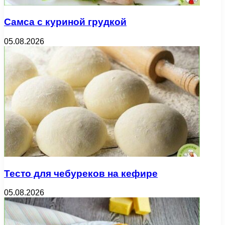
Самса с куриной грудкой
05.08.2026
Тесто для чебуреков на кефире
05.08.2026