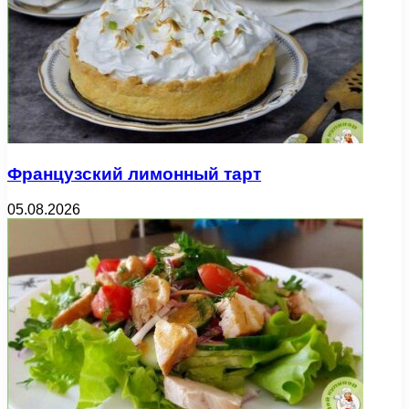
Французский лимонный тарт
05.08.2026