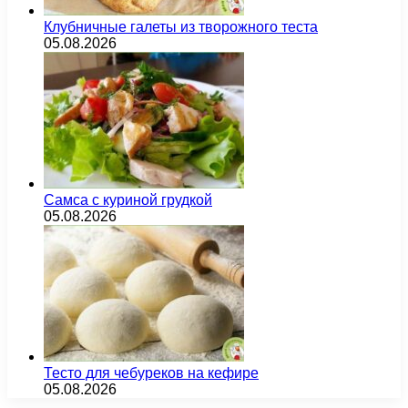
Клубничные галеты из творожного теста
05.08.2026
Самса с куриной грудкой
05.08.2026
Тесто для чебуреков на кефире
05.08.2026