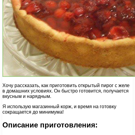
Хочу рассказать, как приготовить открытый пирог с желе
в домашних условиях. Он быстро готовится, получается
вкусным и нарядным.
Я использую магазинный корж, и время на готовку
сокращается до минимума!
Описание приготовления: