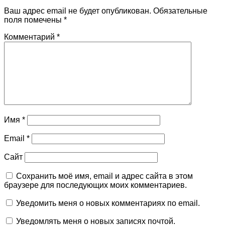
Ваш адрес email не будет опубликован.
Обязательные
поля помечены
*
Комментарий
*
Имя
*
Email
*
Сайт
Сохранить моё имя, email и адрес сайта в этом
браузере для последующих моих комментариев.
Уведомить меня о новых комментариях по email.
Уведомлять меня о новых записях почтой.