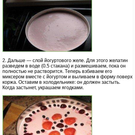
2. Дальше — слой йогуртового желе. Для этого желатин
разведем в воде (0.5 стакана) и размешиваем, пока он
полностью не растворится. Теперь взбиваем его
миксером вместе с йогуртом и выливаем в форму поверх
коржа. Оставим в холодильнике: он должен застыть.
Когда застынет, украшаем ягодками.