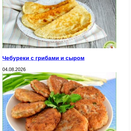
Чебуреки с грибами и сыром
04.08.2026