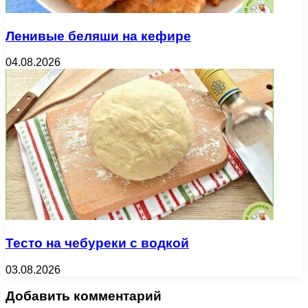
Ленивые беляши на кефире
04.08.2026
Тесто на чебуреки с водкой
03.08.2026
Добавить комментарий