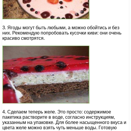
3. Ягоды могут быть любыми, а можно обойтись и без
них. Рекомендую попробовать кусочки киви: они очень
красиво смотрятся.
4. Сделаем теперь желе. Это просто: содержимое
пакетика растворите в воде, согласно инструкциям,
указанным на упаковке. Для более насыщенного вкуса и
цвета желе можно взять чуть меньше воды. Готовую