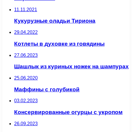
11.11.2021
Кукурузные оладьи Тириона
29.04.2022
Котлеты в духовке из говядины
27.06.2023
Шашлык из куриных ножек на шампурах
25.06.2020
Маффины с голубикой
03.02.2023
Консервированные огурцы с укропом
26.09.2023