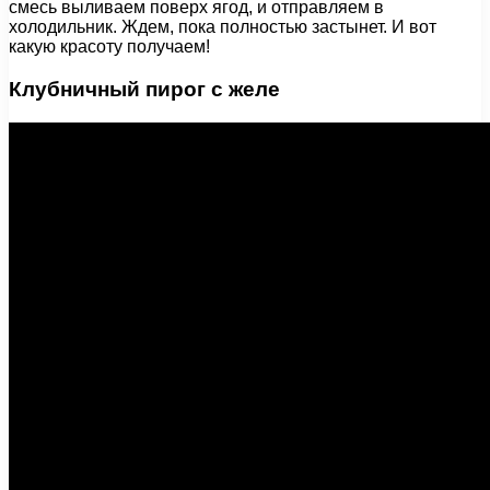
смесь выливаем поверх ягод, и отправляем в
холодильник. Ждем, пока полностью застынет. И вот
какую красоту получаем!
Клубничный пирог с желе