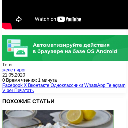
Теги
желе
пирог
21.05.2020
0
Время чтения: 1 минута
Facebook
X
Вконтакте
Одноклассники
WhatsApp
Telegram
Viber
Печатать
ПОХОЖИЕ СТАТЬИ