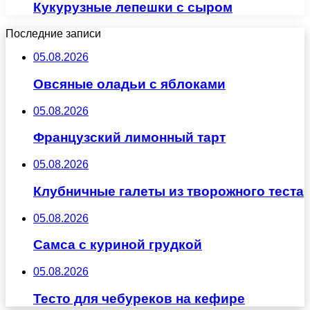
Кукурузные лепешки с сыром
Последние записи
05.08.2026
Овсяные оладьи с яблоками
05.08.2026
Французский лимонный тарт
05.08.2026
Клубничные галеты из творожного теста
05.08.2026
Самса с куриной грудкой
05.08.2026
Тесто для чебуреков на кефире