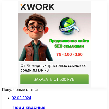
Популярные статьи
02.02.2024
Тюри квасные