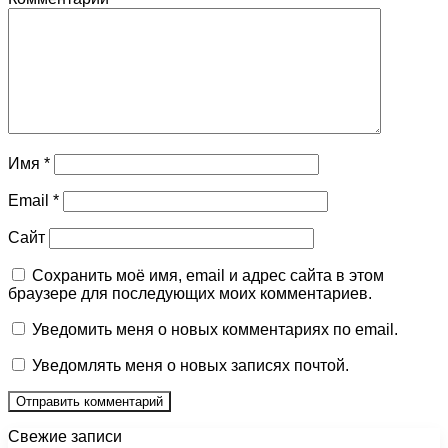
Имя
*
Email
*
Сайт
Сохранить моё имя, email и адрес сайта в этом
браузере для последующих моих комментариев.
Уведомить меня о новых комментариях по email.
Уведомлять меня о новых записях почтой.
Свежие записи