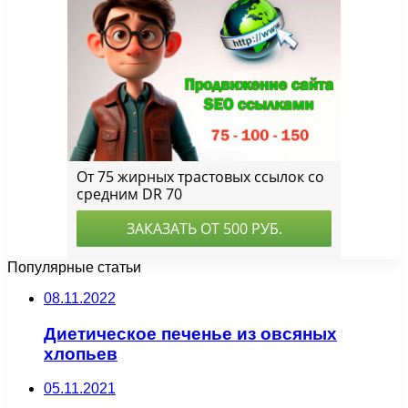
Популярные статьи
08.11.2022
Диетическое печенье из овсяных
хлопьев
05.11.2021