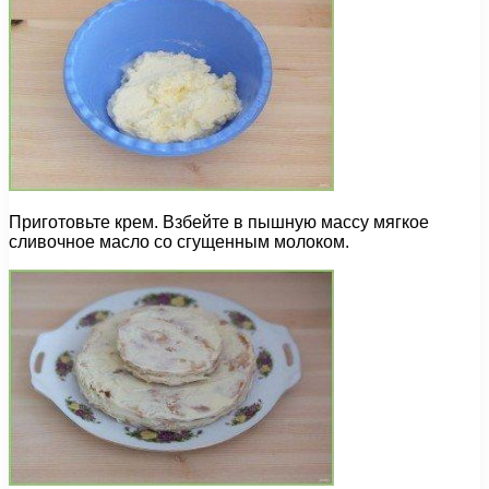
Приготовьте крем. Взбейте в пышную массу мягкое
сливочное масло со сгущенным молоком.