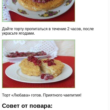
Дайте торту пропитаться в течение 2 часов, после
украсьте ягодами.
Торт «Любава» готов. Приятного чаепития!
Совет от повара: