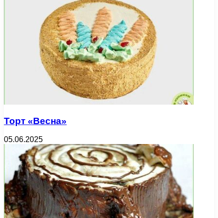
Торт «Весна»
05.06.2025