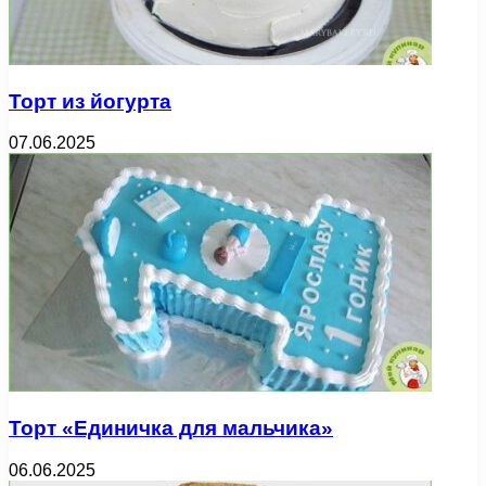
Торт из йогурта
07.06.2025
Торт «Единичка для мальчика»
06.06.2025