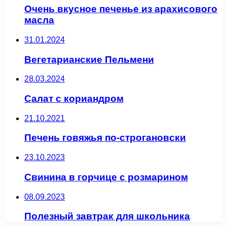
Очень вкусное печенье из арахисового
масла
31.01.2024
Вегетарианские Пельмени
28.03.2024
Салат с кориандром
21.10.2021
Печень говяжья по-строгановски
23.10.2023
Свинина в горчице с розмарином
08.09.2023
Полезный завтрак для школьника