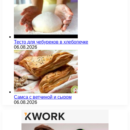
Тесто для чебуреков в хлебопечке
06.08.2026
Самса с ветчиной и сыром
06.08.2026