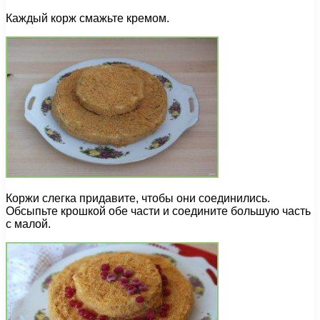
Каждый корж смажьте кремом.
Коржи слегка придавите, чтобы они соединились.
Обсыпьте крошкой обе части и соедините большую часть
с малой.