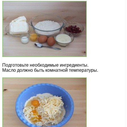
Подготовьте необходимые ингредиенты.
Масло должно быть комнатной температуры.