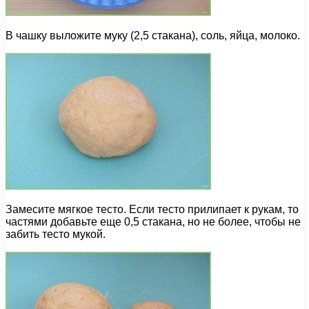
В чашку выложите муку (2,5 стакана), соль, яйца, молоко.
Замесите мягкое тесто. Если тесто прилипает к рукам, то
частями добавьте еще 0,5 стакана, но не более, чтобы не
забить тесто мукой.