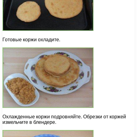
Готовые коржи охладите.
Охлажденные коржи подровняйте. Обрезки от коржей
измельчите в блендере.