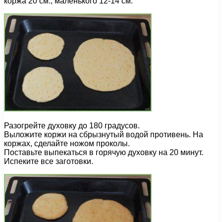
коржа 20 см., маленького 12-14 см.
Разогрейте духовку до 180 градусов.
Выложите коржи на сбрызнутый водой противень. На
коржах, сделайте ножом проколы.
Поставьте выпекаться в горячую духовку на 20 минут.
Испеките все заготовки.