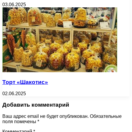
03.06.2025
Торт «Шакотис»
02.06.2025
Добавить комментарий
Ваш адрес email не будет опубликован.
Обязательные
поля помечены
*
Комментарий
*