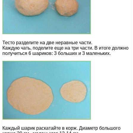
Тесто разделите на две неравные части.
Каждую чать, поделите еще на три части. В итоге должно
получиться 6 шариков: 3 больших и 3 маленьких.
Каждый шарик раскатайте в корж. Диаметр большого