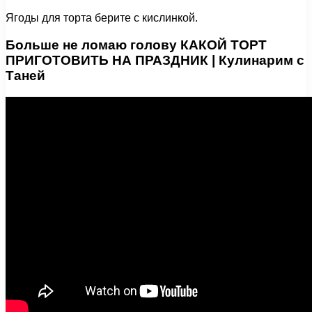
Ягоды для торта берите с кислинкой.
Больше не ломаю голову КАКОЙ ТОРТ
ПРИГОТОВИТЬ НА ПРАЗДНИК | Кулинарим с
Таней