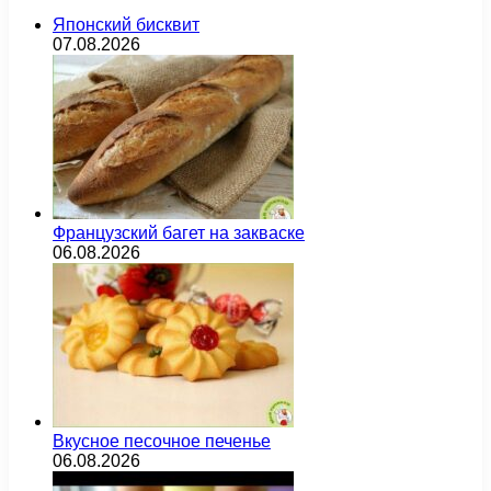
Японский бисквит
07.08.2026
Французский багет на закваске
06.08.2026
Вкусное песочное печенье
06.08.2026