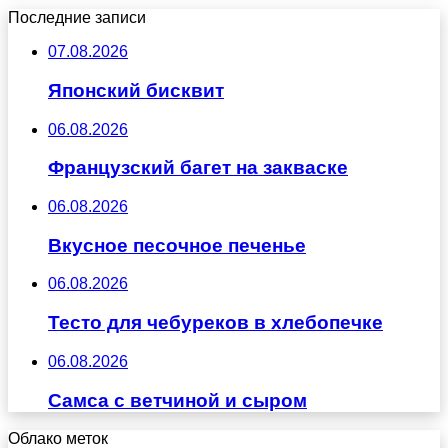
Последние записи
07.08.2026
Японский бисквит
06.08.2026
Французский багет на закваске
06.08.2026
Вкусное песочное печенье
06.08.2026
Тесто для чебуреков в хлебопечке
06.08.2026
Самса с ветчиной и сыром
Облако меток