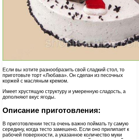
Если вы хотите разнообразить свой сладкий стол, то
приготовьте торт «Любава». Он сделан из песочных
коржей с масляным кремом.
Имеет хрустящую структуру и умеренную сладость, а
дополняют вкус ягоды.
Описание приготовления:
В приготовлении теста очень важно поймать ту самую
середину, когда тесто замешено. Если оно прилипает к
рабочей поверхности, а указанное количество муки