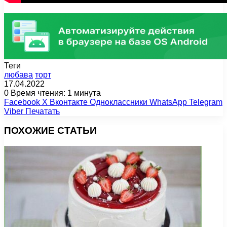
Теги
любава
торт
17.04.2022
0
Время чтения: 1 минута
Facebook
X
Вконтакте
Одноклассники
WhatsApp
Telegram
Viber
Печатать
ПОХОЖИЕ СТАТЬИ