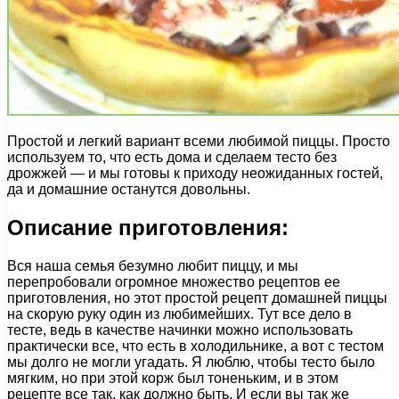
Простой и легкий вариант всеми любимой пиццы. Просто
используем то, что есть дома и сделаем тесто без
дрожжей — и мы готовы к приходу неожиданных гостей,
да и домашние останутся довольны.
Описание приготовления:
Вся наша семья безумно любит пиццу, и мы
перепробовали огромное множество рецептов ее
приготовления, но этот простой рецепт домашней пиццы
на скорую руку один из любимейших. Тут все дело в
тесте, ведь в качестве начинки можно использовать
практически все, что есть в холодильнике, а вот с тестом
мы долго не могли угадать. Я люблю, чтобы тесто было
мягким, но при этой корж был тоненьким, и в этом
рецепте все так, как должно быть. И если вы так же