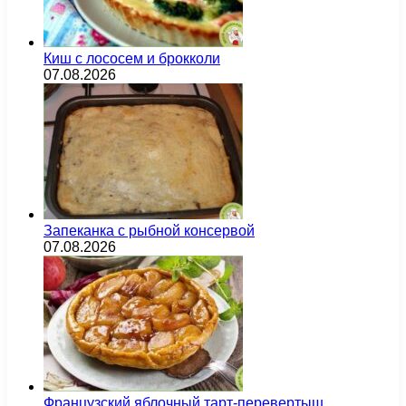
Киш с лососем и брокколи
07.08.2026
Запеканка с рыбной консервой
07.08.2026
Французский яблочный тарт-перевертыш