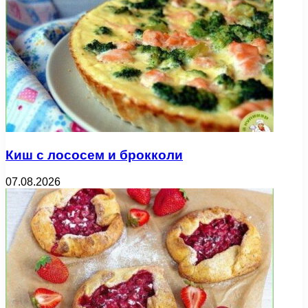
Киш с лососем и брокколи
07.08.2026