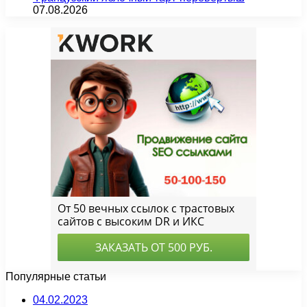
07.08.2026
Популярные статьи
04.02.2023