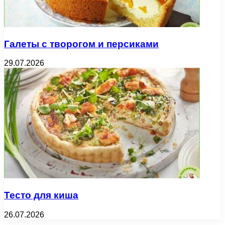
Галеты с творогом и персиками
29.07.2026
Тесто для киша
26.07.2026