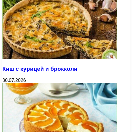
Киш с курицей и брокколи
30.07.2026