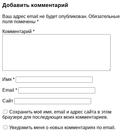
Добавить комментарий
Ваш адрес email не будет опубликован.
Обязательные
поля помечены
*
Комментарий
*
Имя
*
Email
*
Сайт
Сохранить моё имя, email и адрес сайта в этом
браузере для последующих моих комментариев.
Уведомить меня о новых комментариях по email.