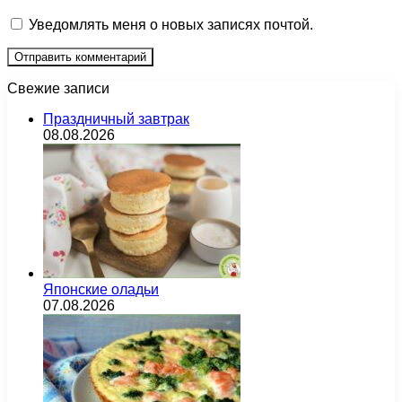
Уведомлять меня о новых записях почтой.
Свежие записи
Праздничный завтрак
08.08.2026
Японские оладьи
07.08.2026