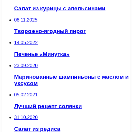
Салат из курицы с апельсинами
08.11.2025
Творожно-ягодный пирог
14.05.2022
Печенье «Минутка»
23.09.2020
Маринованные шампиньоны с маслом и
уксусом
05.02.2021
Лучший рецепт солянки
31.10.2020
Салат из редиса