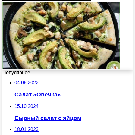
Популярное
04.06.2022
Салат «Овечка»
15.10.2024
Сырный салат с яйцом
18.01.2023