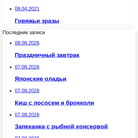
08.04.2021
Говяжьи зразы
Последние записи
08.08.2026
Праздничный завтрак
07.08.2026
Японские оладьи
07.08.2026
Киш с лососем и брокколи
07.08.2026
Запеканка с рыбной консервой