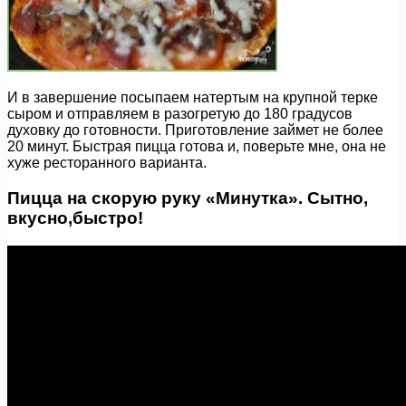
И в завершение посыпаем натертым на крупной терке
сыром и отправляем в разогретую до 180 градусов
духовку до готовности. Приготовление займет не более
20 минут. Быстрая пицца готова и, поверьте мне, она не
хуже ресторанного варианта.
Пицца на скорую руку «Минутка». Сытно,
вкусно,быстро!