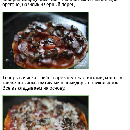
орегано, базилик и черный перец.
Теперь начинка: грибы нарезаем пластинками, колбасу
так же тонкими ломтиками и помидоры полукольцами.
Все выкладываем на основу.