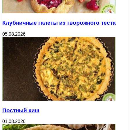
Клубничные галеты из творожного теста
05.08.2026
Постный киш
01.08.2026