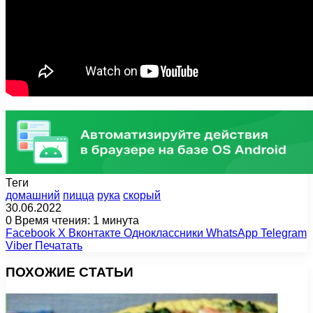
Теги
домашний
пицца
рука
скорый
30.06.2022
0
Время чтения: 1 минута
Facebook
X
Вконтакте
Одноклассники
WhatsApp
Telegram
Viber
Печатать
ПОХОЖИЕ СТАТЬИ