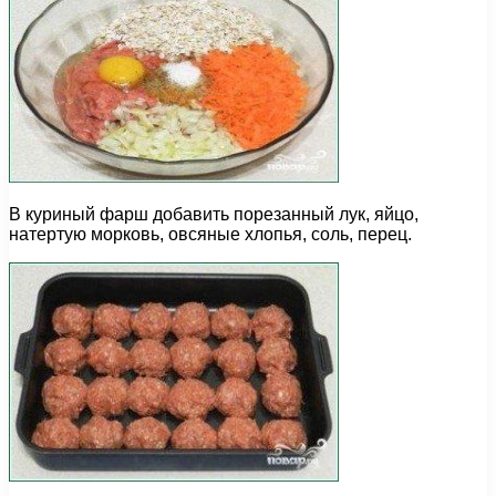
В куриный фарш добавить порезанный лук, яйцо,
натертую морковь, овсяные хлопья, соль, перец.