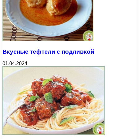
Вкусные тефтели с подливкой
01.04.2024