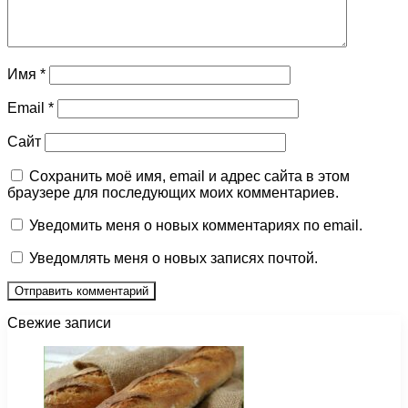
Имя
*
Email
*
Сайт
Сохранить моё имя, email и адрес сайта в этом
браузере для последующих моих комментариев.
Уведомить меня о новых комментариях по email.
Уведомлять меня о новых записях почтой.
Свежие записи