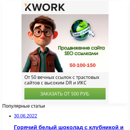
Популярные статьи
30.06.2022
Горячий белый шоколад с клубникой и