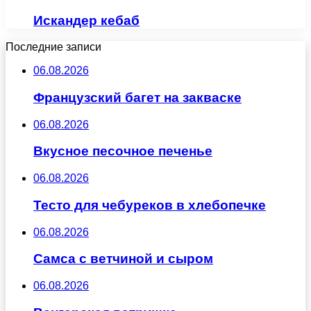
Искандер кебаб
Последние записи
06.08.2026
Французский багет на закваске
06.08.2026
Вкусное песочное печенье
06.08.2026
Тесто для чебуреков в хлебопечке
06.08.2026
Самса с ветчиной и сыром
06.08.2026