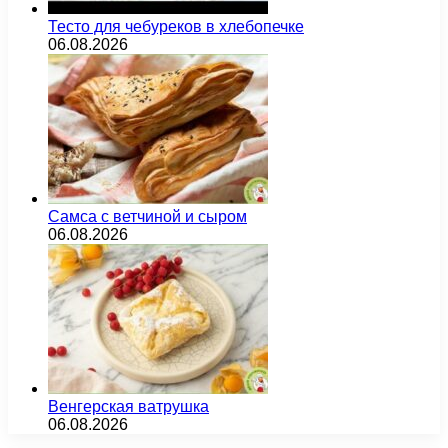
Тесто для чебуреков в хлебопечке
06.08.2026
Самса с ветчиной и сыром
06.08.2026
Венгерская ватрушка
06.08.2026