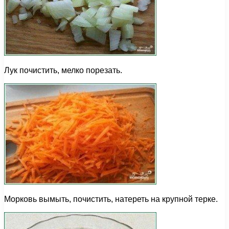
Лук почистить, мелко порезать.
Морковь вымыть, почистить, натереть на крупной терке.