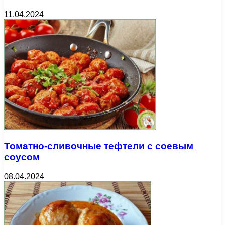
11.04.2024
Томатно-сливочные тефтели с соевым
соусом
08.04.2024