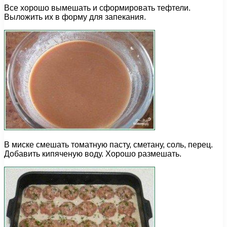
Все хорошо вымешать и сформировать тефтели.
Выложить их в форму для запекания.
В миске смешать томатную пасту, сметану, соль, перец.
Добавить кипяченую воду. Хорошо размешать.