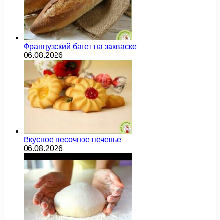
Французский багет на закваске
06.08.2026
Вкусное песочное печенье
06.08.2026