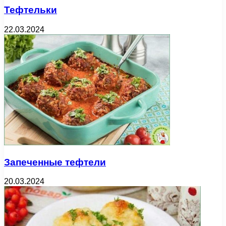
Тефтельки
22.03.2024
Запеченные тефтели
20.03.2024