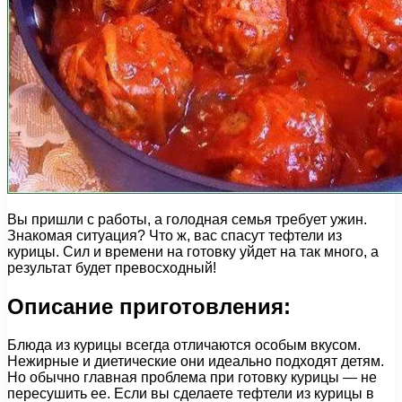
Вы пришли с работы, а голодная семья требует ужин.
Знакомая ситуация? Что ж, вас спасут тефтели из
курицы. Сил и времени на готовку уйдет на так много, а
результат будет превосходный!
Описание приготовления:
Блюда из курицы всегда отличаются особым вкусом.
Нежирные и диетические они идеально подходят детям.
Но обычно главная проблема при готовку курицы — не
пересушить ее. Если вы сделаете тефтели из курицы в