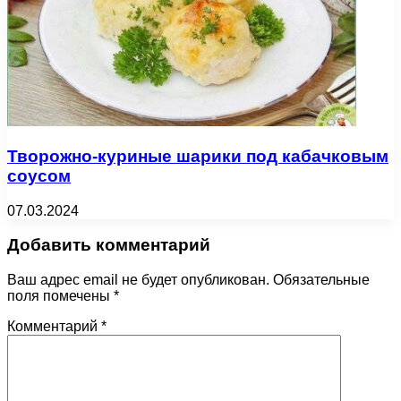
Творожно-куриные шарики под кабачковым
соусом
07.03.2024
Добавить комментарий
Ваш адрес email не будет опубликован.
Обязательные
поля помечены
*
Комментарий
*