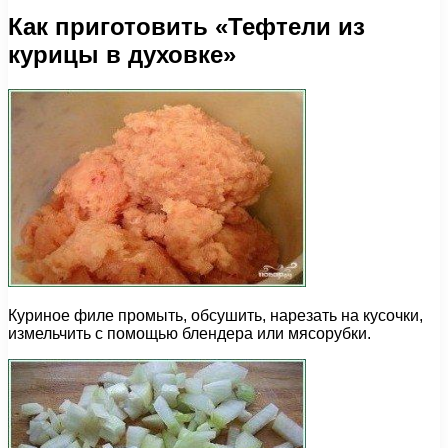
Как приготовить «Тефтели из
курицы в духовке»
Куриное филе промыть, обсушить, нарезать на кусочки,
измельчить с помощью блендера или мясорубки.