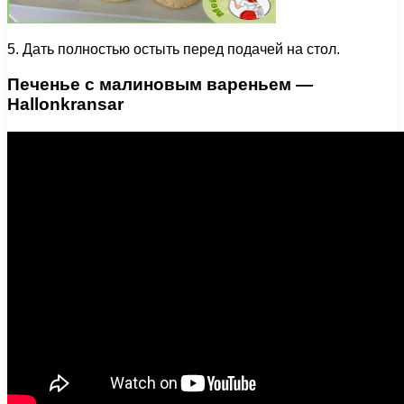
5. Дать полностью остыть перед подачей на стол.
Печенье с малиновым вареньем —
Hallonkransar