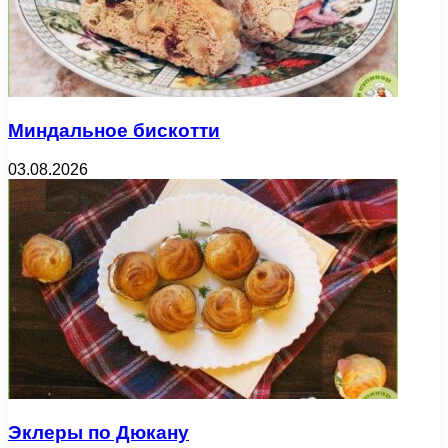
Миндальное бискотти
03.08.2026
Эклеры по Дюкану