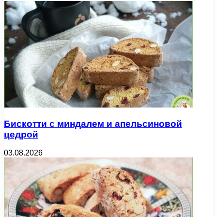
Бискотти с миндалем и апельсиновой
цедрой
03.08.2026