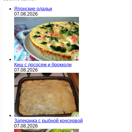
Японские оладьи
07.08.2026
Киш с лососем и брокколи
07.08.2026
Запеканка с рыбной консервой
07.08.2026