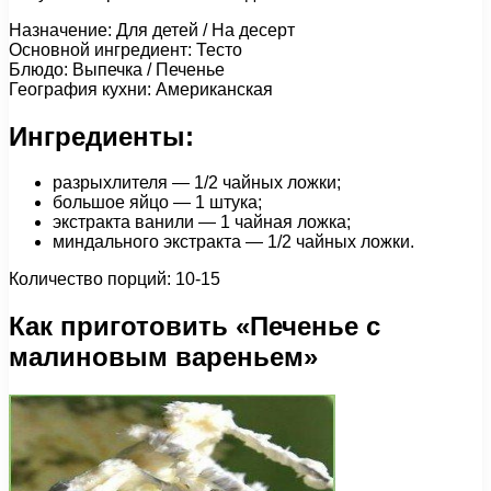
Назначение: Для детей / На десерт
Основной ингредиент: Тесто
Блюдо: Выпечка / Печенье
География кухни: Американская
Ингредиенты:
разрыхлителя — 1/2 чайных ложки;
большое яйцо — 1 штука;
экстракта ванили — 1 чайная ложка;
миндального экстракта — 1/2 чайных ложки.
Количество порций: 10-15
Как приготовить «Печенье с
малиновым вареньем»