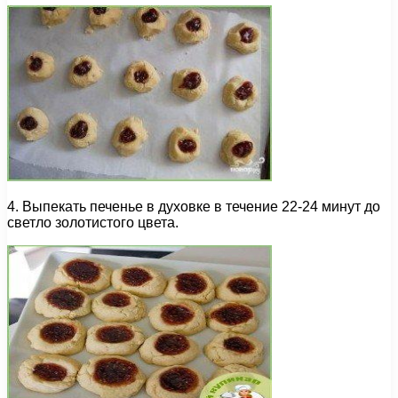
4. Выпекать печенье в духовке в течение 22-24 минут до
светло золотистого цвета.