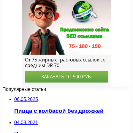
Популярные статьи
06.05.2025
Пицца с колбасой без дрожжей
04.08.2021