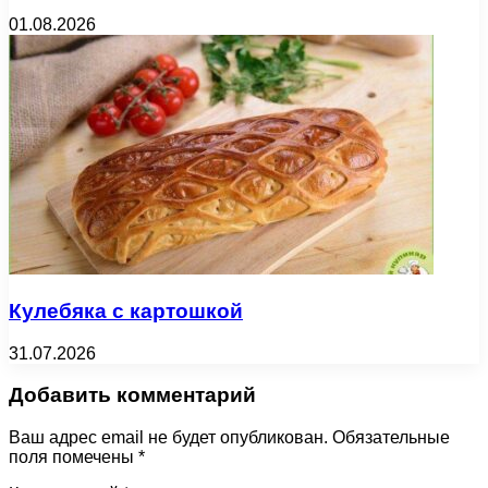
01.08.2026
Кулебяка с картошкой
31.07.2026
Добавить комментарий
Ваш адрес email не будет опубликован.
Обязательные
поля помечены
*