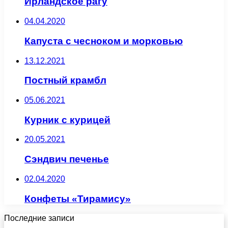
Ирландское рагу
04.04.2020
Капуста с чесноком и морковью
13.12.2021
Постный крамбл
05.06.2021
Курник с курицей
20.05.2021
Сэндвич печенье
02.04.2020
Конфеты «Тирамису»
Последние записи