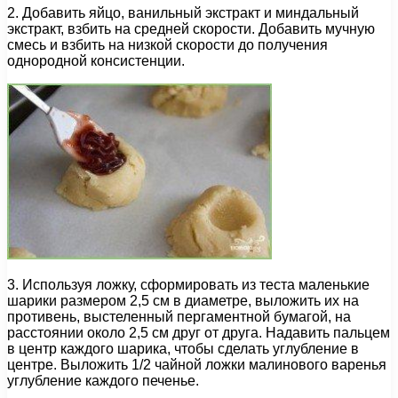
2. Добавить яйцо, ванильный экстракт и миндальный
экстракт, взбить на средней скорости. Добавить мучную
смесь и взбить на низкой скорости до получения
однородной консистенции.
3. Используя ложку, сформировать из теста маленькие
шарики размером 2,5 см в диаметре, выложить их на
противень, выстеленный пергаментной бумагой, на
расстоянии около 2,5 см друг от друга. Надавить пальцем
в центр каждого шарика, чтобы сделать углубление в
центре. Выложить 1/2 чайной ложки малинового варенья
углубление каждого печенье.