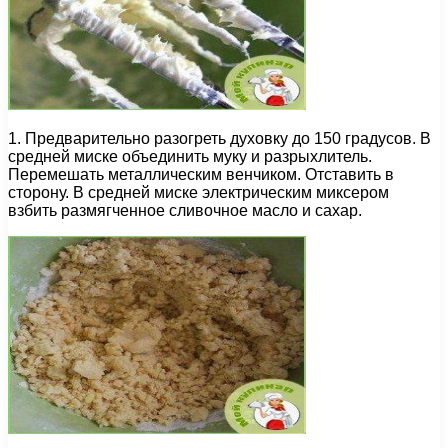
1. Предварительно разогреть духовку до 150 градусов. В
средней миске объединить муку и разрыхлитель.
Перемешать металлическим венчиком. Отставить в
сторону. В средней миске электрическим миксером
взбить размягченное сливочное масло и сахар.