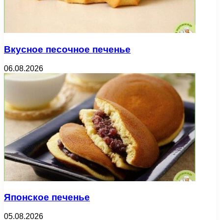
Вкусное песочное печенье
06.08.2026
Японское печенье
05.08.2026