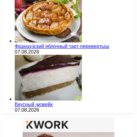
Французский яблочный тарт-перевертыш
07.08.2026
Вкусный чизкейк
07.08.2026