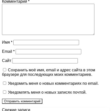
Комментарий
*
Имя
*
Email
*
Сайт
Сохранить моё имя, email и адрес сайта в этом
браузере для последующих моих комментариев.
Уведомить меня о новых комментариях по email.
Уведомлять меня о новых записях почтой.
Свежие записи