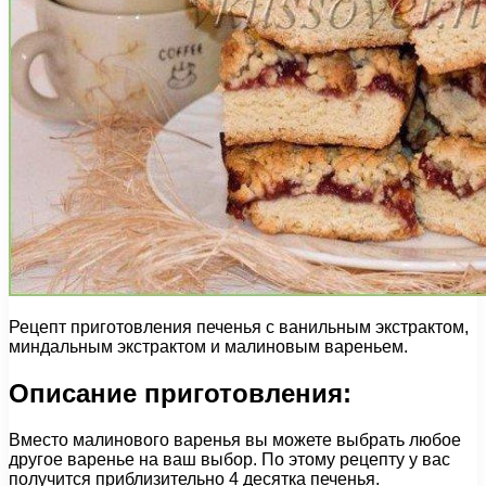
Рецепт приготовления печенья с ванильным экстрактом,
миндальным экстрактом и малиновым вареньем.
Описание приготовления:
Вместо малинового варенья вы можете выбрать любое
другое варенье на ваш выбор. По этому рецепту у вас
получится приблизительно 4 десятка печенья.