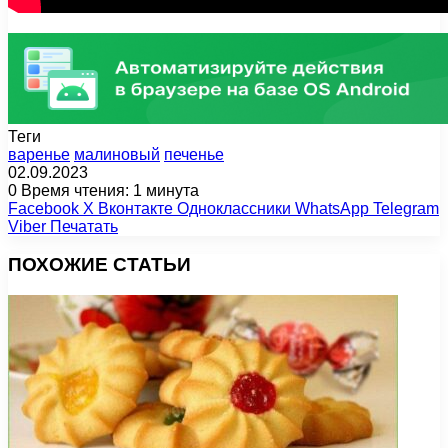
Теги
варенье
малиновый
печенье
02.09.2023
0
Время чтения: 1 минута
Facebook
X
Вконтакте
Одноклассники
WhatsApp
Telegram
Viber
Печатать
ПОХОЖИЕ СТАТЬИ