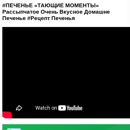
#ПЕЧЕНЬЕ «ТАЮЩИЕ МОМЕНТЫ»
Рассыпчатое Очень Вкусное Домашне
Печенье #Рецепт Печенья