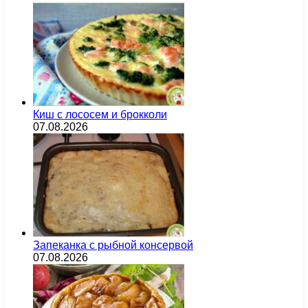
Киш с лососем и брокколи
07.08.2026
Запеканка с рыбной консервой
07.08.2026