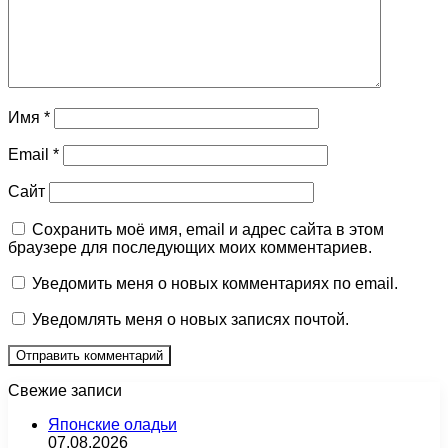
Имя
*
Email
*
Сайт
Сохранить моё имя, email и адрес сайта в этом
браузере для последующих моих комментариев.
Уведомить меня о новых комментариях по email.
Уведомлять меня о новых записях почтой.
Свежие записи
Японские оладьи
07.08.2026