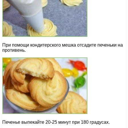
При помощи кондитерского мешка отсадите печеньки на
противень.
Печенье выпекайте 20-25 минут при 180 градусах.