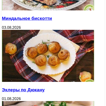
Миндальное бискотти
03.08.2026
Эклеры по Дюкану
01.08.2026