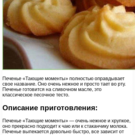
Печенье «Тающие моменты» полностью оправдывает
свое название. Оно очень нежное и просто тает во рту.
Печенье готовится на сливочном масле, это
классическое песочное тесто.
Описание приготовления:
Печенье «Тающие моменты» — очень нежное и хрупкое,
оно прекрасно подходит к чаю или к стаканчику молока.
Печенье выпекается довольно быстро, все зависит от