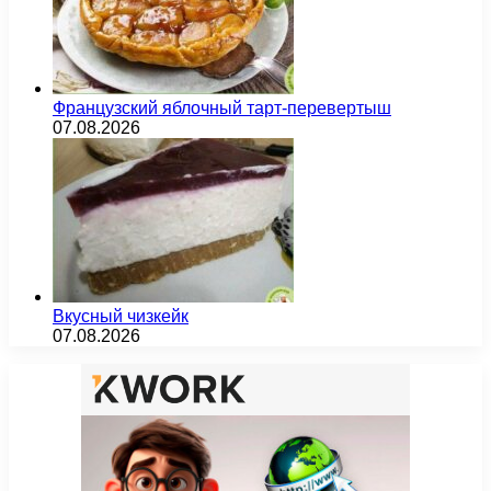
Французский яблочный тарт-перевертыш
07.08.2026
Вкусный чизкейк
07.08.2026