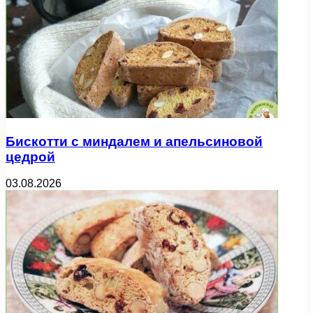
Бискотти с миндалем и апельсиновой
цедрой
03.08.2026