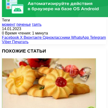
Теги
момент
печенье
таять
14.01.2023
0
Время чтения: 1 минута
Facebook
X
Вконтакте
Одноклассники
WhatsApp
Telegram
Viber
Печатать
ПОХОЖИЕ СТАТЬИ