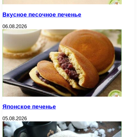
Вкусное песочное печенье
06.08.2026
Японское печенье
05.08.2026