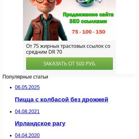
Популярные статьи
06.05.2025
Пицца с колбасой без дрожжей
04.08.2021
Ирландское рагу
04.04.2020