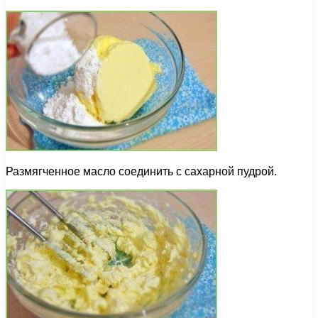
Размягченное масло соединить с сахарной пудрой.