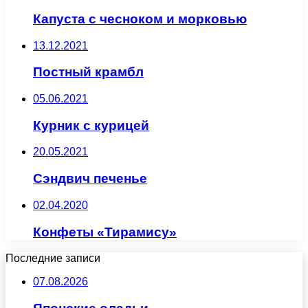
Капуста с чесноком и морковью
13.12.2021
Постный крамбл
05.06.2021
Курник с курицей
20.05.2021
Сэндвич печенье
02.04.2020
Конфеты «Тирамису»
Последние записи
07.08.2026