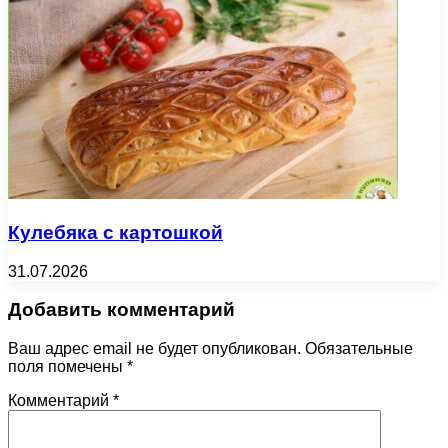
Кулебяка с картошкой
31.07.2026
Добавить комментарий
Ваш адрес email не будет опубликован.
Обязательные
поля помечены
*
Комментарий
*