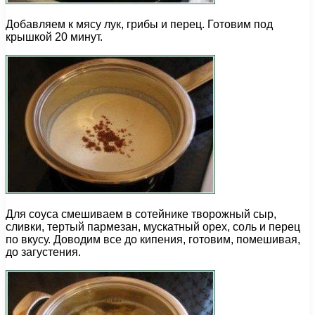
Добавляем к мясу лук, грибы и перец. Готовим под
крышкой 20 минут.
Для соуса смешиваем в сотейнике творожный сыр,
сливки, тертый пармезан, мускатный орех, соль и перец
по вкусу. Доводим все до кипения, готовим, помешивая,
до загустения.