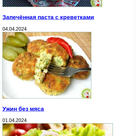
Запечённая паста с креветками
04.04.2024
Ужин без мяса
01.04.2024