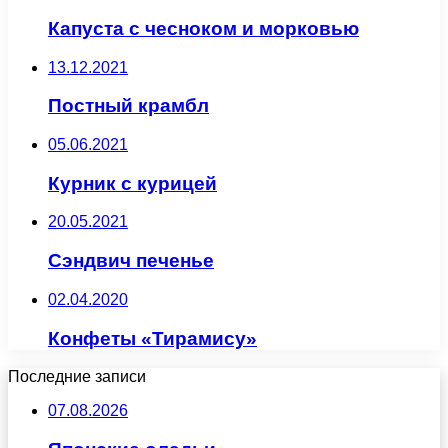
Капуста с чесноком и морковью
13.12.2021
Постный крамбл
05.06.2021
Курник с курицей
20.05.2021
Сэндвич печенье
02.04.2020
Конфеты «Тирамису»
Последние записи
07.08.2026