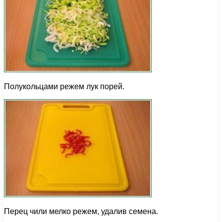
Полукольцами режем лук порей.
Перец чили мелко режем, удалив семена.