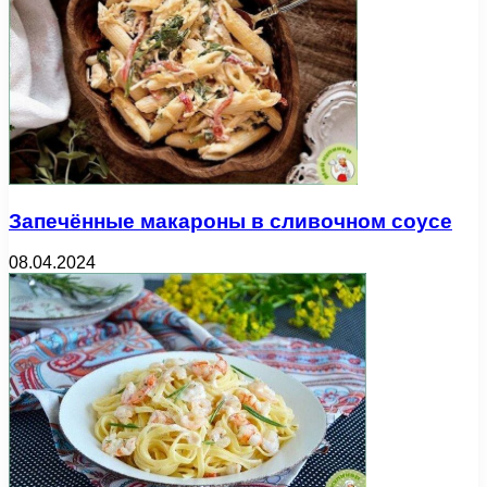
Запечённые макароны в сливочном соусе
08.04.2024