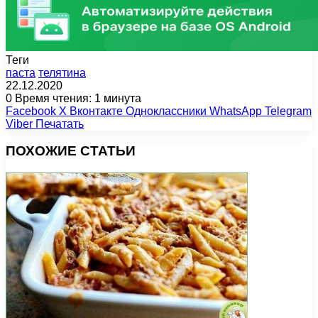
Теги
паста
телятина
22.12.2020
0
Время чтения: 1 минута
Facebook
X
Вконтакте
Одноклассники
WhatsApp
Telegram
Viber
Печатать
ПОХОЖИЕ СТАТЬИ