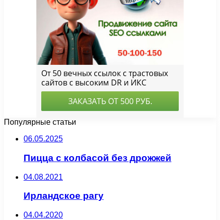
Популярные статьи
06.05.2025
Пицца с колбасой без дрожжей
04.08.2021
Ирландское рагу
04.04.2020