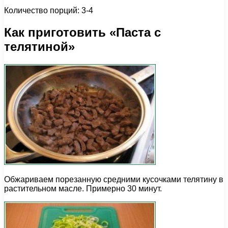
Количество порций: 3-4
Как приготовить «Паста с
телятиной»
Обжариваем порезанную средними кусочками телятину в
растительном масле. Примерно 30 минут.