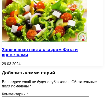
Запеченная паста с сыром Фета и
креветками
29.03.2024
Добавить комментарий
Ваш адрес email не будет опубликован.
Обязательные
поля помечены
*
Комментарий
*