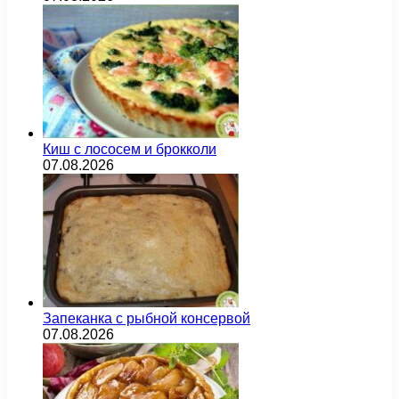
Киш с лососем и брокколи
07.08.2026
Запеканка с рыбной консервой
07.08.2026