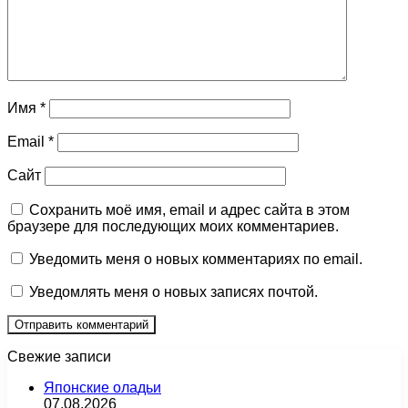
Имя
*
Email
*
Сайт
Сохранить моё имя, email и адрес сайта в этом
браузере для последующих моих комментариев.
Уведомить меня о новых комментариях по email.
Уведомлять меня о новых записях почтой.
Свежие записи
Японские оладьи
07.08.2026