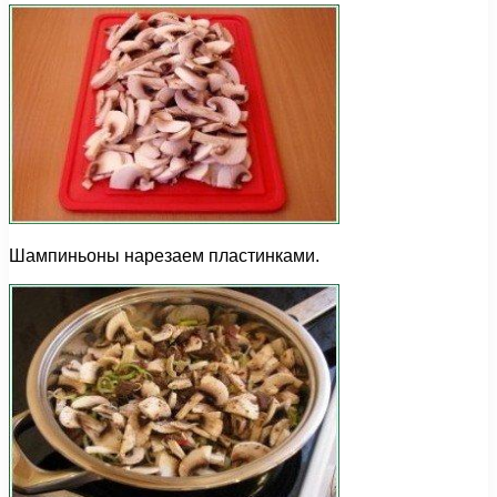
Шампиньоны нарезаем пластинками.