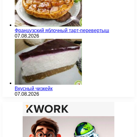
Французский яблочный тарт-перевертыш
07.08.2026
Вкусный чизкейк
07.08.2026