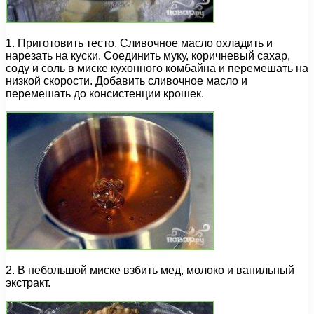
1. Приготовить тесто. Сливочное масло охладить и
нарезать на куски. Соединить муку, коричневый сахар,
соду и соль в миске кухонного комбайна и перемешать на
низкой скорости. Добавить сливочное масло и
перемешать до консистенции крошек.
2. В небольшой миске взбить мед, молоко и ванильный
экстракт.