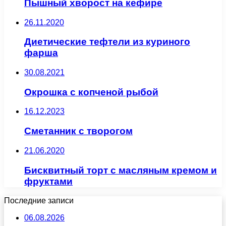
Пышный хворост на кефире
26.11.2020
Диетические тефтели из куриного
фарша
30.08.2021
Окрошка с копченой рыбой
16.12.2023
Сметанник с творогом
21.06.2020
Бисквитный торт с масляным кремом и
фруктами
Последние записи
06.08.2026