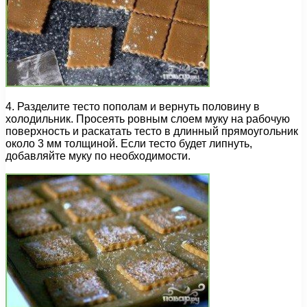
4. Разделите тесто пополам и вернуть половину в
холодильник. Просеять ровным слоем муку на рабочую
поверхность и раскатать тесто в длинный прямоугольник
около 3 мм толщиной. Если тесто будет липнуть,
добавляйте муку по необходимости.