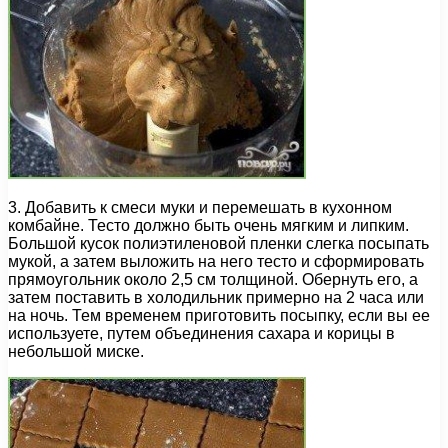
3. Добавить к смеси муки и перемешать в кухонном
комбайне. Тесто должно быть очень мягким и липким.
Большой кусок полиэтиленовой пленки слегка посыпать
мукой, а затем выложить на него тесто и сформировать
прямоугольник около 2,5 см толщиной. Обернуть его, а
затем поставить в холодильник примерно на 2 часа или
на ночь. Тем временем приготовить посыпку, если вы ее
используете, путем объединения сахара и корицы в
небольшой миске.