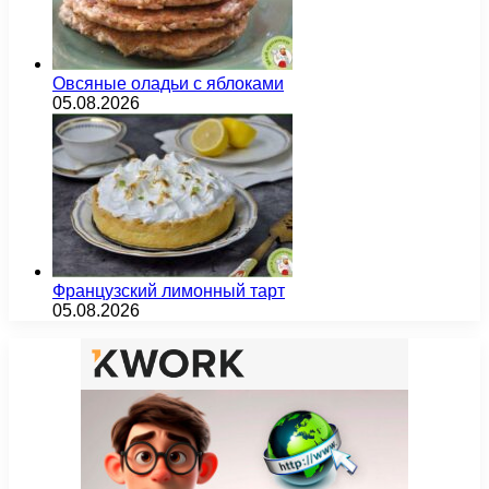
Овсяные оладьи с яблоками
05.08.2026
Французский лимонный тарт
05.08.2026