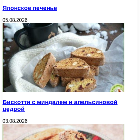
Японское печенье
05.08.2026
Бискотти с миндалем и апельсиновой
цедрой
03.08.2026