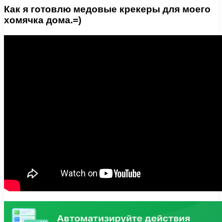
Как я готовлю медовые крекеры для моего
хомячка дома.=)