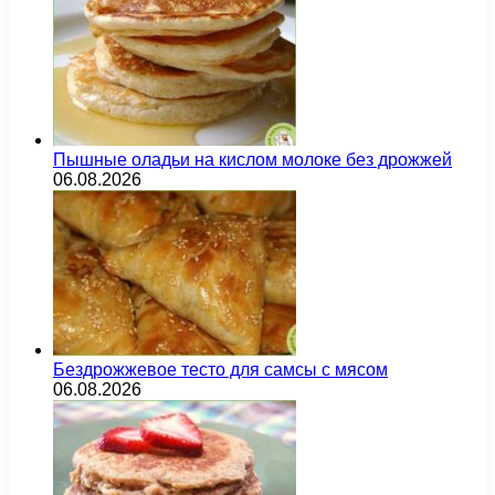
Пышные оладьи на кислом молоке без дрожжей
06.08.2026
Бездрожжевое тесто для самсы с мясом
06.08.2026