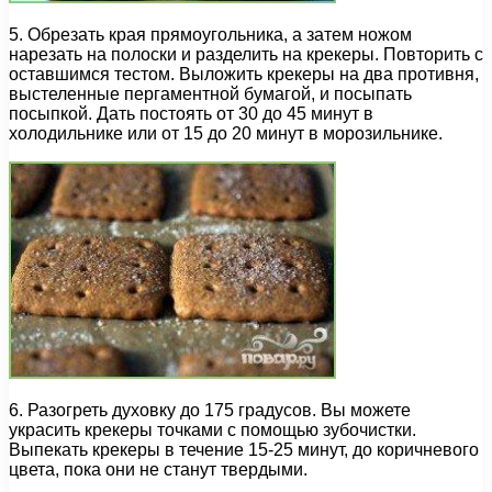
5. Обрезать края прямоугольника, а затем ножом
нарезать на полоски и разделить на крекеры. Повторить с
оставшимся тестом. Выложить крекеры на два противня,
выстеленные пергаментной бумагой, и посыпать
посыпкой. Дать постоять от 30 до 45 минут в
холодильнике или от 15 до 20 минут в морозильнике.
6. Разогреть духовку до 175 градусов. Вы можете
украсить крекеры точками с помощью зубочистки.
Выпекать крекеры в течение 15-25 минут, до коричневого
цвета, пока они не станут твердыми.