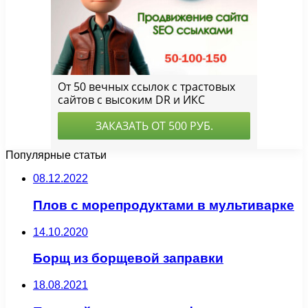
Популярные статьи
08.12.2022
Плов с морепродуктами в мультиварке
14.10.2020
Борщ из борщевой заправки
18.08.2021