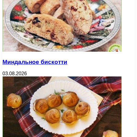
Миндальное бискотти
03.08.2026