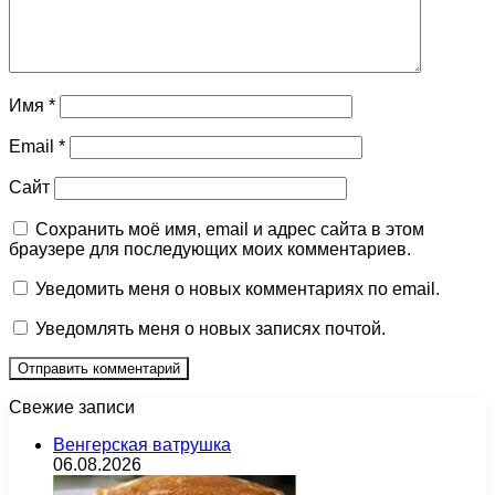
Имя
*
Email
*
Сайт
Сохранить моё имя, email и адрес сайта в этом
браузере для последующих моих комментариев.
Уведомить меня о новых комментариях по email.
Уведомлять меня о новых записях почтой.
Свежие записи
Венгерская ватрушка
06.08.2026