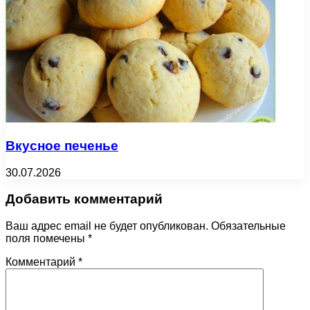
Вкусное печенье
30.07.2026
Добавить комментарий
Ваш адрес email не будет опубликован.
Обязательные
поля помечены
*
Комментарий
*