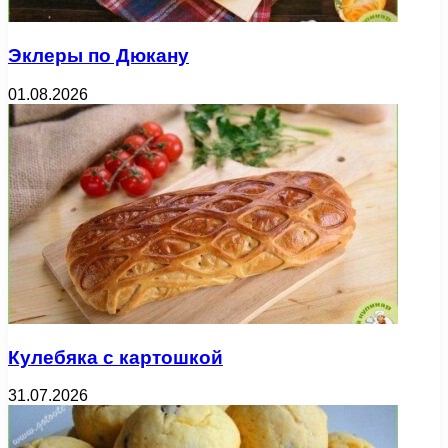
Эклеры по Дюкану
01.08.2026
Кулебяка с картошкой
31.07.2026