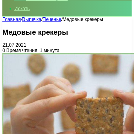
Искать
Главная
/
Выпечка
/
Печенье
/
Медовые крекеры
Медовые крекеры
21.07.2021
0
Время чтения: 1 минута