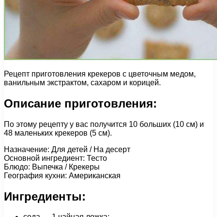
Рецепт приготовления крекеров с цветочным медом,
ванильным экстрактом, сахаром и корицей.
Описание приготовления:
По этому рецепту у вас получится 10 больших (10 см) и
48 маленьких крекеров (5 см).
Назначение: Для детей / На десерт
Основной ингредиент: Тесто
Блюдо: Выпечка / Крекеры
География кухни: Американская
Ингредиенты:
сода — 1 чайная ложка;