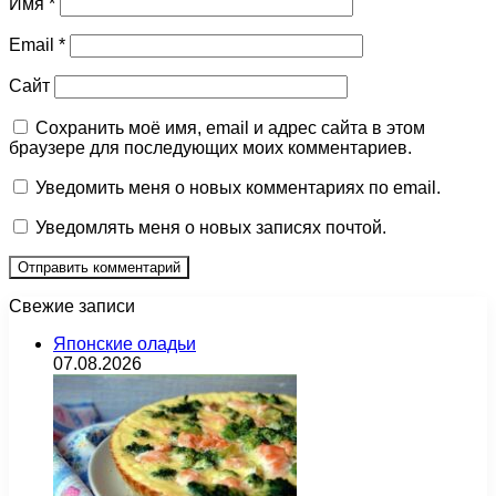
Имя
*
Email
*
Сайт
Сохранить моё имя, email и адрес сайта в этом
браузере для последующих моих комментариев.
Уведомить меня о новых комментариях по email.
Уведомлять меня о новых записях почтой.
Свежие записи
Японские оладьи
07.08.2026