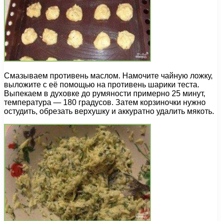
Смазываем противень маслом. Намочите чайную ложку,
выложите с её помощью на противень шарики теста.
Выпекаем в духовке до румяности примерно 25 минут,
температура — 180 градусов. Затем корзиночки нужно
остудить, обрезать верхушку и аккуратно удалить мякоть.