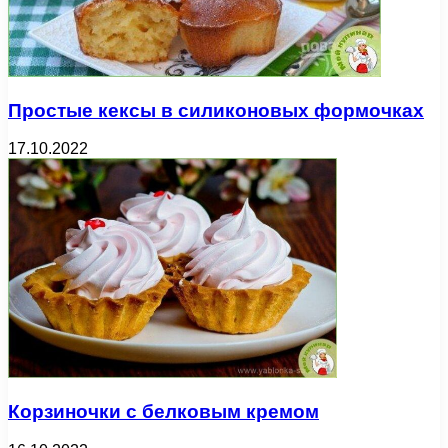
Простые кексы в силиконовых формочках
17.10.2022
Корзиночки с белковым кремом