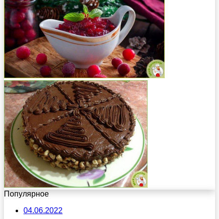
Популярное
04.06.2022