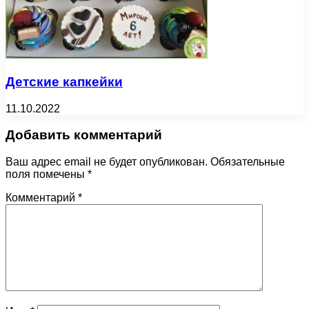
Детские капкейки
11.10.2022
Добавить комментарий
Ваш адрес email не будет опубликован.
Обязательные
поля помечены
*
Комментарий
*