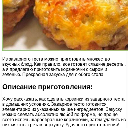
Из заварного теста можно приготовить множество
вкусных блюд. Как правило, все готовят сладкие десерты,
а я предлагаю приготовить корзиночки с сыром и
зеленью. Прекрасная закуска для любого стола!
Описание приготовления:
Хочу рассказать, как сделать корзинки из заварного теста
в домашних условиях. Заварное тесто готовится
элементарно из указанных выше ингредиентов. Закуску
можно сделать абсолютно любой по форме, но проще
всего испечь шарообразные корзиночки, затем удалить из
них мякоть, срезав верхушку. Удачного приготовления!