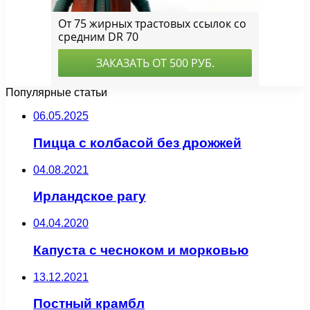
Популярные статьи
06.05.2025
Пицца с колбасой без дрожжей
04.08.2021
Ирландское рагу
04.04.2020
Капуста с чесноком и морковью
13.12.2021
Постный крамбл