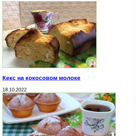
Кекс на кокосовом молоке
18.10.2022