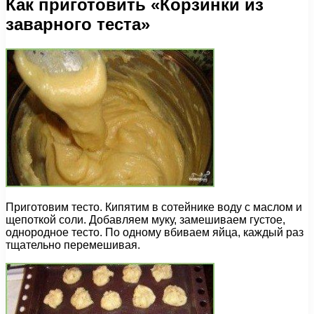
Как приготовить «Корзинки из
заварного теста»
Приготовим тесто. Кипятим в сотейнике воду с маслом и
щепоткой соли. Добавляем муку, замешиваем густое,
однородное тесто. По одному вбиваем яйца, каждый раз
тщательно перемешивая.