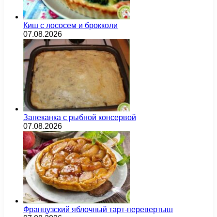
Киш с лососем и брокколи
07.08.2026
Запеканка с рыбной консервой
07.08.2026
Французский яблочный тарт-перевертыш