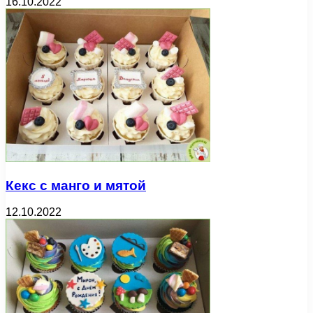
16.10.2022
Кекс с манго и мятой
12.10.2022