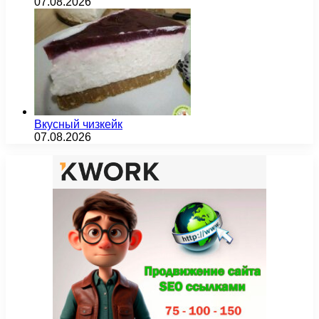
07.08.2026
Вкусный чизкейк
07.08.2026