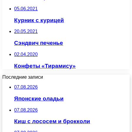
05.06.2021
Курник с курицей
20.05.2021
Сэндвич печенье
02.04.2020
Конфеты «Тирамису»
Последние записи
07.08.2026
Японские оладьи
07.08.2026
Киш с лососем и брокколи