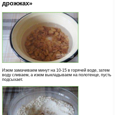
дрожжах»
Изюм замачиваем минут на 10-15 в горячей воде, затем
воду сливаем, а изюм выкладываем на полотенце, пусть
подсыхает.