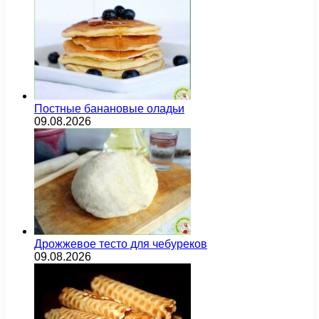
Постные банановые оладьи
09.08.2026
Дрожжевое тесто для чебуреков
09.08.2026