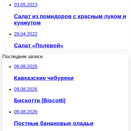
03.05.2023
Салат из помидоров с красным луком и
кунжутом
28.04.2022
Салат «Полевой»
Последние записи
09.08.2026
Кавказские чебуреки
09.08.2026
Бискотти (Biscotti)
09.08.2026
Постные банановые оладьи