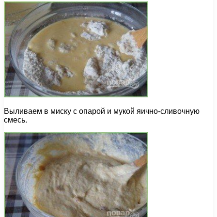
Выливаем в миску с опарой и мукой яично-сливочную
смесь.