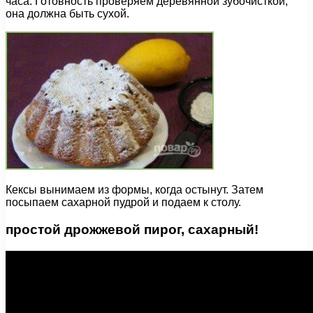
часа. Готовность проверяем деревянной зубочисткой,
она должна быть сухой.
Кексы вынимаем из формы, когда остынут. Затем
посыпаем сахарной пудрой и подаем к столу.
простой дрожжевой пирог, сахарный!