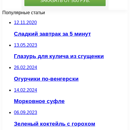
Популярные статьи
12.11.2020
Сладкий завтрак за 5 минут
13.05.2023
Глазурь для кулича из сгущенки
26.02.2024
Огурчики по-венгерски
14.02.2024
Морковное суфле
06.09.2023
Зеленый коктейль с горохом