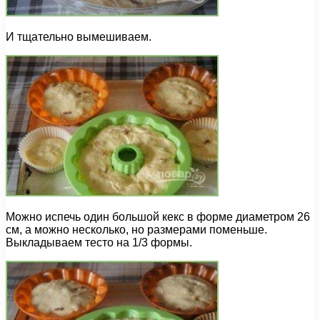
И тщательно вымешиваем.
Можно испечь один большой кекс в форме диаметром 26
см, а можно несколько, но размерами поменьше.
Выкладываем тесто на 1/3 формы.