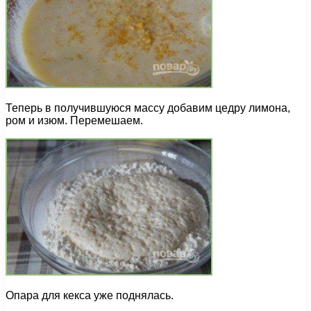
Теперь в получившуюся массу добавим цедру лимона,
ром и изюм. Перемешаем.
Опара для кекса уже поднялась.