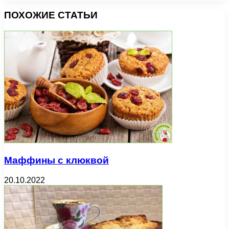
ПОХОЖИЕ СТАТЬИ
Маффины с клюквой
20.10.2022