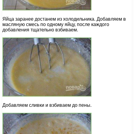
Яйца заранее достанем из холодильника. Добавляем в
масляную смесь по одному яйцу, после каждого
добавления тщательно взбиваем.
Добавляем сливки и взбиваем до пены.