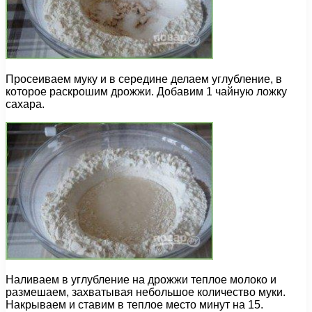
Просеиваем муку и в середине делаем углубление, в
которое раскрошим дрожжи. Добавим 1 чайную ложку
сахара.
Наливаем в углубление на дрожжи теплое молоко и
размешаем, захватывая небольшое количество муки.
Накрываем и ставим в теплое место минут на 15.