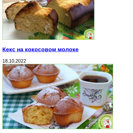
Кекс на кокосовом молоке
18.10.2022