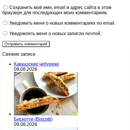
Сохранить моё имя, email и адрес сайта в этом
браузере для последующих моих комментариев.
Уведомить меня о новых комментариях по email.
Уведомлять меня о новых записях почтой.
Свежие записи
Кавказские чебуреки
09.08.2026
Бискотти (Biscotti)
09.08.2026