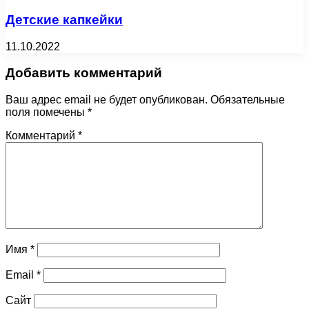
Детские капкейки
11.10.2022
Добавить комментарий
Ваш адрес email не будет опубликован.
Обязательные
поля помечены
*
Комментарий
*
Имя
*
Email
*
Сайт