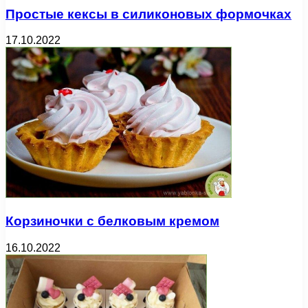
Простые кексы в силиконовых формочках
17.10.2022
Корзиночки с белковым кремом
16.10.2022