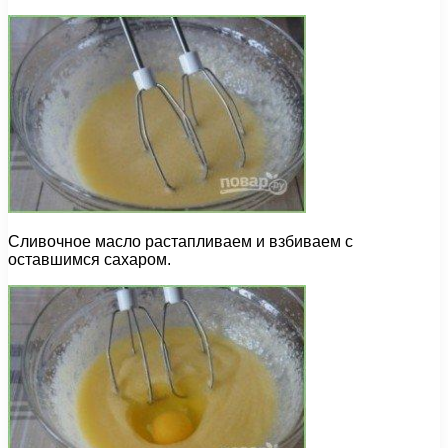
Сливочное масло растапливаем и взбиваем с
оставшимся сахаром.