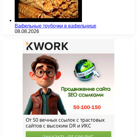
Вафельные трубочки в вафельнице
08.08.2026