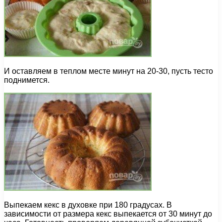
И оставляем в теплом месте минут на 20-30, пусть тесто
поднимется.
Выпекаем кекс в духовке при 180 градусах. В
зависимости от размера кекс выпекается от 30 минут до