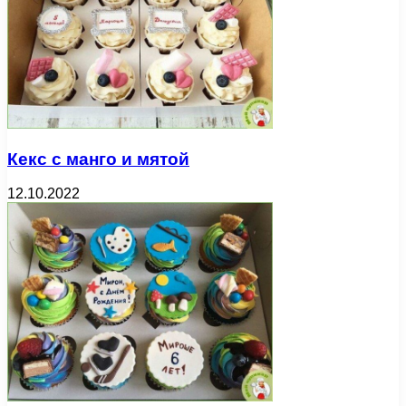
Кекс с манго и мятой
12.10.2022