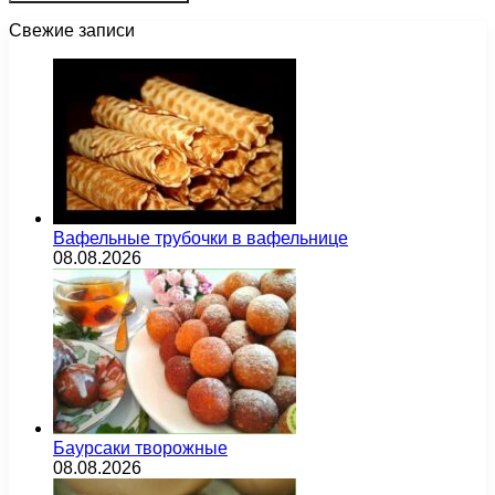
Свежие записи
Вафельные трубочки в вафельнице
08.08.2026
Баурсаки творожные
08.08.2026