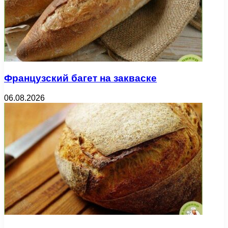
Французский багет на закваске
06.08.2026