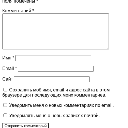
поля помечены
*
Комментарий
*
Имя
*
Email
*
Сайт
Сохранить моё имя, email и адрес сайта в этом
браузере для последующих моих комментариев.
Уведомить меня о новых комментариях по email.
Уведомлять меня о новых записях почтой.