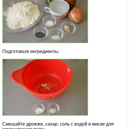
Подготовьте ингредиенты.
Смешайте дрожжи, сахар, соль с водой в миске для