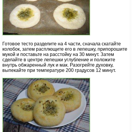
Готовое тесто разделите на 4 части, сначала скатайте
колобок, затем расплющите его в лепешку, припорошите
мукой и поставьте на расстойку на 30 минут. Затем
сделайте в центре лепешки углубление и положите
внутрь обжаренный лук и мак. Разогрейте духовку,
выпекайте при температуре 200 градусов 12 минут.