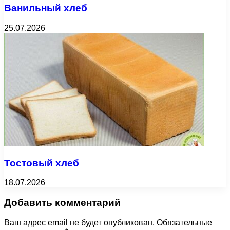
Ванильный хлеб
25.07.2026
Тостовый хлеб
18.07.2026
Добавить комментарий
Ваш адрес email не будет опубликован.
Обязательные