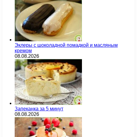
Эклеры с шоколадной помадкой и масляным
кремом
08.08.2026
Запеканка за 5 минут
08.08.2026