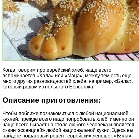
Когда говорим про еврейский хлеб, чаще всего
вспоминается «Хала» или «Маца», между тем есть еще
много других разновидностей хлеба, например, «Бяла»,
который родом из польского Белостока.
Описание приготовления:
Чтобы поближе познакомиться с любой национальной
кухней, прежде всего надо попробовать хлеб, именно он
чаще всего бывает на столе любого человека и является
«квинтэссенцией» любой национальной кухни. Здесь вы
найдете пошаговый рецепт еврейских лепешек «Бяла».