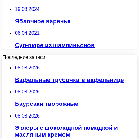
19.08.2024
Яблочное варенье
06.04.2021
Суп-пюре из шампиньонов
Последние записи
08.08.2026
Вафельные трубочки в вафельнице
08.08.2026
Баурсаки творожные
08.08.2026
Эклеры с шоколадной помадкой и
масляным кремом