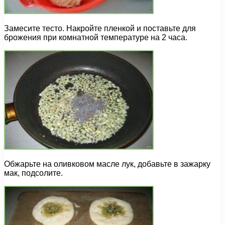
Замесите тесто. Накройте пленкой и поставьте для
брожения при комнатной температуре на 2 часа.
Обжарьте на оливковом масле лук, добавьте в зажарку
мак, подсолите.