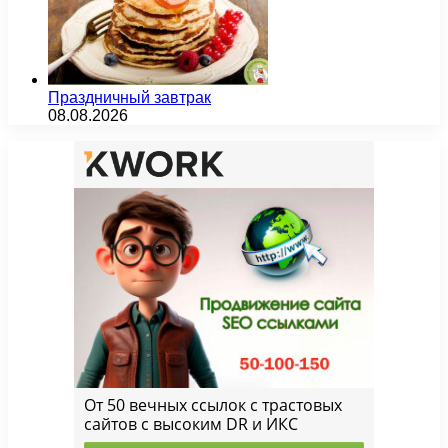
Праздничный завтрак
08.08.2026