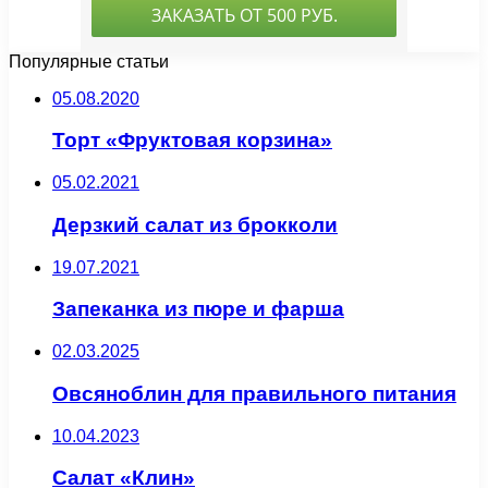
Популярные статьи
05.08.2020
Торт «Фруктовая корзина»
05.02.2021
Дерзкий салат из брокколи
19.07.2021
Запеканка из пюре и фарша
02.03.2025
Овсяноблин для правильного питания
10.04.2023
Салат «Клин»