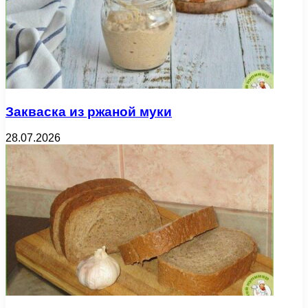
Закваска из ржаной муки
28.07.2026