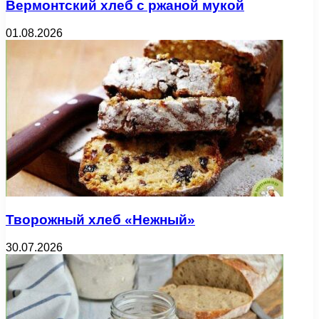
Вермонтский хлеб с ржаной мукой
01.08.2026
Творожный хлеб «Нежный»
30.07.2026