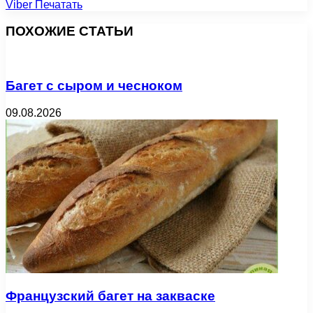
Viber
Печатать
ПОХОЖИЕ СТАТЬИ
Багет с сыром и чесноком
09.08.2026
Французский багет на закваске