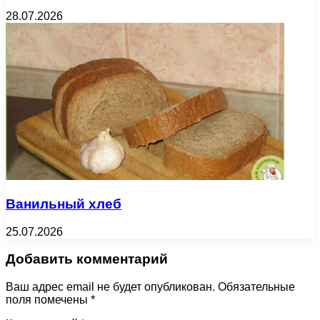
28.07.2026
Ванильный хлеб
25.07.2026
Добавить комментарий
Ваш адрес email не будет опубликован.
Обязательные
поля помечены
*