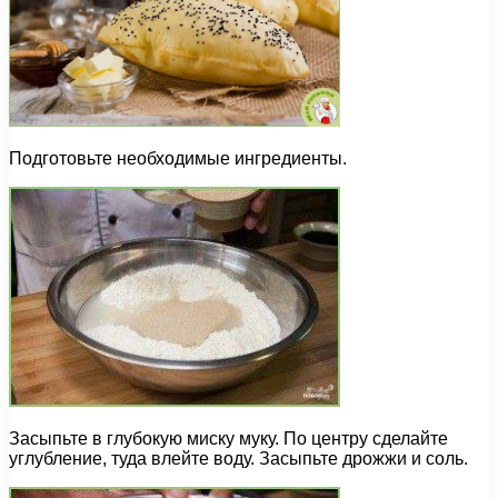
Подготовьте необходимые ингредиенты.
Засыпьте в глубокую миску муку. По центру сделайте
углубление, туда влейте воду. Засыпьте дрожжи и соль.