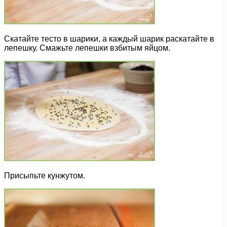
Скатайте тесто в шарики, а каждый шарик раскатайте в
лепешку. Смажьте лепешки взбитым яйцом.
Присыпьте кунжутом.