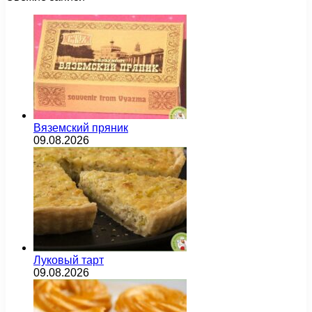
Вяземский пряник
09.08.2026
Луковый тарт
09.08.2026