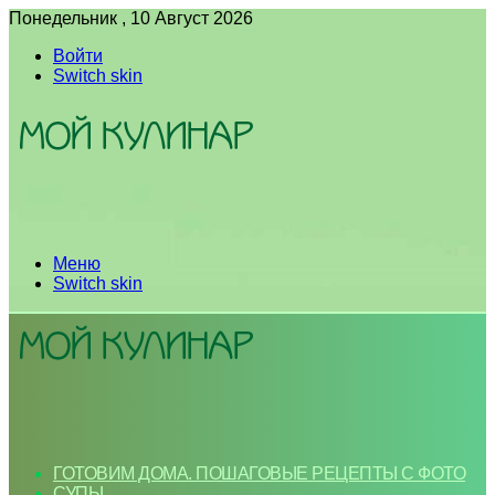
Понедельник , 10 Август 2026
Войти
Switch skin
Меню
Switch skin
ГОТОВИМ ДОМА. ПОШАГОВЫЕ РЕЦЕПТЫ С ФОТО
СУПЫ