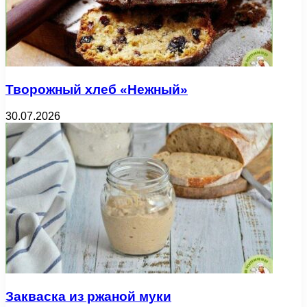
Творожный хлеб «Нежный»
30.07.2026
Закваска из ржаной муки