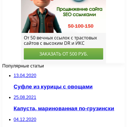
Популярные статьи
13.04.2020
Суфле из курицы с овощами
25.08.2021
Капуста, маринованная по-грузински
04.12.2020