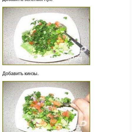
Добавить кинзы.