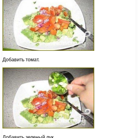
Добавить томат.
Добавить зеленый лук.