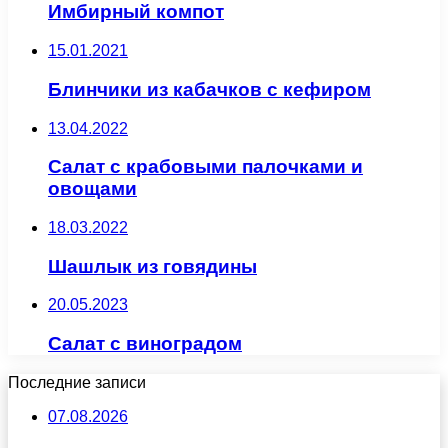
Имбирный компот
15.01.2021
Блинчики из кабачков с кефиром
13.04.2022
Салат с крабовыми палочками и
овощами
18.03.2022
Шашлык из говядины
20.05.2023
Салат с виноградом
Последние записи
07.08.2026