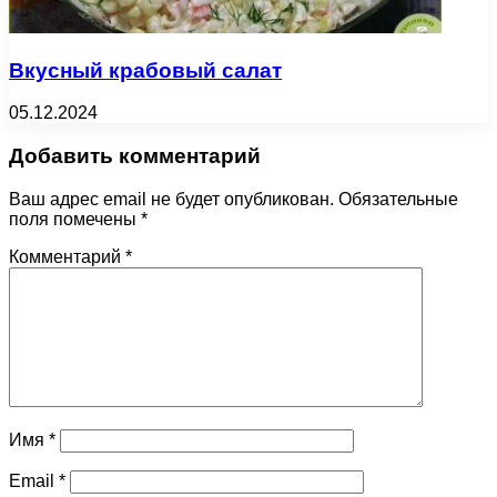
Вкусный крабовый салат
05.12.2024
Добавить комментарий
Ваш адрес email не будет опубликован.
Обязательные
поля помечены
*
Комментарий
*
Имя
*
Email
*