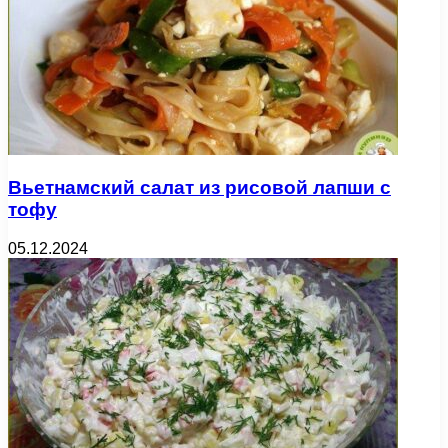
Вьетнамский салат из рисовой лапши с
тофу
05.12.2024