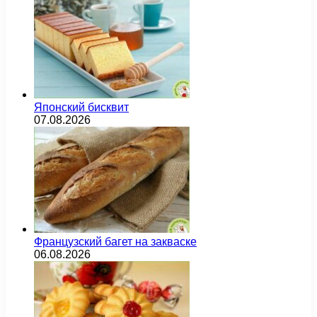
Японский бисквит
07.08.2026
Французский багет на закваске
06.08.2026