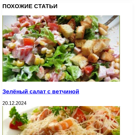
ПОХОЖИЕ СТАТЬИ
Зелёный салат с ветчиной
20.12.2024