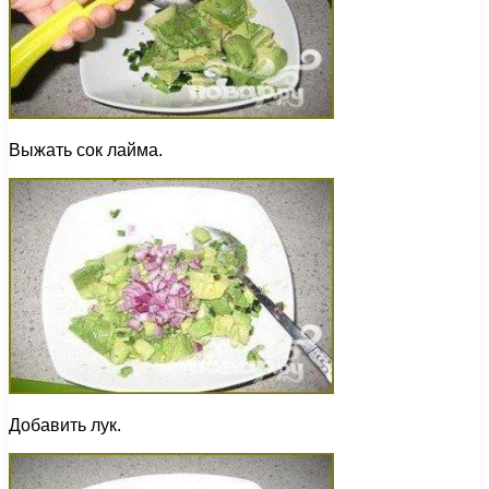
Выжать сок лайма.
Добавить лук.