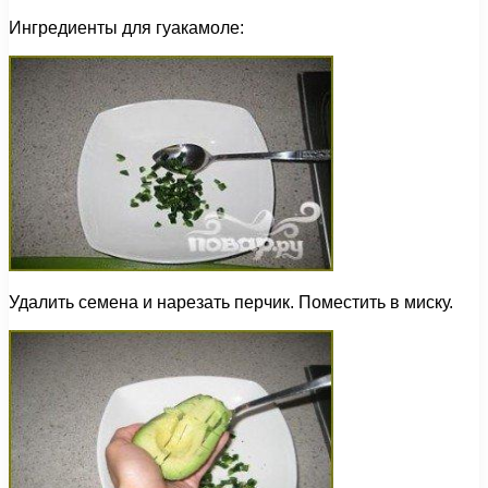
Ингредиенты для гуакамоле:
Удалить семена и нарезать перчик. Поместить в миску.