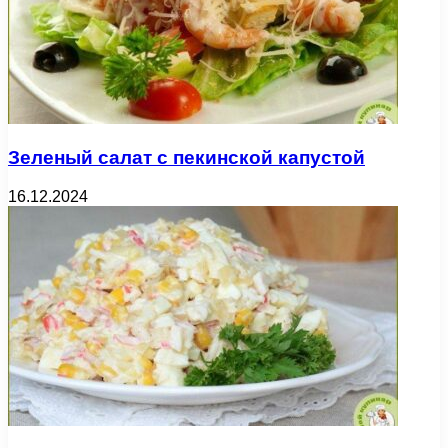
Зеленый салат с пекинской капустой
16.12.2024