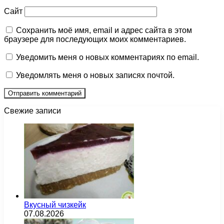
Сайт
Сохранить моё имя, email и адрес сайта в этом
браузере для последующих моих комментариев.
Уведомить меня о новых комментариях по email.
Уведомлять меня о новых записях почтой.
Свежие записи
Вкусный чизкейк
07.08.2026