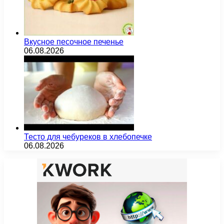
Вкусное песочное печенье
06.08.2026
Тесто для чебуреков в хлебопечке
06.08.2026