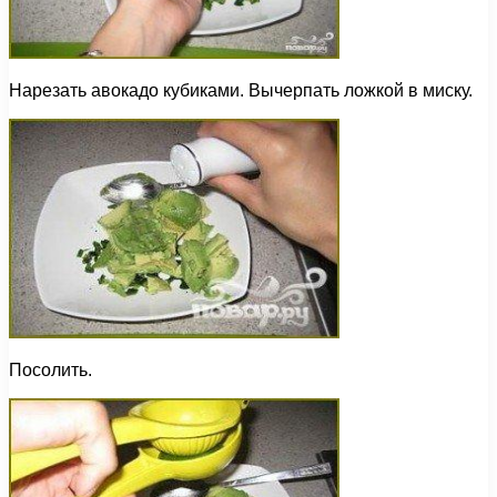
Нарезать авокадо кубиками. Вычерпать ложкой в миску.
Посолить.