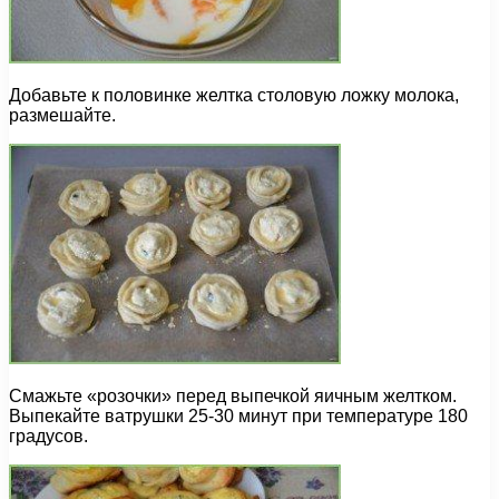
Добавьте к половинке желтка столовую ложку молока,
размешайте.
Смажьте «розочки» перед выпечкой яичным желтком.
Выпекайте ватрушки 25-30 минут при температуре 180
градусов.