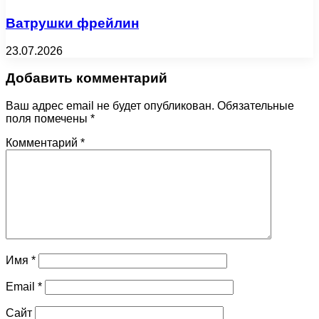
Ватрушки фрейлин
23.07.2026
Добавить комментарий
Ваш адрес email не будет опубликован.
Обязательные
поля помечены
*
Комментарий
*
Имя
*
Email
*
Сайт