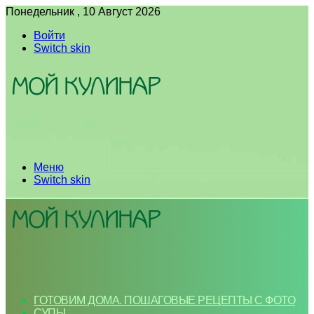
Понедельник , 10 Август 2026
Войти
Switch skin
Меню
Switch skin
ГОТОВИМ ДОМА. ПОШАГОВЫЕ РЕЦЕПТЫ С ФОТО
СУПЫ