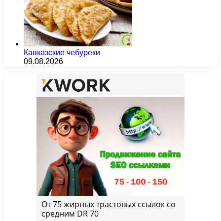
Кавказские чебуреки
09.08.2026