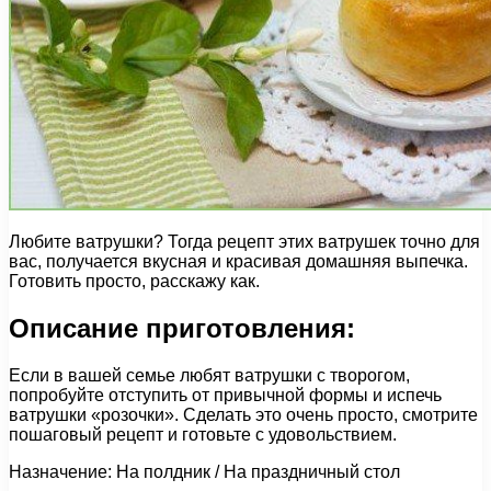
Любите ватрушки? Тогда рецепт этих ватрушек точно для
вас, получается вкусная и красивая домашняя выпечка.
Готовить просто, расскажу как.
Описание приготовления:
Если в вашей семье любят ватрушки с творогом,
попробуйте отступить от привычной формы и испечь
ватрушки «розочки». Сделать это очень просто, смотрите
пошаговый рецепт и готовьте с удовольствием.
Назначение: На полдник / На праздничный стол