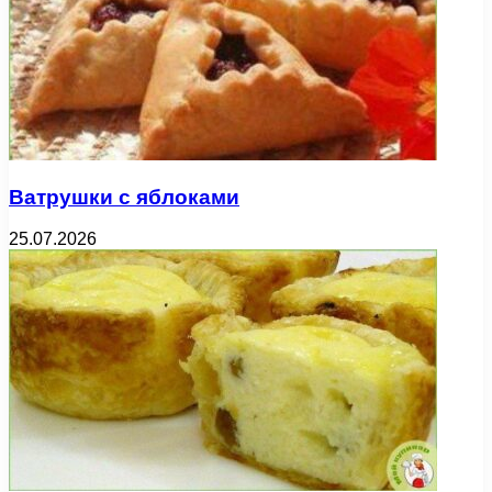
Ватрушки с яблоками
25.07.2026