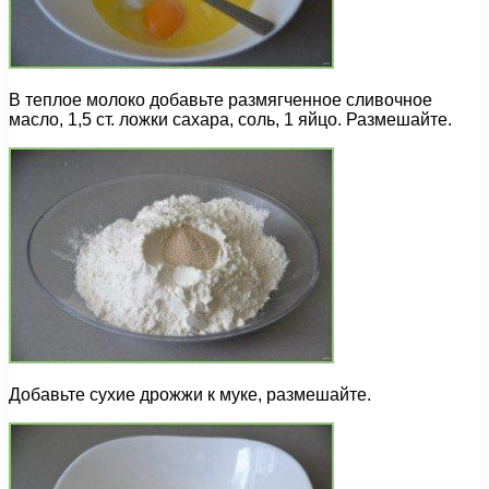
В теплое молоко добавьте размягченное сливочное
масло, 1,5 ст. ложки сахара, соль, 1 яйцо. Размешайте.
Добавьте сухие дрожжи к муке, размешайте.