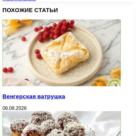
ПОХОЖИЕ СТАТЬИ
Венгерская ватрушка
06.08.2026