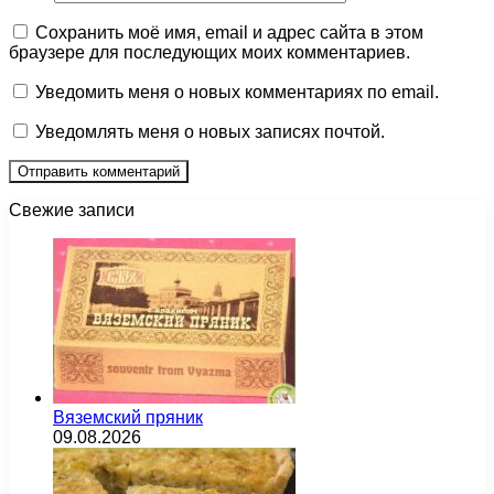
Сохранить моё имя, email и адрес сайта в этом
браузере для последующих моих комментариев.
Уведомить меня о новых комментариях по email.
Уведомлять меня о новых записях почтой.
Свежие записи
Вяземский пряник
09.08.2026