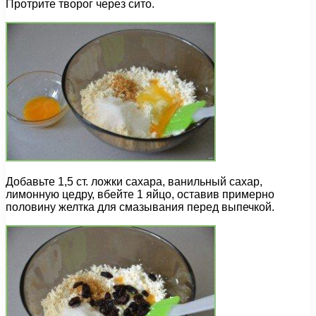
Протрите творог через сито.
Добавьте 1,5 ст. ложки сахара, ванильный сахар,
лимонную цедру, вбейте 1 яйцо, оставив примерно
половину желтка для смазывания перед выпечкой.