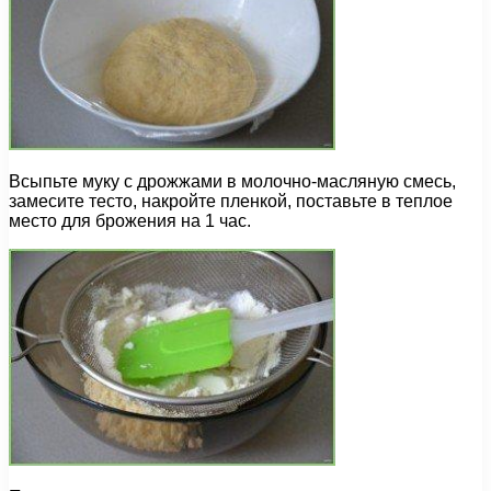
Всыпьте муку с дрожжами в молочно-масляную смесь,
замесите тесто, накройте пленкой, поставьте в теплое
место для брожения на 1 час.