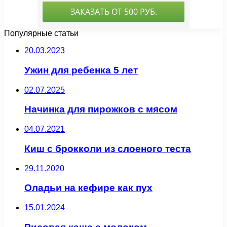
Популярные статьи
20.03.2023
Ужин для ребенка 5 лет
02.07.2025
Начинка для пирожков с мясом
04.07.2021
Киш с брокколи из слоеного теста
29.11.2020
Оладьи на кефире как пух
15.01.2024