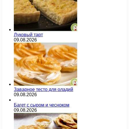
Луковый тарт
09.08.2026
Заварное тесто для оладий
09.08.2026
Багет с сыром и чесноком
09.08.2026