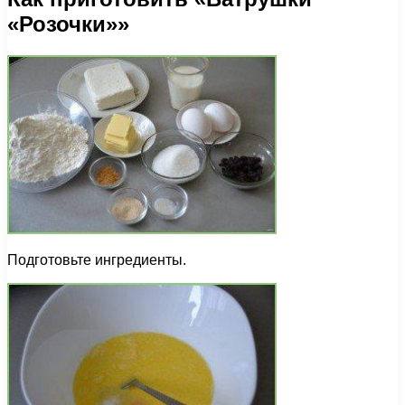
«Розочки»»
Подготовьте ингредиенты.