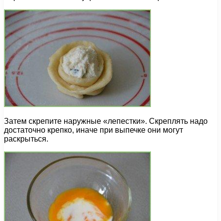
Затем скрепите наружные «лепестки». Скреплять надо
достаточно крепко, иначе при выпечке они могут
раскрыться.