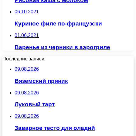
Рисовая каша с молоком
06.10.2021
Куриное филе по-французски
01.06.2021
Варенье из черники в аэрогриле
Последние записи
09.08.2026
Вяземский пряник
09.08.2026
Луковый тарт
09.08.2026
Заварное тесто для оладий