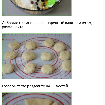
Добавьте промытый и ошпаренный кипятком изюм,
размешайте.
Готовое тесто разделите на 12 частей.