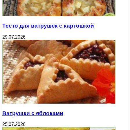
Тесто для ватрушек с картошкой
29.07.2026
Ватрушки с яблоками
25.07.2026