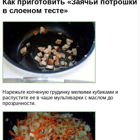
Как приготовить «Заячьи потрошки
в слоеном тесте»
Нарежьте копченую грудинку мелкими кубиками и
распустите ее в чаше мультиварки с маслом до
прозрачности.