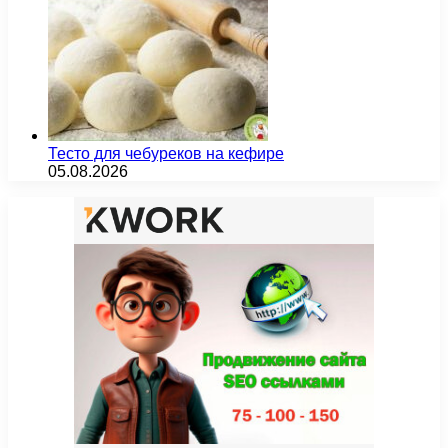
Тесто для чебуреков на кефире
05.08.2026