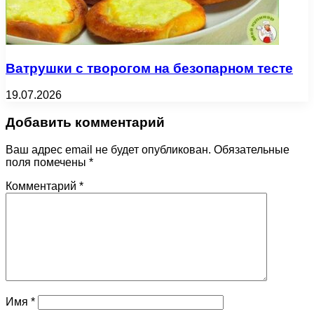
Ватрушки с творогом на безопарном тесте
19.07.2026
Добавить комментарий
Ваш адрес email не будет опубликован.
Обязательные
поля помечены
*
Комментарий
*
Имя
*