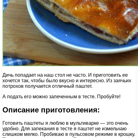
Дичь попадает на наш стол не часто. И приготовить ее
хочется так, чтобы было вкусно и интересно. Из заячьих
потрохов получается отличный паштет.
А подать его можно запеченным в тесте. Пробуйте!
Описание приготовления:
Готовить паштеты я люблю в мультиварке — это очень
удобно. Для запекания в тесте я паштет не измельчаю
слишком мелко. Пробиваю в пульсовом режиме в крошку.