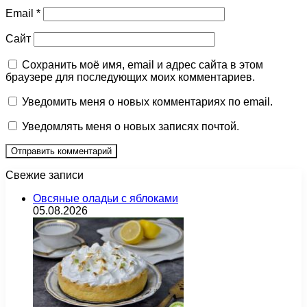
Email
*
Сайт
Сохранить моё имя, email и адрес сайта в этом
браузере для последующих моих комментариев.
Уведомить меня о новых комментариях по email.
Уведомлять меня о новых записях почтой.
Свежие записи
Овсяные оладьи с яблоками
05.08.2026