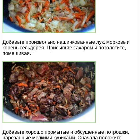
Добавьте произвольно нашинкованные лук, морковь и
корень сельдерея. Присыпьте сахаром и позолотите,
помешивая.
Добавьте хорошо промытые и обсушенные потрошки,
нарезанные мелкими кубиками. Сначала положите