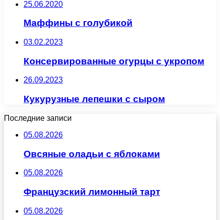
25.06.2020
Маффины с голубикой
03.02.2023
Консервированные огурцы с укропом
26.09.2023
Кукурузные лепешки с сыром
Последние записи
05.08.2026
Овсяные оладьи с яблоками
05.08.2026
Французский лимонный тарт
05.08.2026