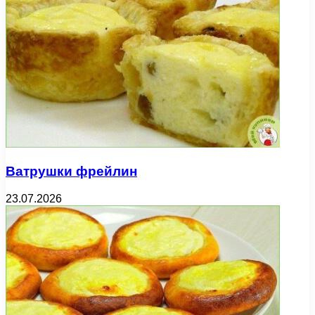
Ватрушки фрейлин
23.07.2026