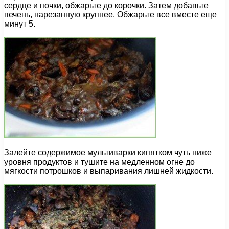
сердце и почки, обжарьте до корочки. Затем добавьте
печень, нарезанную крупнее. Обжарьте все вместе еще
минут 5.
Залейте содержимое мультиварки кипятком чуть ниже
уровня продуктов и тушите на медленном огне до
мягкости потрошков и выпаривания лишней жидкости.