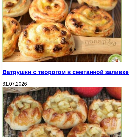
Ватрушки с творогом в сметанной заливке
31.07.2026