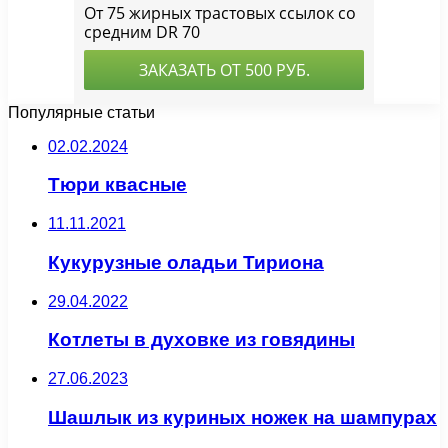
Популярные статьи
02.02.2024
Тюри квасные
11.11.2021
Кукурузные оладьи Тириона
29.04.2022
Котлеты в духовке из говядины
27.06.2023
Шашлык из куриных ножек на шампурах