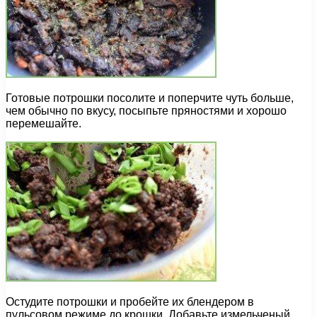
Готовые потрошки посолите и поперчите чуть больше,
чем обычно по вкусу, посыпьте пряностями и хорошо
перемешайте.
Остудите потрошки и пробейте их блендером в
пульсовом режиме до крошки. Добавьте измельченый