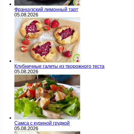
Французский лимонный тарт
05.08.2026
Клубничные галеты из творожного теста
05.08.2026
Самса с куриной грудкой
05.08.2026