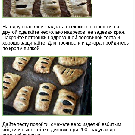
На одну половину квадрата выложите потрошки, на
другой сделайте несколько надрезов, не задевая края.
Накройте потрошки надрезанной половиной теста и
хорошо защипайте. Для прочности и декора пройдитесь
по краям вилкой.
Дайте тесту подойти, смажьте верх изделий взбитым
яйцом и выпекайте в духовке при 200 градусах до