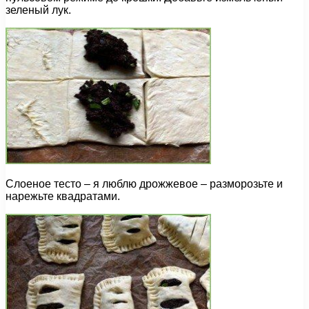
зеленый лук.
Слоеное тесто – я люблю дрожжевое – разморозьте и
нарежьте квадратами.