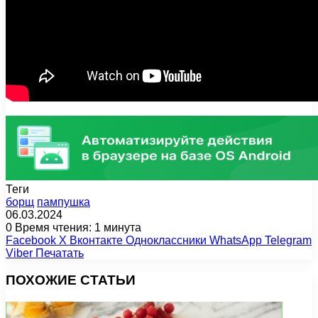
Теги
борщ
пампушка
06.03.2024
0
Время чтения: 1 минута
Facebook
X
Вконтакте
Одноклассники
WhatsApp
Telegram
Viber
Печатать
ПОХОЖИЕ СТАТЬИ