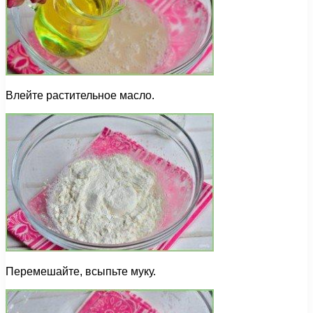
Влейте растительное масло.
Перемешайте, всыпьте муку.