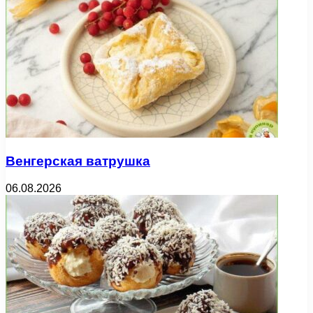
Венгерская ватрушка
06.08.2026