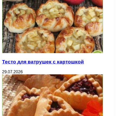
Тесто для ватрушек с картошкой
29.07.2026