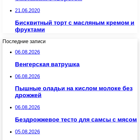
21.06.2020
Бисквитный торт с масляным кремом и
фруктами
Последние записи
06.08.2026
Венгерская ватрушка
06.08.2026
Пышные оладьи на кислом молоке без
дрожжей
06.08.2026
Бездрожжевое тесто для самсы с мясом
05.08.2026