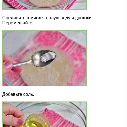
Соедините в миске теплую воду и дрожжи.
Перемешайте.
Добавьте соль.