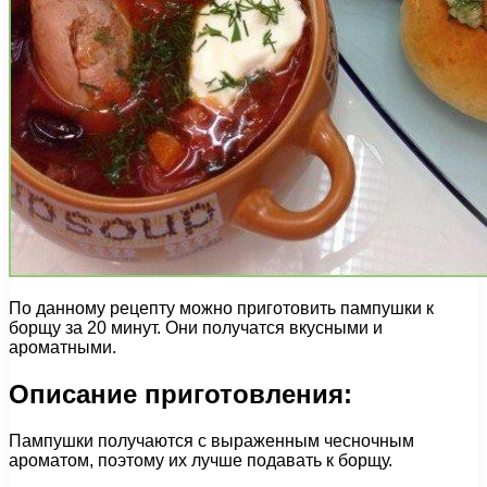
По данному рецепту можно приготовить пампушки к
борщу за 20 минут. Они получатся вкусными и
ароматными.
Описание приготовления:
Пампушки получаются с выраженным чесночным
ароматом, поэтому их лучше подавать к борщу.