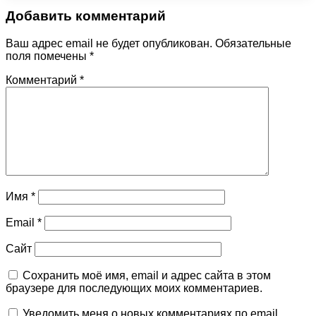
Добавить комментарий
Ваш адрес email не будет опубликован.
Обязательные
поля помечены
*
Комментарий
*
Имя
*
Email
*
Сайт
Сохранить моё имя, email и адрес сайта в этом
браузере для последующих моих комментариев.
Уведомить меня о новых комментариях по email.