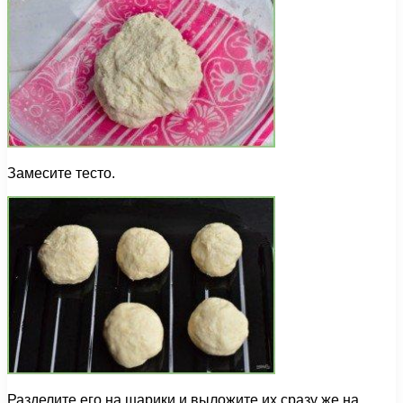
Замесите тесто.
Разделите его на шарики и выложите их сразу же на