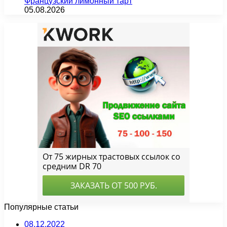
Французский лимонный тарт
05.08.2026
Популярные статьи
08.12.2022