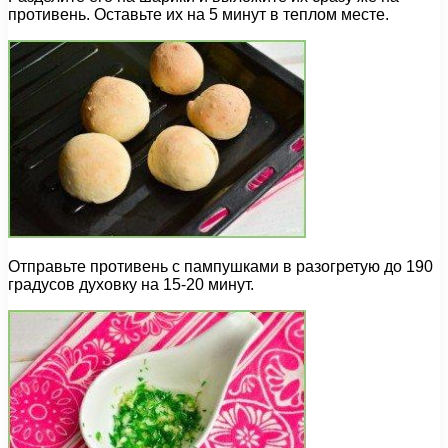
противень. Оставьте их на 5 минут в теплом месте.
Отправьте противень с пампушками в разогретую до 190
градусов духовку на 15-20 минут.