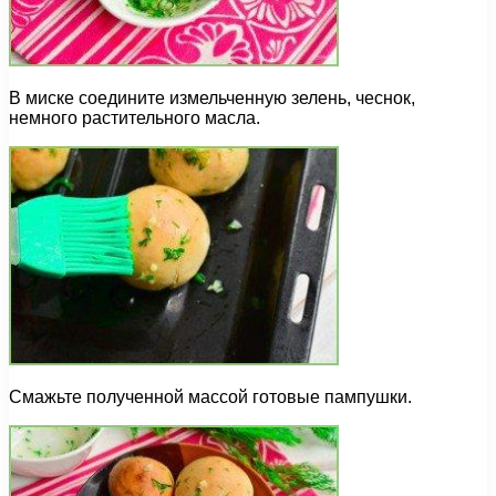
В миске соедините измельченную зелень, чеснок,
немного растительного масла.
Смажьте полученной массой готовые пампушки.