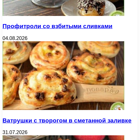
Профитроли со взбитыми сливками
04.08.2026
Ватрушки с творогом в сметанной заливке
31.07.2026