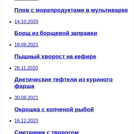
Плов с морепродуктами в мультиварке
14.10.2020
Борщ из борщевой заправки
18.08.2021
Пышный хворост на кефире
26.11.2020
Диетические тефтели из куриного
фарша
30.08.2021
Окрошка с копченой рыбой
16.12.2023
Сметанник с творогом