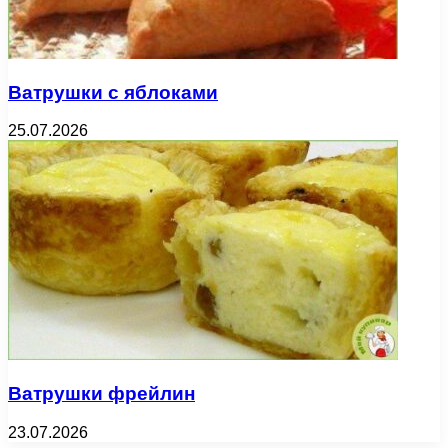
Ватрушки с яблоками
25.07.2026
Ватрушки фрейлин
23.07.2026