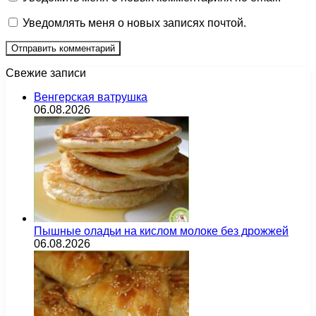
Уведомлять меня о новых записях почтой.
Свежие записи
Венгерская ватрушка
06.08.2026
Пышные оладьи на кислом молоке без дрожжей
06.08.2026