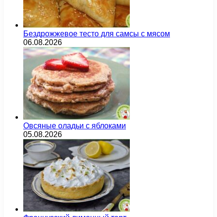
Бездрожжевое тесто для самсы с мясом
06.08.2026
Овсяные оладьи с яблоками
05.08.2026