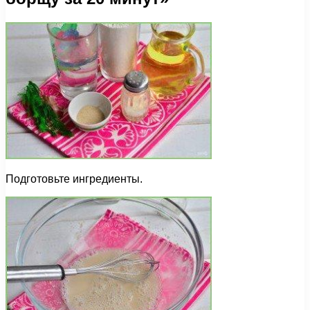
Подготовьте ингредиенты.