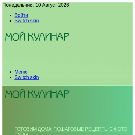
Понедельник , 10 Август 2026
Войти
Switch skin
Меню
Switch skin
ГОТОВИМ ДОМА. ПОШАГОВЫЕ РЕЦЕПТЫ С ФОТО
СУПЫ