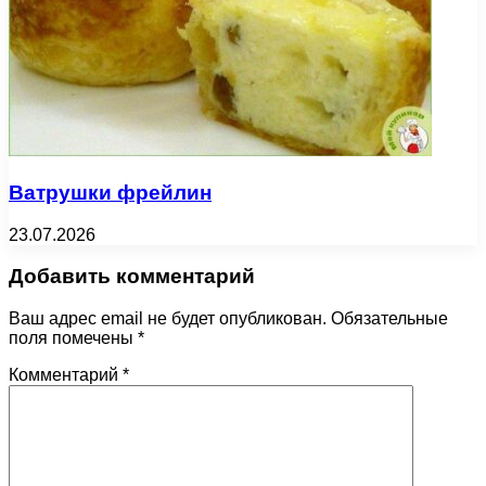
Ватрушки фрейлин
23.07.2026
Добавить комментарий
Ваш адрес email не будет опубликован.
Обязательные
поля помечены
*
Комментарий
*