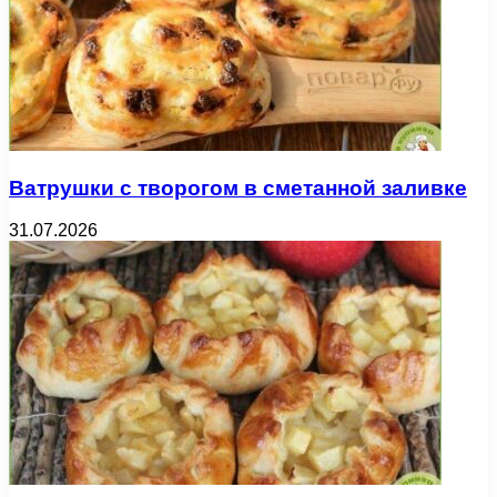
Ватрушки с творогом в сметанной заливке
31.07.2026