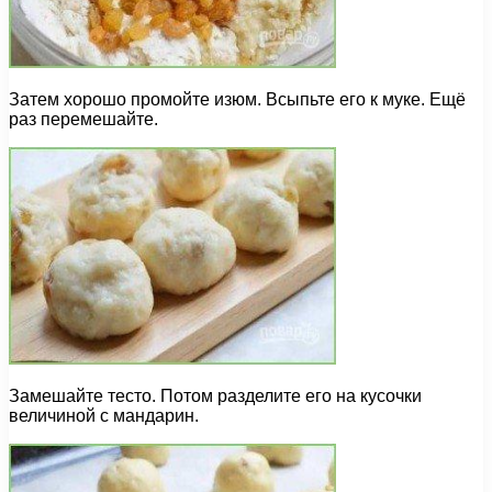
Затем хорошо промойте изюм. Всыпьте его к муке. Ещё
раз перемешайте.
Замешайте тесто. Потом разделите его на кусочки
величиной с мандарин.