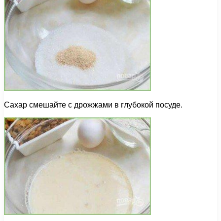
Сахар смешайте с дрожжами в глубокой посуде.