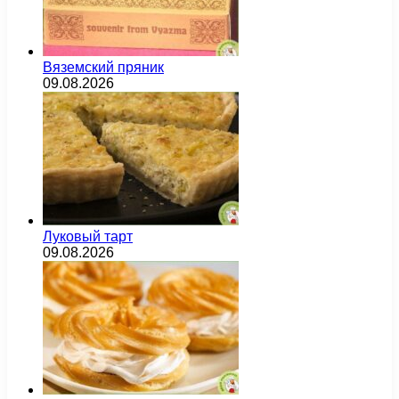
Вяземский пряник
09.08.2026
Луковый тарт
09.08.2026