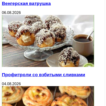
Венгерская ватрушка
06.08.2026
Профитроли со взбитыми сливками
04.08.2026