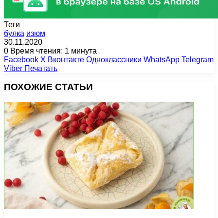
Теги
булка
изюм
30.11.2020
0
Время чтения: 1 минута
Facebook
X
Вконтакте
Одноклассники
WhatsApp
Telegram
Viber
Печатать
ПОХОЖИЕ СТАТЬИ