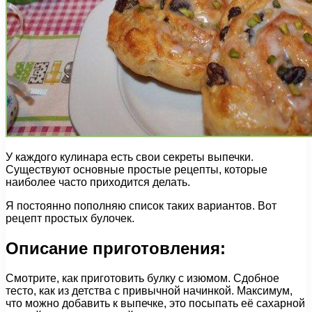
У каждого кулинара есть свои секреты выпечки.
Существуют основные простые рецепты, которые
наиболее часто приходится делать.
Я постоянно пополняю список таких вариантов. Вот
рецепт простых булочек.
Описание приготовления:
Смотрите, как приготовить булку с изюмом. Сдобное
тесто, как из детства с привычной начинкой. Максимум,
что можно добавить к выпечке, это посыпать её сахарной