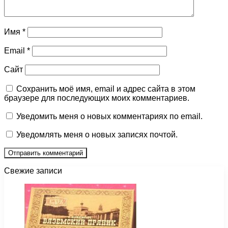
Имя
*
Email
*
Сайт
Сохранить моё имя, email и адрес сайта в этом
браузере для последующих моих комментариев.
Уведомить меня о новых комментариях по email.
Уведомлять меня о новых записях почтой.
Свежие записи