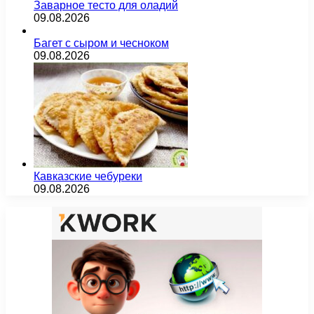
Заварное тесто для оладий
09.08.2026
Багет с сыром и чесноком
09.08.2026
Кавказские чебуреки
09.08.2026