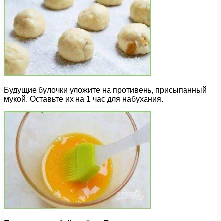
Будущие булочки уложите на противень, присыпанный
мукой. Оставьте их на 1 час для набухания.