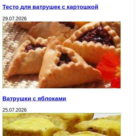
Тесто для ватрушек с картошкой
29.07.2026
Ватрушки с яблоками
25.07.2026