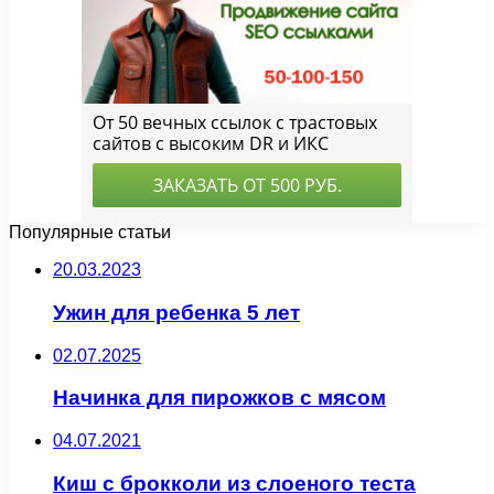
Популярные статьи
20.03.2023
Ужин для ребенка 5 лет
02.07.2025
Начинка для пирожков с мясом
04.07.2021
Киш с брокколи из слоеного теста