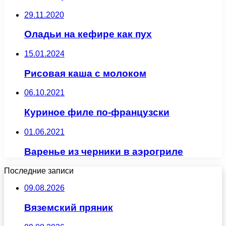
29.11.2020
Оладьи на кефире как пух
15.01.2024
Рисовая каша с молоком
06.10.2021
Куриное филе по-французски
01.06.2021
Варенье из черники в аэрогриле
Последние записи
09.08.2026
Вяземский пряник