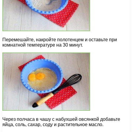
Перемешайте, накройте полотенцем и оставьте при
комнатной температуре на 30 минут.
Через полчаса в чашу с набухшей овсянкой добавьте
яйца, соль, сахар, соду и растительное масло.