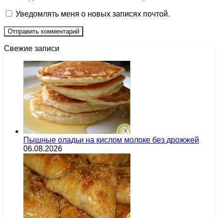
Уведомлять меня о новых записях почтой.
Свежие записи
Пышные оладьи на кислом молоке без дрожжей
06.08.2026