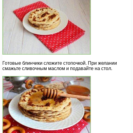
Готовые блинчики сложите стопочкой. При желании
смажьте сливочным маслом и подавайте на стол.