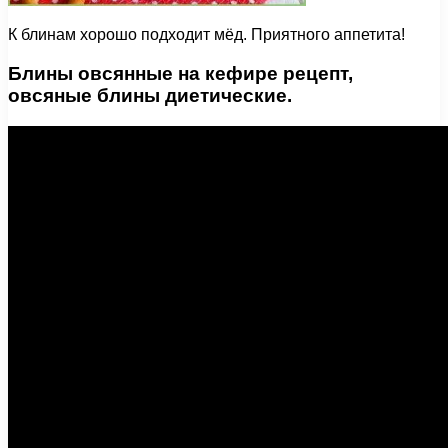
К блинам хорошо подходит мёд. Приятного аппетита!
Блины овсянные на кефире рецепт,
овсяные блины диетические.