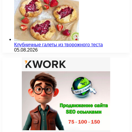
Клубничные галеты из творожного теста
05.08.2026