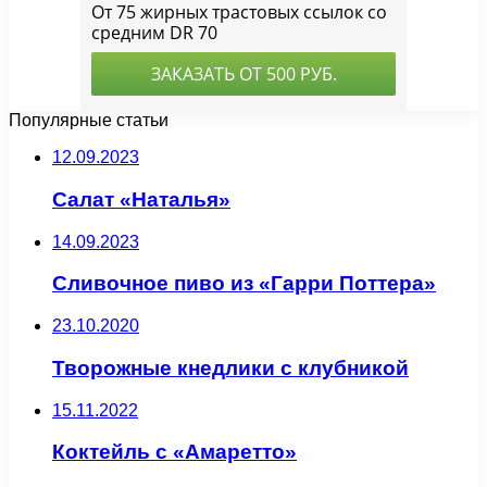
Популярные статьи
12.09.2023
Салат «Наталья»
14.09.2023
Сливочное пиво из «Гарри Поттера»
23.10.2020
Творожные кнедлики с клубникой
15.11.2022
Коктейль с «Амаретто»