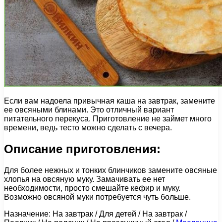
Если вам надоела привычная каша на завтрак, замените
ее овсяными блинами. Это отличный вариант
питательного перекуса. Приготовление не займет много
времени, ведь тесто можно сделать с вечера.
Описание приготовления:
Для более нежных и тонких блинчиков замените овсяные
хлопья на овсяную муку. Замачивать ее нет
необходимости, просто смешайте кефир и муку.
Возможно овсяной муки потребуется чуть больше.
Назначение: На завтрак / Для детей / На завтрак /