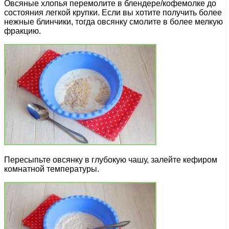
Овсяные хлопья перемолите в блендере/кофемолке до
состояния легкой крупки. Если вы хотите получить более
нежные блинчики, тогда овсянку смолите в более мелкую
фракцию.
Пересыпьте овсянку в глубокую чашу, залейте кефиром
комнатной температуры.