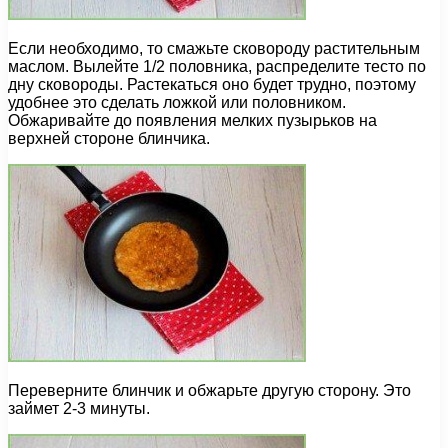
Если необходимо, то смажьте сковороду растительным
маслом. Вылейте 1/2 половника, распределите тесто по
дну сковороды. Растекаться оно будет трудно, поэтому
удобнее это сделать ложкой или половником.
Обжаривайте до появления мелких пузырьков на
верхней стороне блинчика.
Переверните блинчик и обжарьте другую сторону. Это
займет 2-3 минуты.