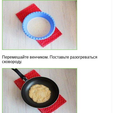
Перемешайте венчиком. Поставьте разогреваться
сковороду.