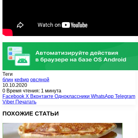
Теги
блин
кефир
овсяной
10.10.2020
0
Время чтения: 1 минута
Facebook
X
Вконтакте
Одноклассники
WhatsApp
Telegram
Viber
Печатать
ПОХОЖИЕ СТАТЬИ