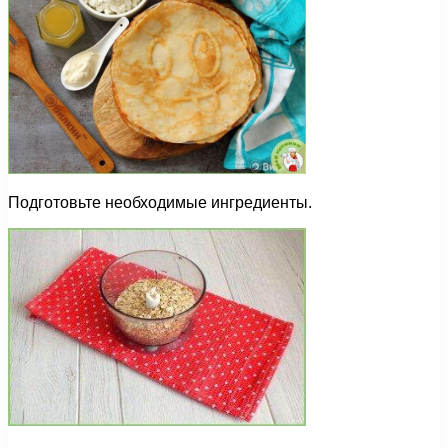
Подготовьте необходимые ингредиенты.