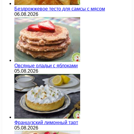
Бездрожжевое тесто для самсы с мясом
06.08.2026
Овсяные оладьи с яблоками
05.08.2026
Французский лимонный тарт
05.08.2026