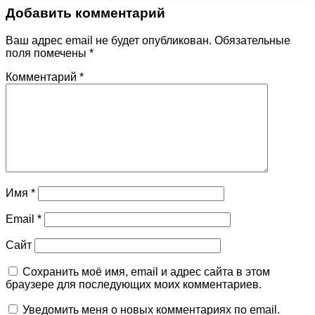
Добавить комментарий
Ваш адрес email не будет опубликован.
Обязательные
поля помечены
*
Комментарий
*
Имя
*
Email
*
Сайт
Сохранить моё имя, email и адрес сайта в этом
браузере для последующих моих комментариев.
Уведомить меня о новых комментариях по email.