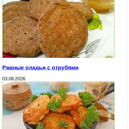
Ржаные оладьи с отрубями
03.08.2026