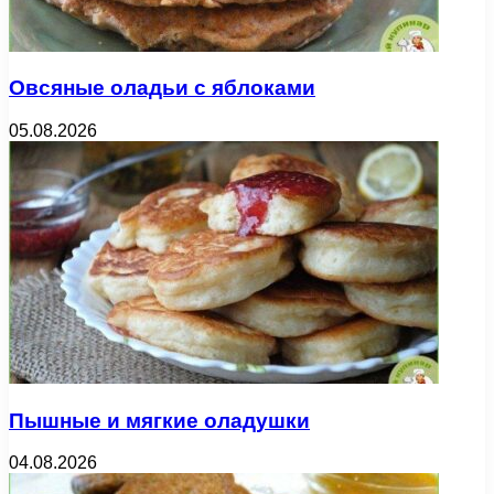
Овсяные оладьи с яблоками
05.08.2026
Пышные и мягкие оладушки
04.08.2026