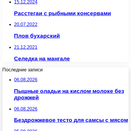
15.12.2024
Расстегаи с рыбными консервами
20.07.2022
Плов бухарский
21.12.2021
Селедка на мангале
Последние записи
06.08.2026
Пышные оладьи на кислом молоке без
дрожжей
06.08.2026
Бездрожжевое тесто для самсы с мясом