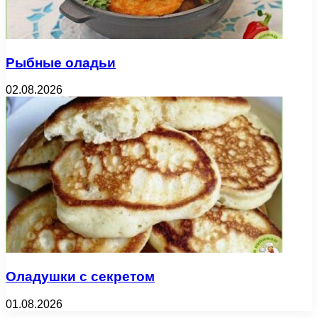
Рыбные оладьи
02.08.2026
Оладушки с секретом
01.08.2026