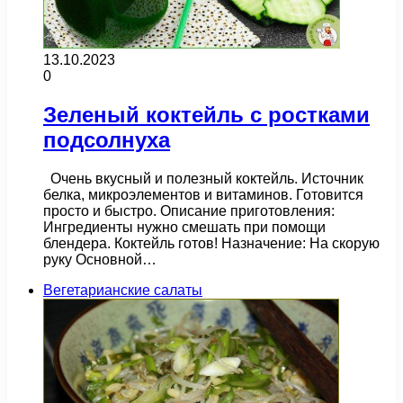
13.10.2023
0
Зеленый коктейль с ростками
подсолнуха
Очень вкусный и полезный коктейль. Источник
белка, микроэлементов и витаминов. Готовится
просто и быстро. Описание приготовления:
Ингредиенты нужно смешать при помощи
блендера. Коктейль готов! Назначение: На скорую
руку Основной…
Вегетарианские салаты