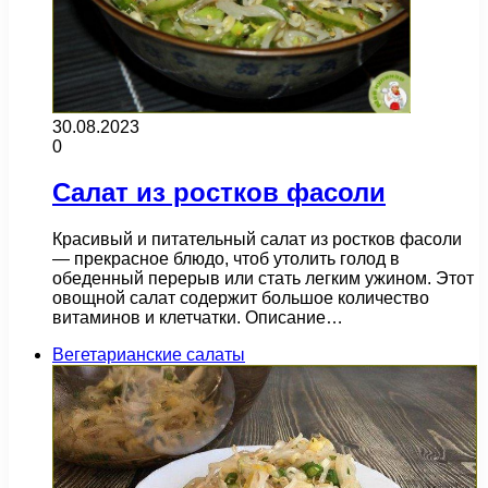
30.08.2023
0
Салат из ростков фасоли
Красивый и питательный салат из ростков фасоли
— прекрасное блюдо, чтоб утолить голод в
обеденный перерыв или стать легким ужином. Этот
овощной салат содержит большое количество
витаминов и клетчатки. Описание…
Вегетарианские салаты