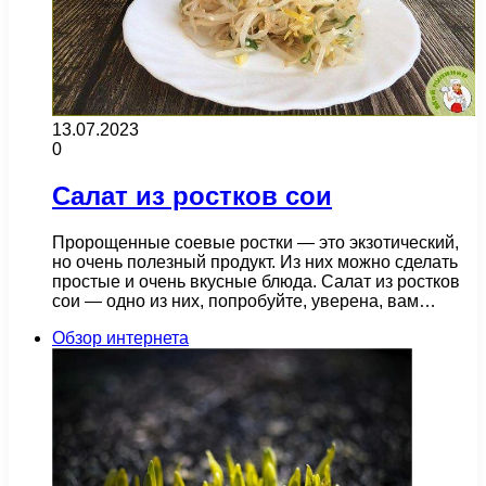
13.07.2023
0
Салат из ростков сои
Пророщенные соевые ростки — это экзотический,
но очень полезный продукт. Из них можно сделать
простые и очень вкусные блюда. Салат из ростков
сои — одно из них, попробуйте, уверена, вам…
Обзор интернета