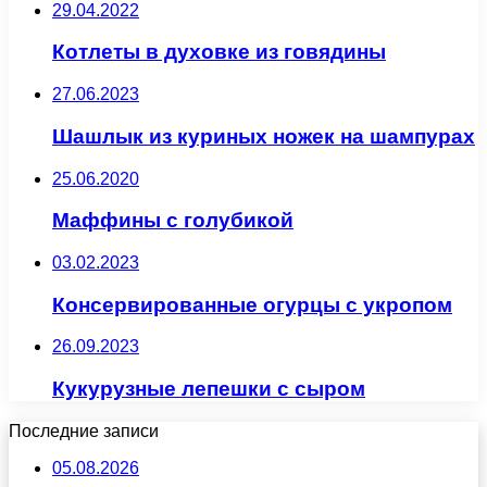
29.04.2022
Котлеты в духовке из говядины
27.06.2023
Шашлык из куриных ножек на шампурах
25.06.2020
Маффины с голубикой
03.02.2023
Консервированные огурцы с укропом
26.09.2023
Кукурузные лепешки с сыром
Последние записи
05.08.2026