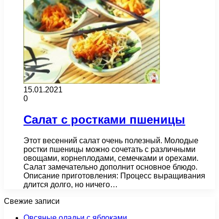
15.01.2021
0
Салат с ростками пшеницы
Этот весенний салат очень полезный. Молодые
ростки пшеницы можно сочетать с различными
овощами, корнеплодами, семечками и орехами.
Салат замечательно дополнит основное блюдо.
Описание приготовления: Процесс выращивания
длится долго, но ничего…
Свежие записи
Овсяные оладьи с яблоками