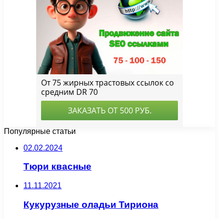
Популярные статьи
02.02.2024
Тюри квасные
11.11.2021
Кукурузные оладьи Тириона