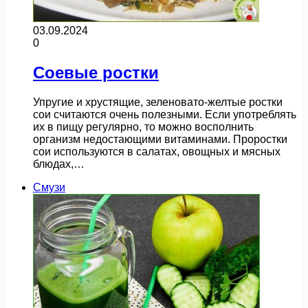
03.09.2024
0
Соевые ростки
Упругие и хрустящие, зеленовато-желтые ростки
сои считаются очень полезными. Если употреблять
их в пищу регулярно, то можно восполнить
организм недостающими витаминами. Проростки
сои используются в салатах, овощных и мясных
блюдах,…
Смузи