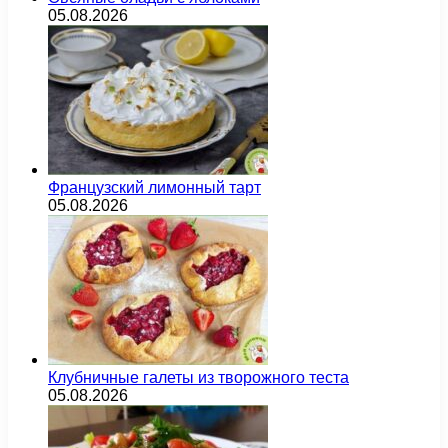
05.08.2026
Французский лимонный тарт
05.08.2026
Клубничные галеты из творожного теста
05.08.2026