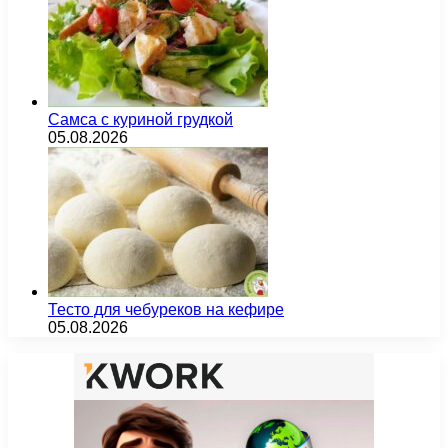
Самса с куриной грудкой
05.08.2026
Тесто для чебуреков на кефире
05.08.2026