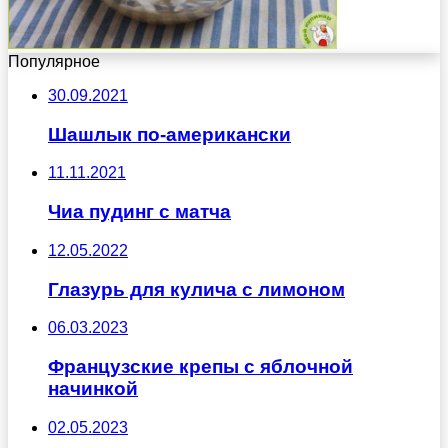
Популярное
30.09.2021
Шашлык по-американски
11.11.2021
Чиа пудинг с матча
12.05.2022
Глазурь для кулича с лимоном
06.03.2023
Французские крепы с яблочной
начинкой
02.05.2023