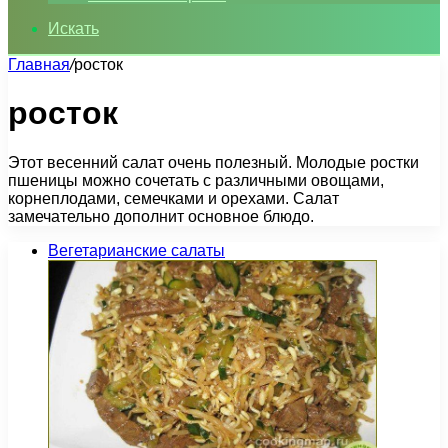
Искать
Главная
/
росток
росток
Этот весенний салат очень полезный. Молодые ростки
пшеницы можно сочетать с различными овощами,
корнеплодами, семечками и орехами. Салат
замечательно дополнит основное блюдо.
Вегетарианские салаты