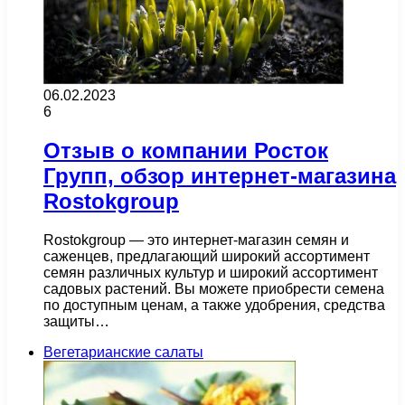
06.02.2023
6
Отзыв о компании Росток
Групп, обзор интернет-магазина
​​Rostokgroup
Rostokgroup — это интернет-магазин семян и
саженцев, предлагающий широкий ассортимент
семян различных культур и широкий ассортимент
садовых растений. Вы можете приобрести семена
по доступным ценам, а также удобрения, средства
защиты…
Вегетарианские салаты