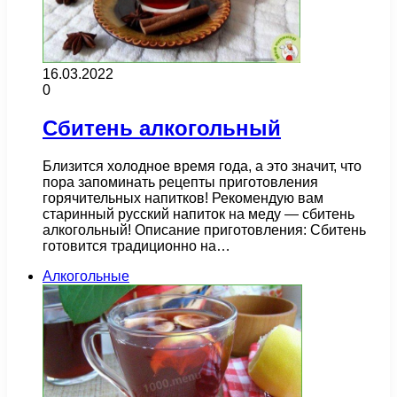
16.03.2022
0
Сбитень алкогольный
Близится холодное время года, а это значит, что
пора запоминать рецепты приготовления
горячительных напитков! Рекомендую вам
старинный русский напиток на меду — сбитень
алкогольный! Описание приготовления: Сбитень
готовится традиционно на…
Алкогольные