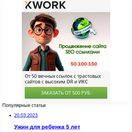
Популярные статьи
20.03.2023
Ужин для ребенка 5 лет