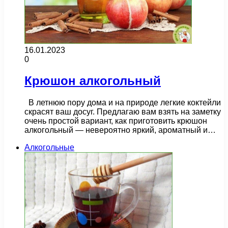
16.01.2023
0
Крюшон алкогольный
В летнюю пору дома и на природе легкие коктейли
скрасят ваш досуг. Предлагаю вам взять на заметку
очень простой вариант, как приготовить крюшон
алкогольный — невероятно яркий, ароматный и…
Алкогольные