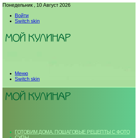
Понедельник , 10 Август 2026
Войти
Switch skin
Меню
Switch skin
ГОТОВИМ ДОМА. ПОШАГОВЫЕ РЕЦЕПТЫ С ФОТО
СУПЫ