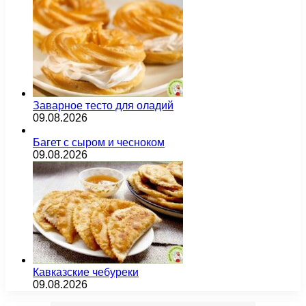
Заварное тесто для оладий
09.08.2026
Багет с сыром и чесноком
09.08.2026
Кавказские чебуреки
09.08.2026