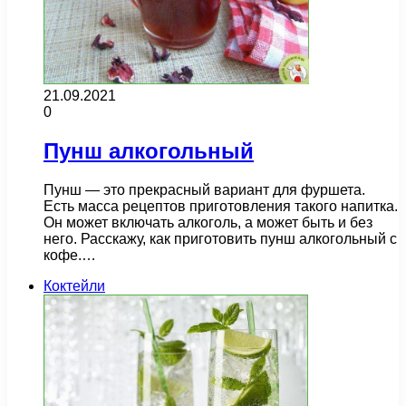
21.09.2021
0
Пунш алкогольный
Пунш — это прекрасный вариант для фуршета.
Есть масса рецептов приготовления такого напитка.
Он может включать алкоголь, а может быть и без
него. Расскажу, как приготовить пунш алкогольный с
кофе.…
Коктейли