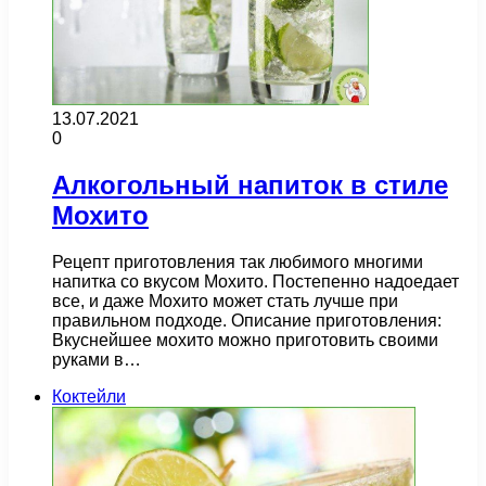
13.07.2021
0
Алкогольный напиток в стиле
Мохито
Рецепт приготовления так любимого многими
напитка со вкусом Мохито. Постепенно надоедает
все, и даже Мохито может стать лучше при
правильном подходе. Описание приготовления:
Вкуснейшее мохито можно приготовить своими
руками в…
Коктейли