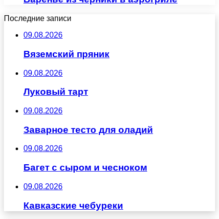
Последние записи
09.08.2026
Вяземский пряник
09.08.2026
Луковый тарт
09.08.2026
Заварное тесто для оладий
09.08.2026
Багет с сыром и чесноком
09.08.2026
Кавказские чебуреки