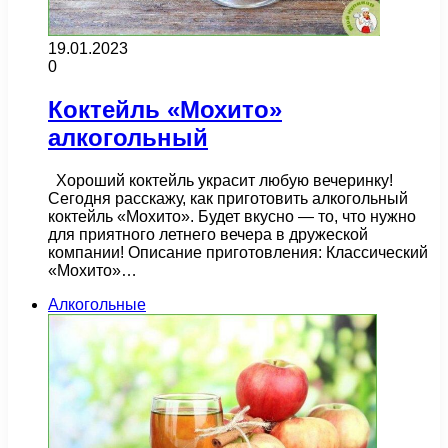
19.01.2023
0
Коктейль «Мохито»
алкогольный
Хороший коктейль украсит любую вечеринку!
Сегодня расскажу, как приготовить алкогольный
коктейль «Мохито». Будет вкусно — то, что нужно
для приятного летнего вечера в дружеской
компании! Описание приготовления: Классический
«Мохито»…
Алкогольные