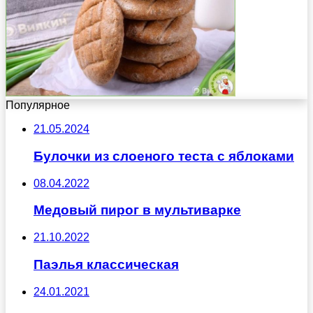
Популярное
21.05.2024
Булочки из слоеного теста с яблоками
08.04.2022
Медовый пирог в мультиварке
21.10.2022
Паэлья классическая
24.01.2021