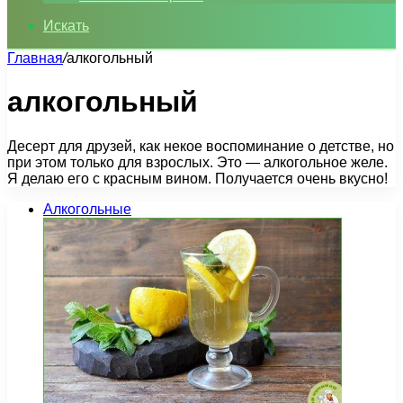
Искать
Главная
/
алкогольный
алкогольный
Десерт для друзей, как некое воспоминание о детстве, но
при этом только для взрослых. Это — алкогольное желе.
Я делаю его с красным вином. Получается очень вкусно!
Алкогольные