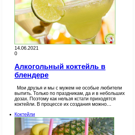
14.06.2021
0
Алкогольный коктейль в
блендере
Мои друзья и мы с мужем не особые любители
выпить. Только по праздникам, да и в небольших
дозах. Поэтому как нельзя кстати приходятся
коктейли. В процессе их создания можно…
Коктейли