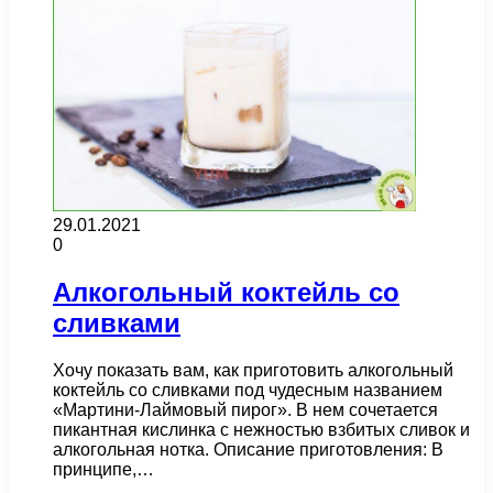
29.01.2021
0
Алкогольный коктейль со
сливками
Хочу показать вам, как приготовить алкогольный
коктейль со сливками под чудесным названием
«Мартини-Лаймовый пирог». В нем сочетается
пикантная кислинка с нежностью взбитых сливок и
алкогольная нотка. Описание приготовления: В
принципе,…