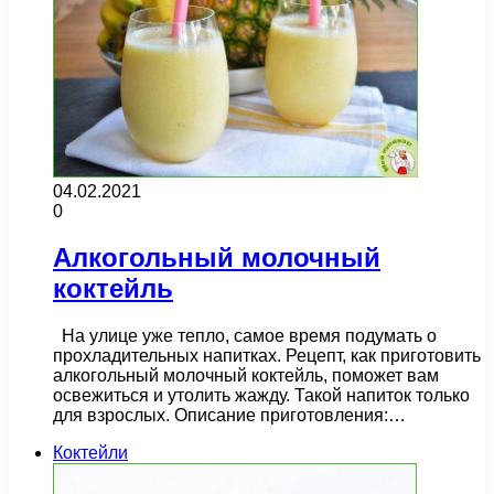
04.02.2021
0
Алкогольный молочный
коктейль
На улице уже тепло, самое время подумать о
прохладительных напитках. Рецепт, как приготовить
алкогольный молочный коктейль, поможет вам
освежиться и утолить жажду. Такой напиток только
для взрослых. Описание приготовления:…
Коктейли