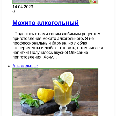
14.04.2023
0
Мохито алкогольный
Поделюсь с вами своим любимым рецептом
приготовления мохито алкогольного. Я не
профессиональный бармен, но люблю
эксперименты и люблю готовить, в том числе и
напитки! Получилось вкусно! Описание
приготовления: Хочу…
Алкогольные