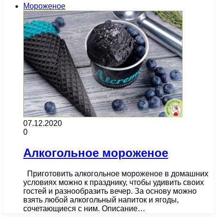
Мороженое
07.12.2020
0
Алкогольное мороженое
Приготовить алкогольное мороженое в домашних
условиях можно к празднику, чтобы удивить своих
гостей и разнообразить вечер. За основу можно
взять любой алкогольный напиток и ягоды,
сочетающиеся с ним. Описание…