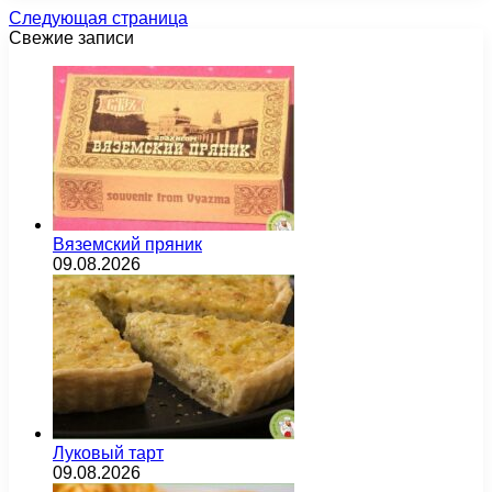
Следующая страница
Свежие записи
Вяземский пряник
09.08.2026
Луковый тарт
09.08.2026