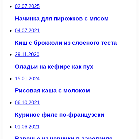
02.07.2025
Начинка для пирожков с мясом
04.07.2021
Киш с брокколи из слоеного теста
29.11.2020
Оладьи на кефире как пух
15.01.2024
Рисовая каша с молоком
06.10.2021
Куриное филе по-французски
01.06.2021
Варенье из черники в аэрогриле