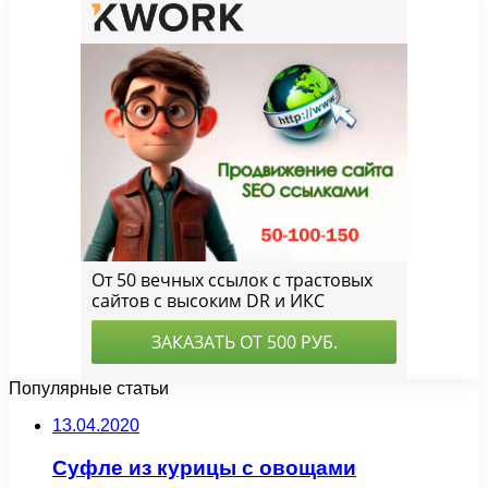
Популярные статьи
13.04.2020
Суфле из курицы с овощами