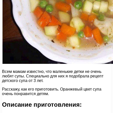
Всем мамам известно, что маленькие детки не очень
любят супы. Специально для них я подобрала рецепт
детского супа от 3 лет.
Расскажу, как его приготовить. Оранжевый цвет супа
очень понравится детям.
Описание приготовления: