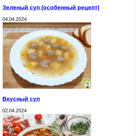
Зеленый суп (особенный рецепт)
04.04.2024
Вкусный суп
02.04.2024