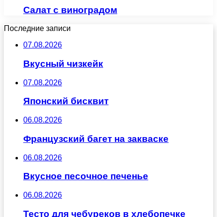
Салат с виноградом
Последние записи
07.08.2026
Вкусный чизкейк
07.08.2026
Японский бисквит
06.08.2026
Французский багет на закваске
06.08.2026
Вкусное песочное печенье
06.08.2026
Тесто для чебуреков в хлебопечке