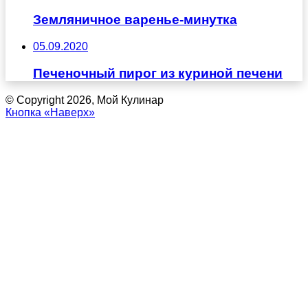
Земляничное варенье-минутка
05.09.2020
Печеночный пирог из куриной печени
© Copyright 2026, Мой Кулинар
Кнопка «Наверх»