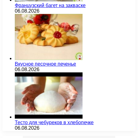
Французский багет на закваске
06.08.2026
Вкусное песочное печенье
06.08.2026
Тесто для чебуреков в хлебопечке
06.08.2026