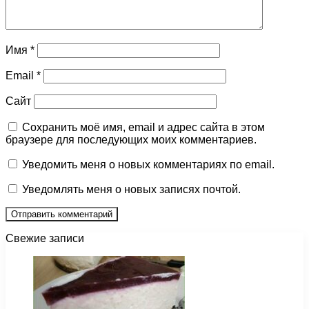
Имя
*
Email
*
Сайт
Сохранить моё имя, email и адрес сайта в этом
браузере для последующих моих комментариев.
Уведомить меня о новых комментариях по email.
Уведомлять меня о новых записях почтой.
Свежие записи