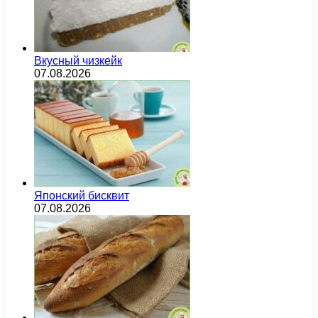
Вкусный чизкейк
07.08.2026
Японский бисквит
07.08.2026