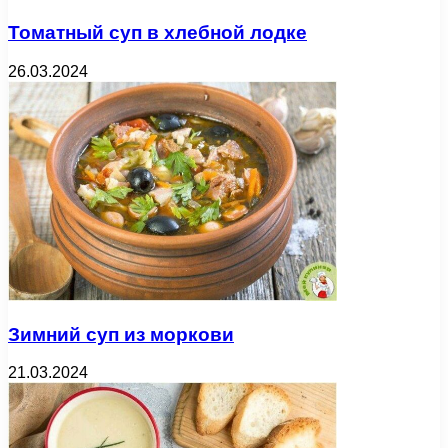
Томатный суп в хлебной лодке
26.03.2024
Зимний суп из моркови
21.03.2024