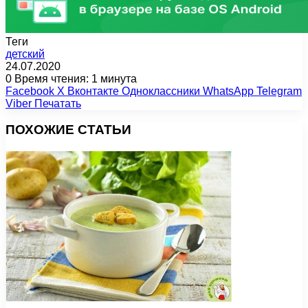
Теги
детский
24.07.2020
0
Время чтения: 1 минута
Facebook
X
Вконтакте
Одноклассники
WhatsApp
Telegram
Viber
Печатать
ПОХОЖИЕ СТАТЬИ