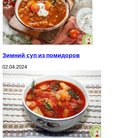
Зимний суп из помидоров
02.04.2024