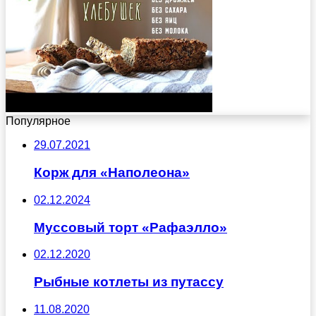
Популярное
29.07.2021
Корж для «Наполеона»
02.12.2024
Муссовый торт «Рафаэлло»
02.12.2020
Рыбные котлеты из путассу
11.08.2020