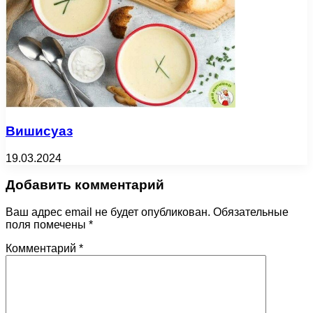
Вишисуаз
19.03.2024
Добавить комментарий
Ваш адрес email не будет опубликован.
Обязательные
поля помечены
*
Комментарий
*