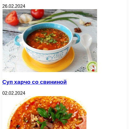
26.02.2024
Суп харчо со свининой
02.02.2024