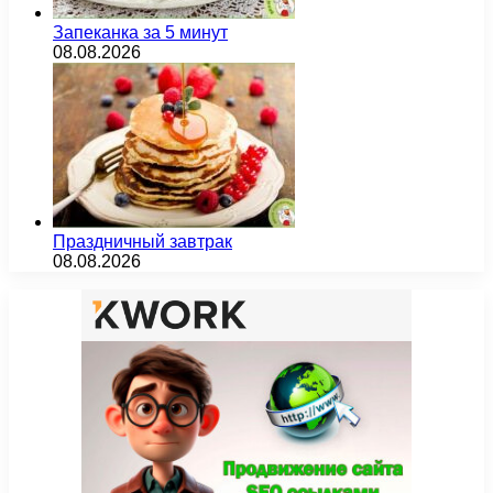
Запеканка за 5 минут
08.08.2026
Праздничный завтрак
08.08.2026