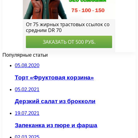
Популярные статьи
05.08.2020
Торт «Фруктовая корзина»
05.02.2021
Дерзкий салат из брокколи
19.07.2021
Запеканка из пюре и фарша
02.03.2025