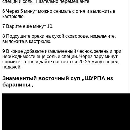
специи и соль. Тщательно перемешайте.
6 Через 5 минут можно снимать с огня и выложить в
кастрюлю.
7 Варите еще минут 10.
8 Подсушите орехи на сухой сковороде, измельчите,
выложите в кастрюлю.
9 В конце добавьте измельченный чеснок, зелень и при
необходимости еще соль и специи. Через пару минут
снимите с огня и дайте настояться 20-25 минут перед
подачей.
Знаменитый восточный суп ,,ШУРПА из
баранины,,