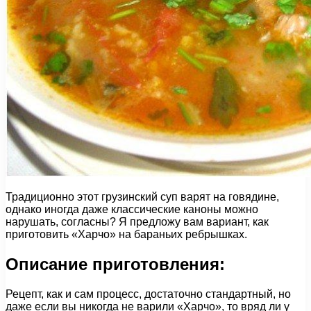
Традиционно этот грузинский суп варят на говядине,
однако иногда даже классические каноны можно
нарушать, согласны? Я предложу вам вариант, как
приготовить «Харчо» на бараньих ребрышках.
Описание приготовления:
Рецепт, как и сам процесс, достаточно стандартный, но
даже если вы никогда не варили «Харчо», то вряд ли у