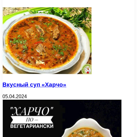
Вкусный суп «Харчо»
05.04.2024