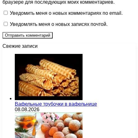
браузере для последующих моих комментариев.
Уведомить меня о новых комментариях по email.
Уведомлять меня о новых записях почтой.
Свежие записи
Вафельные трубочки в вафельнице
08.08.2026