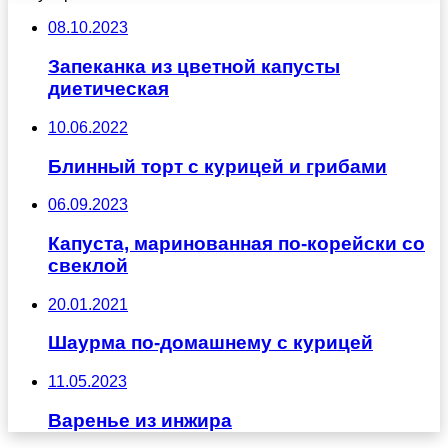
08.10.2023
Запеканка из цветной капусты
диетическая
10.06.2022
Блинный торт с курицей и грибами
06.09.2023
Капуста, маринованная по-корейски со
свеклой
20.01.2021
Шаурма по-домашнему с курицей
11.05.2023
Варенье из инжира