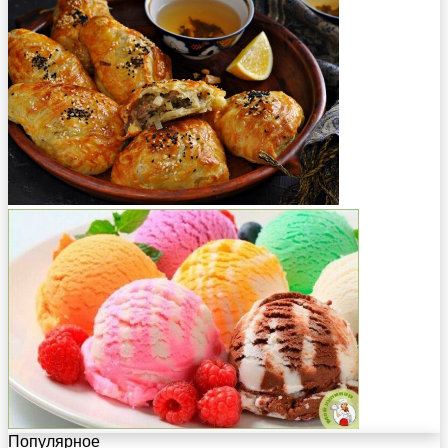
Популярное