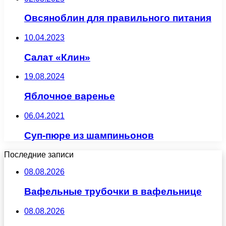
Овсяноблин для правильного питания
10.04.2023
Салат «Клин»
19.08.2024
Яблочное варенье
06.04.2021
Суп-пюре из шампиньонов
Последние записи
08.08.2026
Вафельные трубочки в вафельнице
08.08.2026