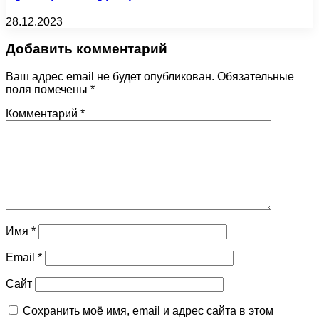
28.12.2023
Добавить комментарий
Ваш адрес email не будет опубликован.
Обязательные
поля помечены
*
Комментарий
*
Имя
*
Email
*
Сайт
Сохранить моё имя, email и адрес сайта в этом