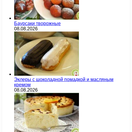
Баурсаки творожные
08.08.2026
Эклеры с шоколадной помадкой и масляным
кремом
08.08.2026