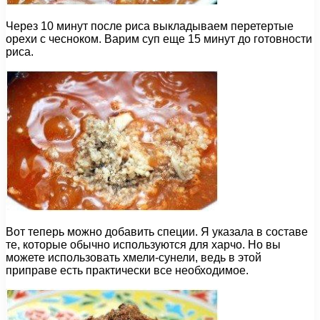
Через 10 минут после риса выкладываем перетертые
орехи с чесноком. Варим суп еще 15 минут до готовности
риса.
Вот теперь можно добавить специи. Я указала в составе
те, которые обычно используются для харчо. Но вы
можете использовать хмели-сунели, ведь в этой
приправе есть практически все необходимое.