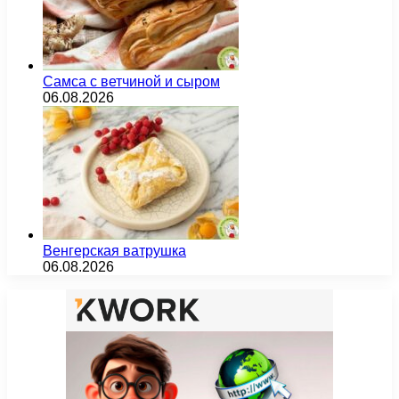
Самса с ветчиной и сыром
06.08.2026
Венгерская ватрушка
06.08.2026