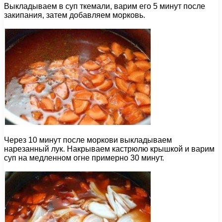
Выкладываем в суп ткемали, варим его 5 минут после
закипания, затем добавляем морковь.
Через 10 минут после моркови выкладываем
нарезанный лук. Накрываем кастрюлю крышкой и варим
суп на медленном огне примерно 30 минут.