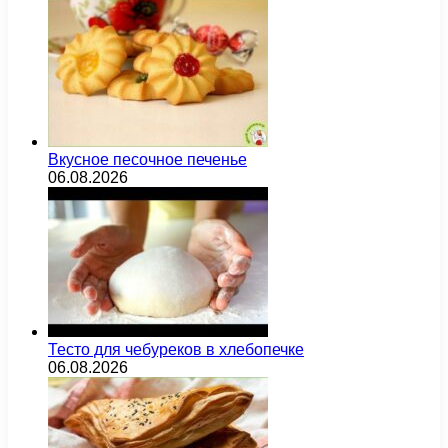
Вкусное песочное печенье
06.08.2026
Тесто для чебуреков в хлебопечке
06.08.2026