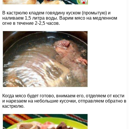
В кастрюлю кладем говядину куском (промытую) и
наливаем 1,5 литра воды. Варим мясо на медленном
огне в течение 2-2,5 часов.
Когда мясо будет готово, внимаем его, отделяем от кости
и нарезаем на небольшие кусочки, отправляем обратно в
кастрюлю.