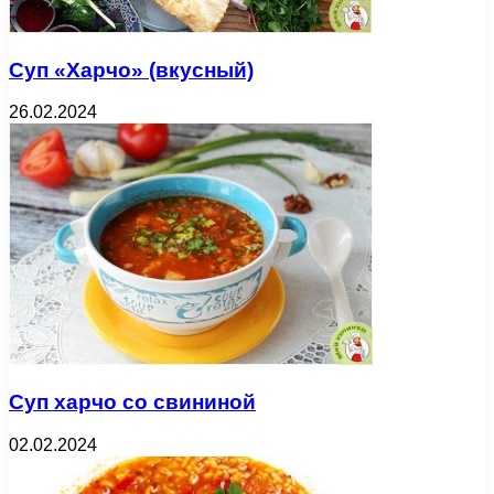
Суп «Харчо» (вкусный)
26.02.2024
Суп харчо со свининой
02.02.2024