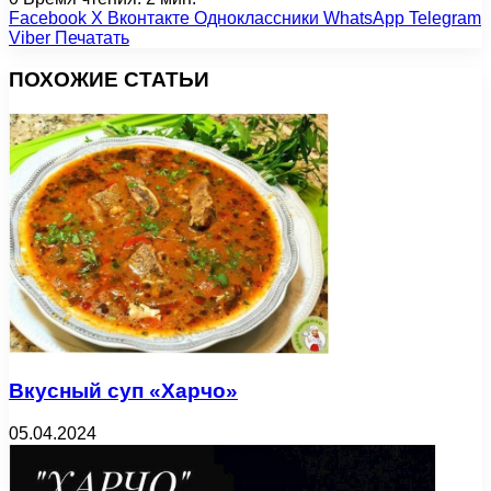
Facebook
X
Вконтакте
Одноклассники
WhatsApp
Telegram
Viber
Печатать
ПОХОЖИЕ СТАТЬИ
Вкусный суп «Харчо»
05.04.2024