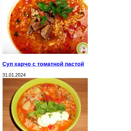
Суп харчо с томатной пастой
31.01.2024