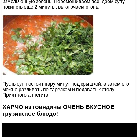
измельченную зелень. Перемешиваем все, даем супу
покипеть еще 2 минуты, выключаем огонь.
Пусть суп постоит пару минут под крышкой, а затем его
можно разливать по тарелкам и подавать к столу.
Приятного аппетита!
ХАРЧО из говядины ОЧЕНЬ ВКУСНОЕ
грузинское блюдо!