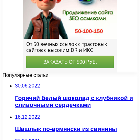
Популярные статьи
30.06.2022
Горячий белый шоколад с клубникой и
сливочными сердечками
16.12.2022
Шашлык по-армянски из свинины