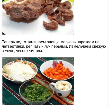
Теперь подготавливаем овощи: морковь нарезаем на
четвертинки, репчатый лук перьями. Измельчаем свежую
зелень, чеснок чистим.