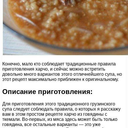
Конечно, мало кто соблюдает традиционные правила
приготовления харчо, и сейчас можно встретить
довольно много вариантов этого отличнейшего супа, но
этот рецепт максимально приближен к оригинальному.
Описание приготовления:
Для приготовления этого традиционного грузинского
супа следует соблюдать правила, о которых я расскажу
вам в этом простом рецепте харчо из говядины с
ткемали. Во-первых, из мяса здесь может быть только
говядина, все остальные варианты — это уже