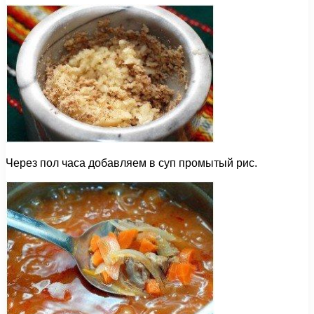
Через пол часа добавляем в суп промытый рис.