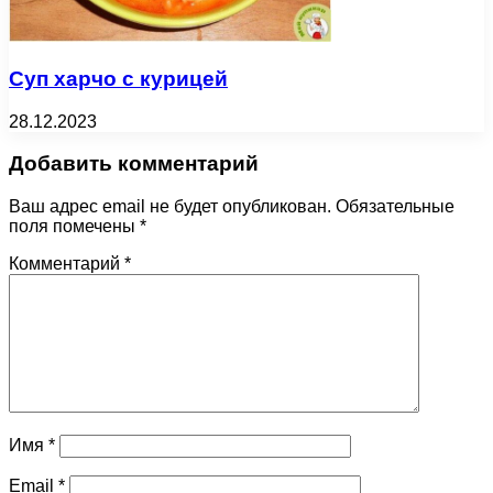
Суп харчо с курицей
28.12.2023
Добавить комментарий
Ваш адрес email не будет опубликован.
Обязательные
поля помечены
*
Комментарий
*
Имя
*
Email
*