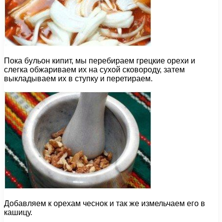
Пока бульон кипит, мы перебираем грецкие орехи и
слегка обжариваем их на сухой сковороду, затем
выкладываем их в ступку и перетираем.
Добавляем к орехам чеснок и так же измельчаем его в
кашицу.