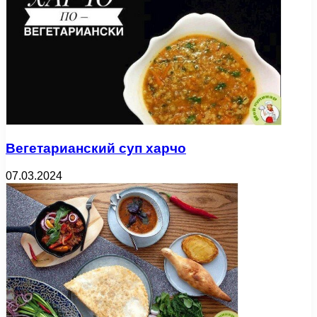
Вегетарианский суп харчо
07.03.2024