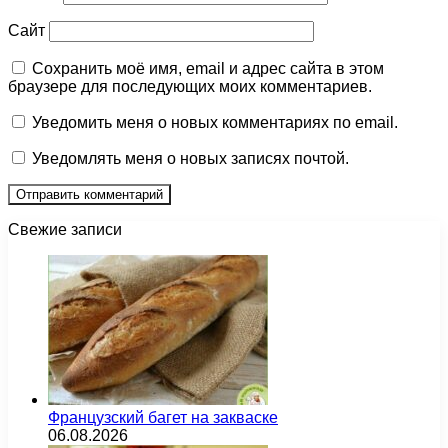
Сайт
Сохранить моё имя, email и адрес сайта в этом
браузере для последующих моих комментариев.
Уведомить меня о новых комментариях по email.
Уведомлять меня о новых записях почтой.
Свежие записи
Французский багет на закваске
06.08.2026