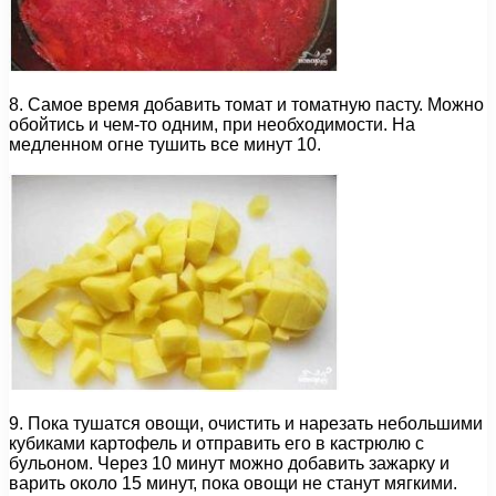
8. Самое время добавить томат и томатную пасту. Можно
обойтись и чем-то одним, при необходимости. На
медленном огне тушить все минут 10.
9. Пока тушатся овощи, очистить и нарезать небольшими
кубиками картофель и отправить его в кастрюлю с
бульоном. Через 10 минут можно добавить зажарку и
варить около 15 минут, пока овощи не станут мягкими.