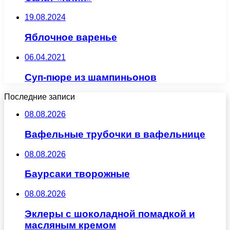
19.08.2024
Яблочное варенье
06.04.2021
Суп-пюре из шампиньонов
Последние записи
08.08.2026
Вафельные трубочки в вафельнице
08.08.2026
Баурсаки творожные
08.08.2026
Эклеры с шоколадной помадкой и
масляным кремом