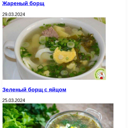
Жареный борщ
29.03.2024
Зеленый борщ с яйцом
25.03.2024