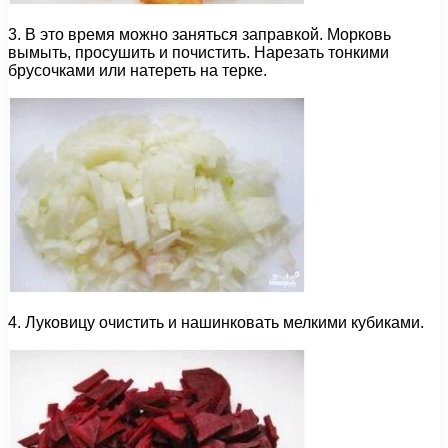
3. В это время можно заняться заправкой. Морковь
вымыть, просушить и почистить. Нарезать тонкими
брусочками или натереть на терке.
4. Луковицу очистить и нашинковать мелкими кубиками.