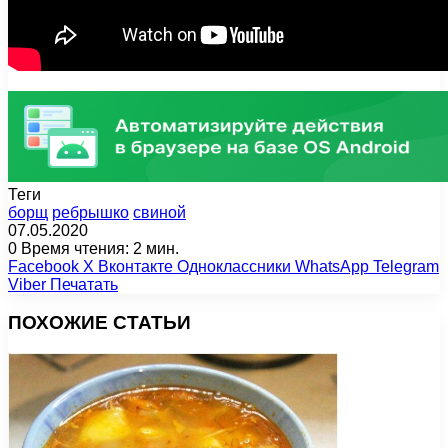
Теги
борщ
ребрышко
свиной
07.05.2020
0
Время чтения: 2 мин.
Facebook
X
Вконтакте
Одноклассники
WhatsApp
Telegram
Viber
Печатать
ПОХОЖИЕ СТАТЬИ