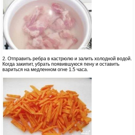
2. Отправить ребра в кастрюлю и залить холодной водой.
Когда закипит, убрать появившуюся пену и оставить
вариться на медленном огне 1.5 часа.