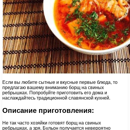
Если вы любите сытные и вкусные первые блюда, то
предлагаю вашему вниманию борщ на свиных
ребрышках. Попробуйте приготовить его дома и
наслаждайтесь традиционной славянской кухней.
Описание приготовления:
Не так часто хозяйки готовят борщ на свиных
ребрышках, а зря. Бульон получается невероятно