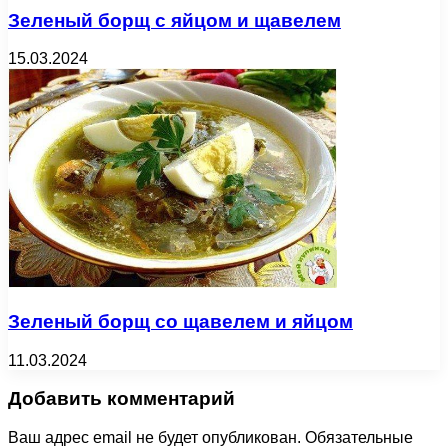
Зеленый борщ с яйцом и щавелем
15.03.2024
Зеленый борщ со щавелем и яйцом
11.03.2024
Добавить комментарий
Ваш адрес email не будет опубликован.
Обязательные