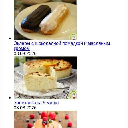
Эклеры с шоколадной помадкой и масляным
кремом
08.08.2026
Запеканка за 5 минут
08.08.2026