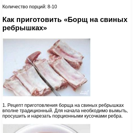
Количество порций: 8-10
Как приготовить «Борщ на свиных
ребрышках»
1. Рецепт приготовления борща на свиных ребрышках
вполне традиционный. Для начала необходимо вымыть,
просушить и нарезать порционными кусочками ребра.