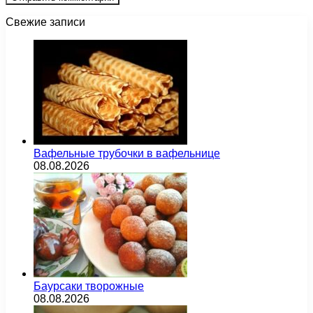
Свежие записи
Вафельные трубочки в вафельнице
08.08.2026
Баурсаки творожные
08.08.2026