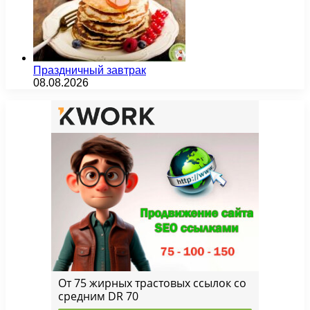
Праздничный завтрак
08.08.2026