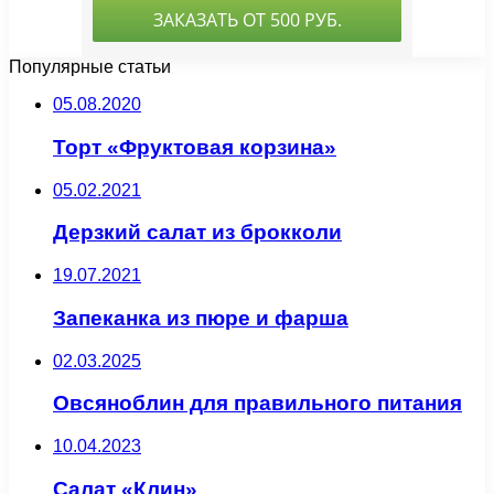
Популярные статьи
05.08.2020
Торт «Фруктовая корзина»
05.02.2021
Дерзкий салат из брокколи
19.07.2021
Запеканка из пюре и фарша
02.03.2025
Овсяноблин для правильного питания
10.04.2023
Салат «Клин»