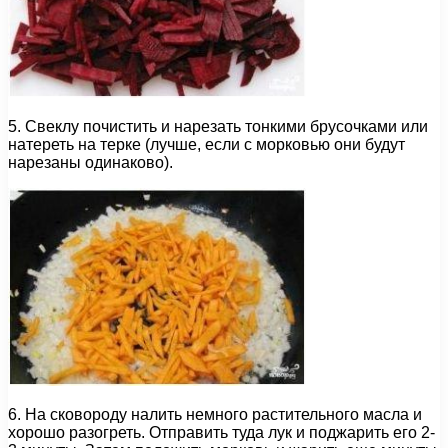
5. Свеклу почистить и нарезать тонкими брусочками или
натереть на терке (лучше, если с морковью они будут
нарезаны одинаково).
6. На сковороду налить немного растительного масла и
хорошо разогреть. Отправить туда лук и поджарить его 2-