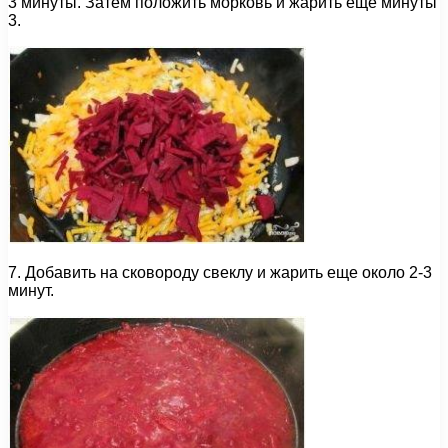
3 минуты. Затем положить морковь и жарить еще минуты
3.
7. Добавить на сковороду свеклу и жарить еще около 2-3
минут.