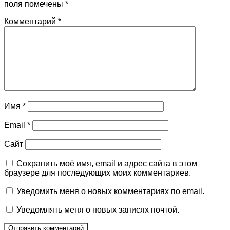
поля помечены
*
Комментарий
*
Имя
*
Email
*
Сайт
Сохранить моё имя, email и адрес сайта в этом
браузере для последующих моих комментариев.
Уведомить меня о новых комментариях по email.
Уведомлять меня о новых записях почтой.