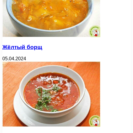
Жёлтый борщ
05.04.2024