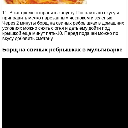
11. В кастрюлю отправить капусту. Посолить по вкусу и
приправить мелко нарезанным чесноком и зеленью.
Через 2 минуты борщ на свиных ребрышках в домашних
условиях можно снять с огня и дать ему дойти под
крышкой еще минут пять-10. Перед подачей можно по
вкусу добавить сметану.
Борщ на свиных ребрышках в мультиварке