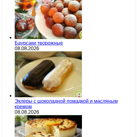
Баурсаки творожные
08.08.2026
Эклеры с шоколадной помадкой и масляным
кремом
08.08.2026