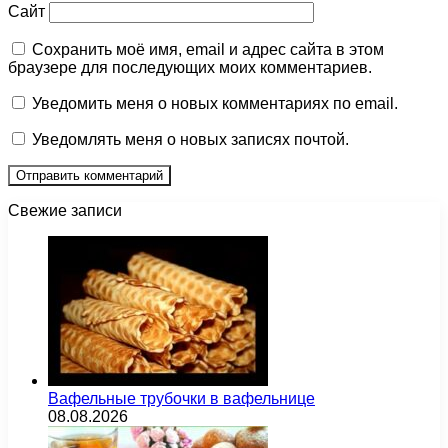
Сайт
Сохранить моё имя, email и адрес сайта в этом
браузере для последующих моих комментариев.
Уведомить меня о новых комментариях по email.
Уведомлять меня о новых записях почтой.
Свежие записи
Вафельные трубочки в вафельнице
08.08.2026