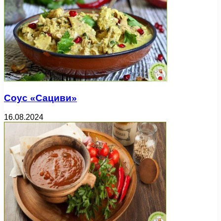
Соус «Сациви»
16.08.2024