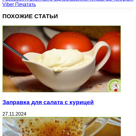
Viber
Печатать
ПОХОЖИЕ СТАТЬИ
Заправка для салата с курицей
27.11.2024