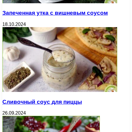
Запеченная утка с вишневым соусом
18.10.2024
Сливочный соус для пиццы
26.09.2024