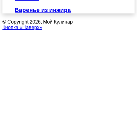
Варенье из инжира
© Copyright 2026, Мой Кулинар
Кнопка «Наверх»