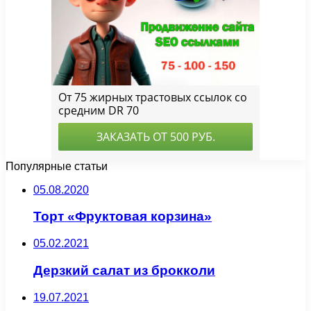
Популярные статьи
05.08.2020
Торт «Фруктовая корзина»
05.02.2021
Дерзкий салат из брокколи
19.07.2021