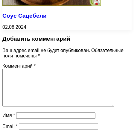
Соус Сацебели
02.08.2024
Добавить комментарий
Ваш адрес email не будет опубликован.
Обязательные
поля помечены
*
Комментарий
*
Имя
*
Email
*