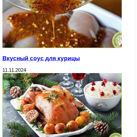
Вкусный соус для курицы
11.11.2024