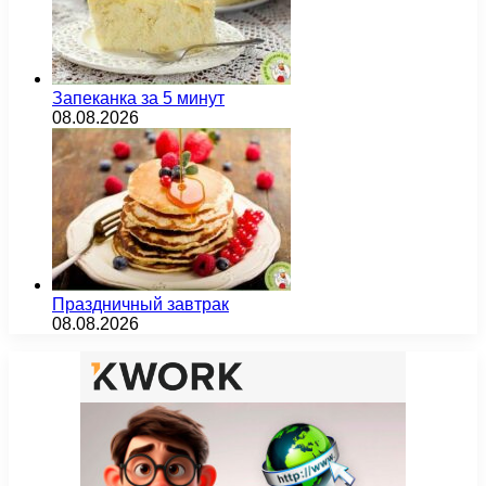
Запеканка за 5 минут
08.08.2026
Праздничный завтрак
08.08.2026