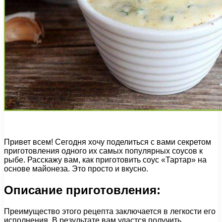
Привет всем! Сегодня хочу поделиться с вами секретом
приготовления одного их самых популярных соусов к
рыбе. Расскажу вам, как приготовить соус «Тартар» на
основе майонеза. Это просто и вкусно.
Описание приготовления:
Преимущество этого рецепта заключается в легкости его
исполнения. В результате вам удастся получить