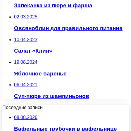
Запеканка из пюре и фарша
02.03.2025
Овсяноблин для правильного питания
10.04.2023
Салат «Клин»
19.08.2024
Яблочное варенье
06.04.2021
Суп-пюре из шампиньонов
Последние записи
08.08.2026
Вафельные трубочки в вафельнице