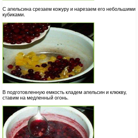
С апельсина срезаем кожуру и нарезаем его небольшими
кубиками.
В подготовленную емкость кладем апельсин и клюкву,
ставим на медленный огонь.