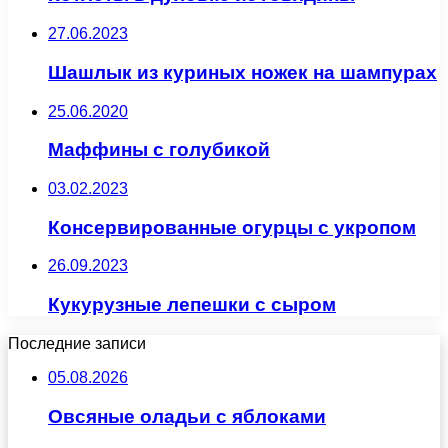
27.06.2023
Шашлык из куриных ножек на шампурах
25.06.2020
Маффины с голубикой
03.02.2023
Консервированные огурцы с укропом
26.09.2023
Кукурузные лепешки с сыром
Последние записи
05.08.2026
Овсяные оладьи с яблоками