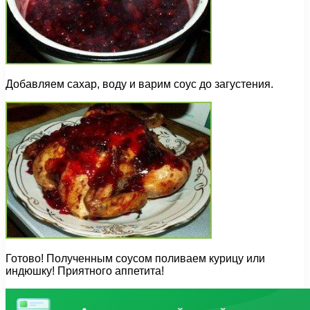
Добавляем сахар, воду и варим соус до загустения.
Готово! Полученным соусом поливаем курицу или
индюшку! Приятного аппетита!