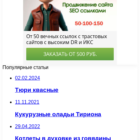
Популярные статьи
02.02.2024
Тюри квасные
11.11.2021
Кукурузные оладьи Тириона
29.04.2022
Котлеты в духовке из говядины