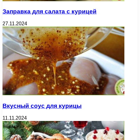
Заправка для салата с курицей
27.11.2024
Вкусный соус для курицы
11.11.2024