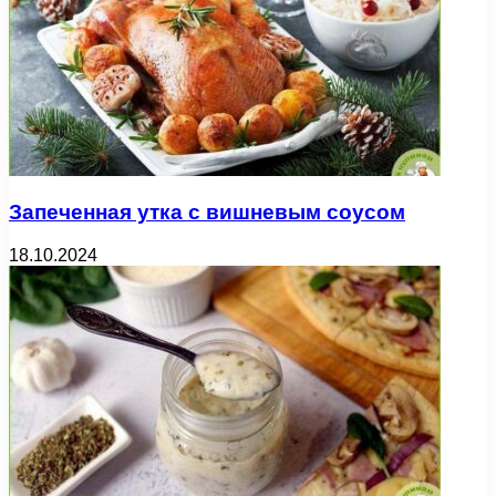
Запеченная утка с вишневым соусом
18.10.2024