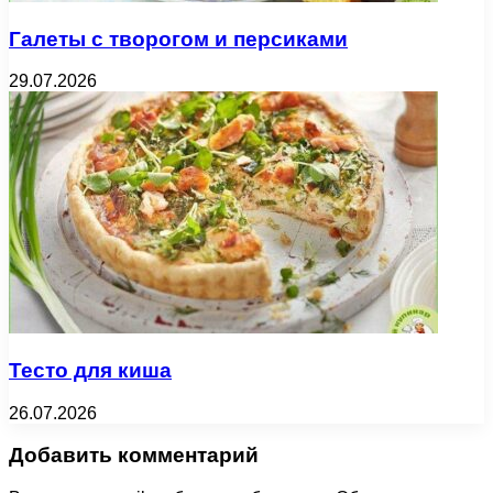
Галеты с творогом и персиками
29.07.2026
Тесто для киша
26.07.2026
Добавить комментарий