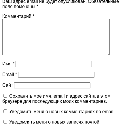
Ваш адрес email не будет опубликован.
Обязательные
поля помечены
*
Комментарий
*
Имя
*
Email
*
Сайт
Сохранить моё имя, email и адрес сайта в этом
браузере для последующих моих комментариев.
Уведомить меня о новых комментариях по email.
Уведомлять меня о новых записях почтой.