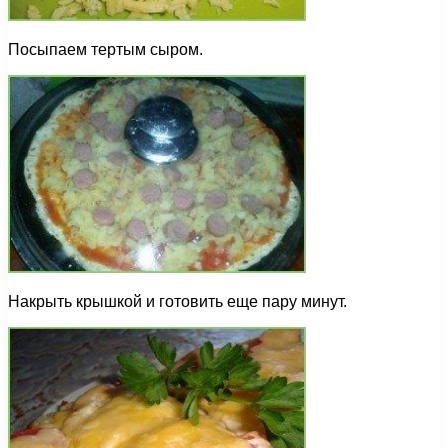
Посыпаем тертым сыром.
Накрыть крышкой и готовить еще пару минут.