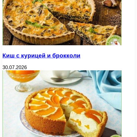
Киш с курицей и брокколи
30.07.2026