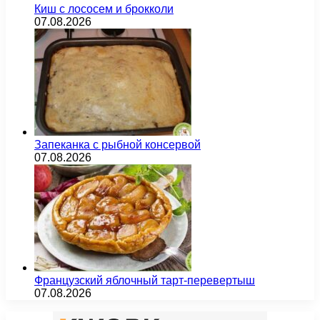
Киш с лососем и брокколи
07.08.2026
Запеканка с рыбной консервой
07.08.2026
Французский яблочный тарт-перевертыш
07.08.2026