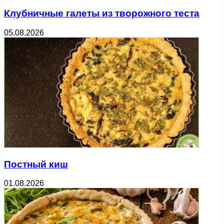
Клубничные галеты из творожного теста
05.08.2026
Постный киш
01.08.2026