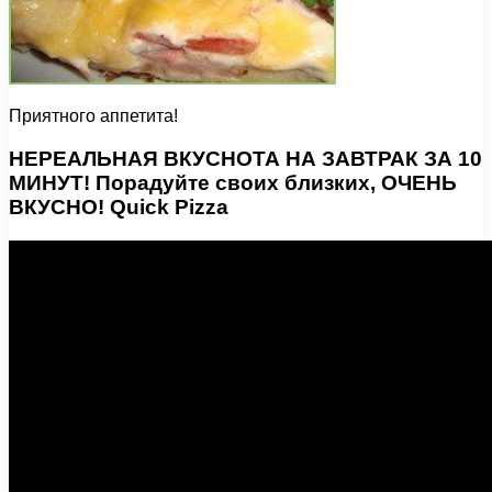
Приятного аппетита!
НЕРЕАЛЬНАЯ ВКУСНОТА НА ЗАВТРАК ЗА 10
МИНУТ! Порадуйте своих близких, ОЧЕНЬ
ВКУСНО! Quick Pizza