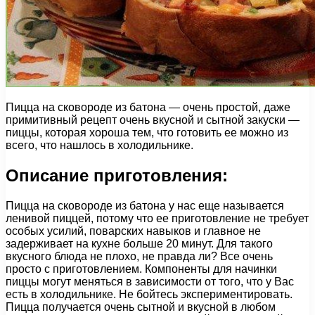
Пицца на сковороде из батона — очень простой, даже
примитивный рецепт очень вкусной и сытной закуски —
пиццы, которая хороша тем, что готовить ее можно из
всего, что нашлось в холодильнике.
Описание приготовления:
Пицца на сковороде из батона у нас еще называется
ленивой пиццей, потому что ее приготовление не требует
особых усилий, поварских навыков и главное не
задерживает на кухне больше 20 минут. Для такого
вкусного блюда не плохо, не правда ли? Все очень
просто с приготовлением. Компоненты для начинки
пиццы могут меняться в зависимости от того, что у Вас
есть в холодильнике. Не бойтесь экспериментировать.
Пицца получается очень сытной и вкусной в любом