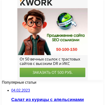
Популярные статьи
04.02.2023
Салат из курицы с апельсинами