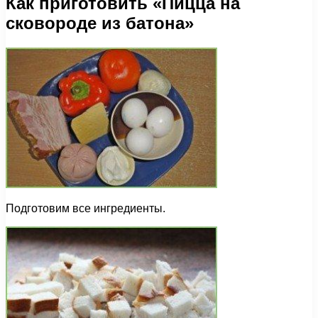
Как приготовить «Пицца на
сковороде из батона»
Подготовим все ингредиенты.