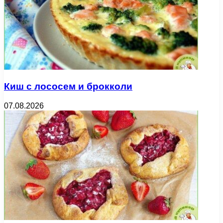
Киш с лососем и брокколи
07.08.2026