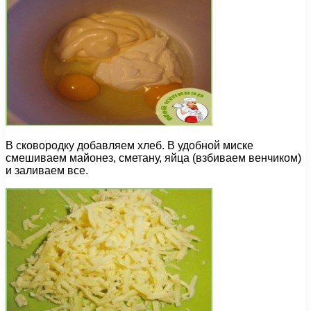
В сковородку добавляем хлеб. В удобной миске
смешиваем майонез, сметану, яйца (взбиваем венчиком)
и заливаем все.