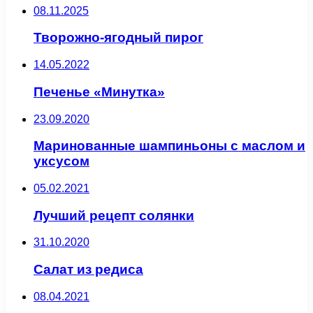
08.11.2025
Творожно-ягодный пирог
14.05.2022
Печенье «Минутка»
23.09.2020
Маринованные шампиньоны с маслом и
уксусом
05.02.2021
Лучший рецепт солянки
31.10.2020
Салат из редиса
08.04.2021