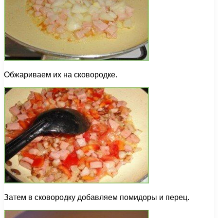
Обжариваем их на сковородке.
Затем в сковородку добавляем помидоры и перец.