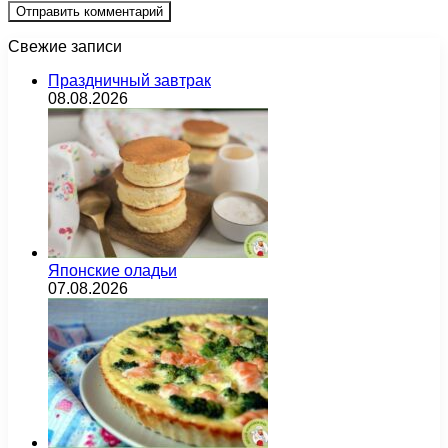
Свежие записи
Праздничный завтрак
08.08.2026
Японские оладьи
07.08.2026