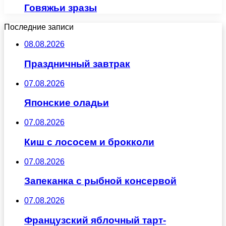
Говяжьи зразы
Последние записи
08.08.2026
Праздничный завтрак
07.08.2026
Японские оладьи
07.08.2026
Киш с лососем и брокколи
07.08.2026
Запеканка с рыбной консервой
07.08.2026
Французский яблочный тарт-