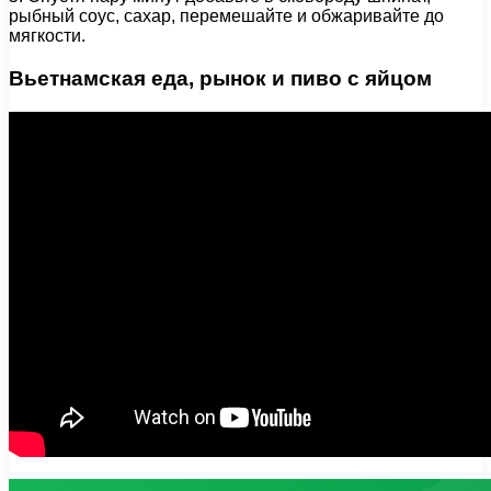
рыбный соус, сахар, перемешайте и обжаривайте до
мягкости.
Вьетнамская еда, рынок и пиво с яйцом