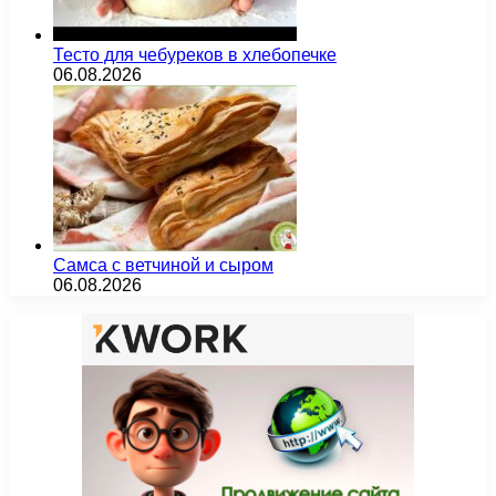
Тесто для чебуреков в хлебопечке
06.08.2026
Самса с ветчиной и сыром
06.08.2026