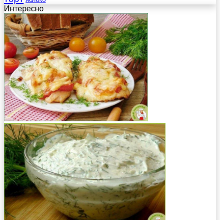
Интересно