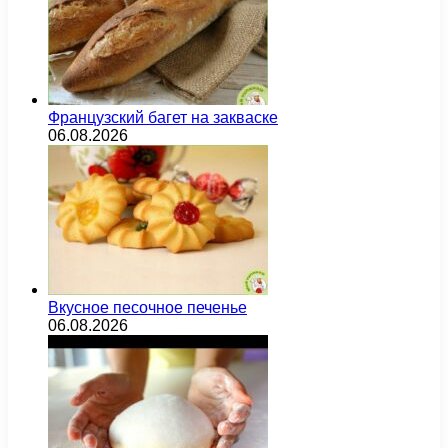
Французский багет на закваске
06.08.2026
Вкусное песочное печенье
06.08.2026