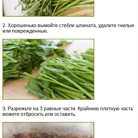
2. Хорошенько вымойте стебли шпината, удалите гнилые
или поврежденные.
3. Разрежьте на 3 равные части. Крайнюю плотную часть
можете отбросить или оставить.