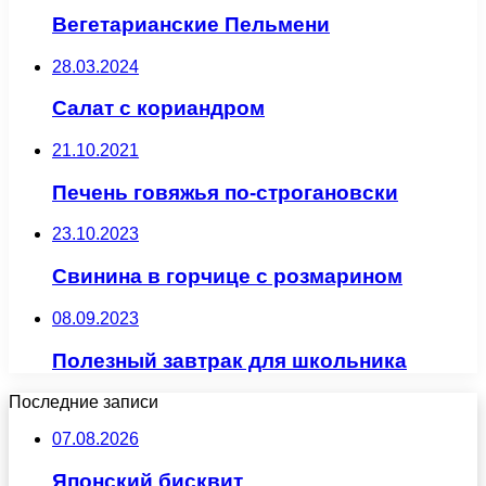
Вегетарианские Пельмени
28.03.2024
Салат с кориандром
21.10.2021
Печень говяжья по-строгановски
23.10.2023
Свинина в горчице с розмарином
08.09.2023
Полезный завтрак для школьника
Последние записи
07.08.2026
Японский бисквит