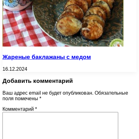
Жареные баклажаны с медом
16.12.2024
Добавить комментарий
Ваш адрес email не будет опубликован.
Обязательные
поля помечены
*
Комментарий
*