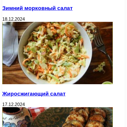
Зимний морковный салат
18.12.2024
Жиросжигающий салат
17.12.2024