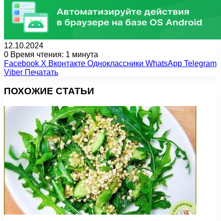
12.10.2024
0
Время чтения: 1 минута
Facebook
X
Вконтакте
Одноклассники
WhatsApp
Telegram
Viber
Печатать
ПОХОЖИЕ СТАТЬИ