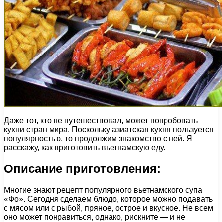
Даже тот, кто не путешествовал, может попробовать
кухни стран мира. Поскольку азиатская кухня пользуется
популярностью, то продолжим знакомство с ней. Я
расскажу, как приготовить вьетнамскую еду.
Описание приготовления:
Многие знают рецепт популярного вьетнамского супа
«Фо». Сегодня сделаем блюдо, которое можно подавать
с мясом или с рыбой, пряное, острое и вкусное. Не всем
оно может понравиться, однако, рискните — и не