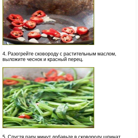
4. Разогрейте сковороду с растительным маслом,
выложите чеснок и красный перец.
5. Спустя пару минут добавьте в сковороду шпинат,