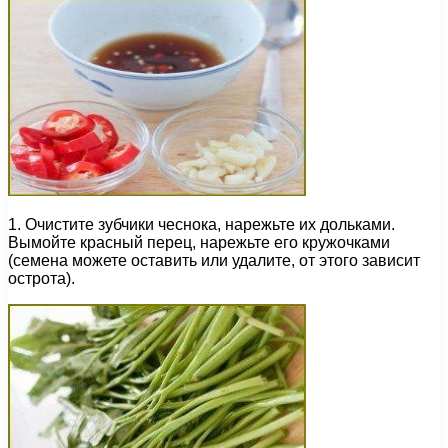
1. Очистите зубчики чеснока, нарежьте их дольками.
Вымойте красный перец, нарежьте его кружочками
(семена можете оставить или удалите, от этого зависит
острота).