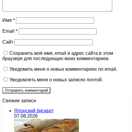
Имя
*
Email
*
Сайт
Сохранить моё имя, email и адрес сайта в этом
браузере для последующих моих комментариев.
Уведомить меня о новых комментариях по email.
Уведомлять меня о новых записях почтой.
Свежие записи
Японский бисквит
07.08.2026