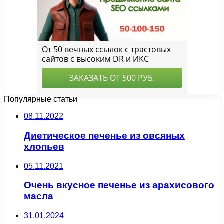
Популярные статьи
08.11.2022
Диетическое печенье из овсяных
хлопьев
05.11.2021
Очень вкусное печенье из арахисового
масла
31.01.2024