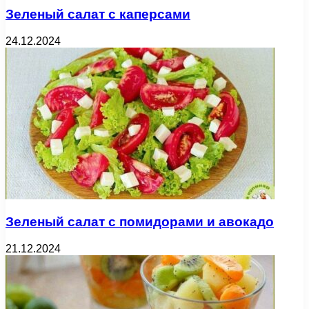
Зеленый салат с каперсами
24.12.2024
Зеленый салат с помидорами и авокадо
21.12.2024