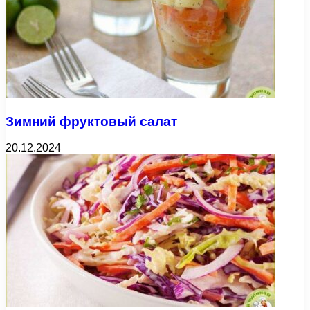
Зимний фруктовый салат
20.12.2024