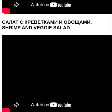
САЛАТ С КРЕВЕТКАМИ И ОВОЩАМИ.
SHRIMP AND VEGGIE SALAD