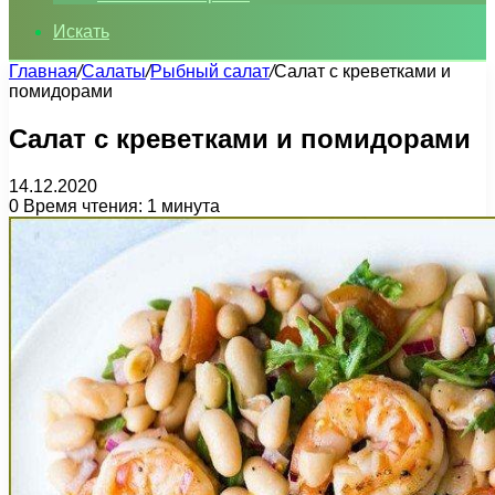
Искать
Главная
/
Салаты
/
Рыбный салат
/
Салат с креветками и
помидорами
Салат с креветками и помидорами
14.12.2020
0
Время чтения: 1 минута