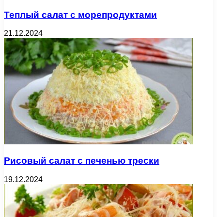
Теплый салат с морепродуктами
21.12.2024
Рисовый салат с печенью трески
19.12.2024