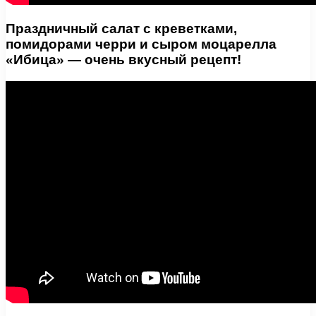
Праздничный салат с креветками,
помидорами черри и сыром моцарелла
«Ибица» — очень вкусный рецепт!