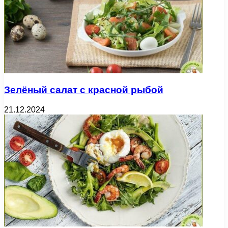
Зелёный салат с красной рыбой
21.12.2024