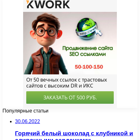
Популярные статьи
30.06.2022
Горячий белый шоколад с клубникой и