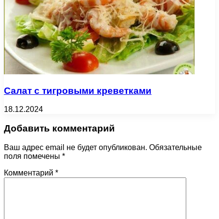
Салат с тигровыми креветками
18.12.2024
Добавить комментарий
Ваш адрес email не будет опубликован.
Обязательные
поля помечены
*
Комментарий
*