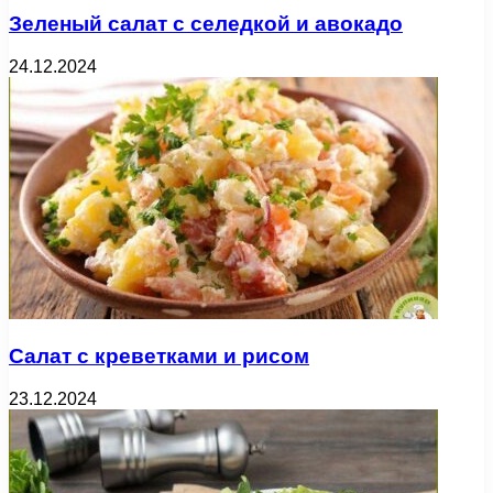
Зеленый салат с селедкой и авокадо
24.12.2024
Салат с креветками и рисом
23.12.2024