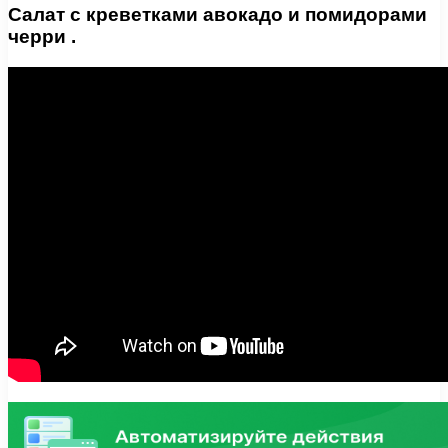
Салат с креветками авокадо и помидорами
черри .