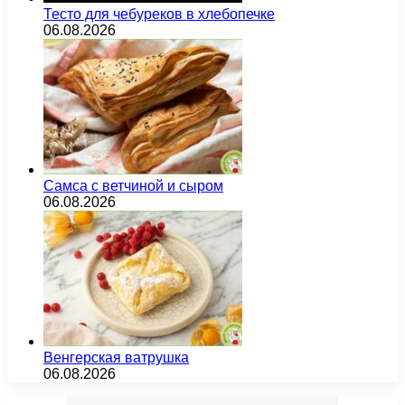
Тесто для чебуреков в хлебопечке
06.08.2026
Самса с ветчиной и сыром
06.08.2026
Венгерская ватрушка
06.08.2026