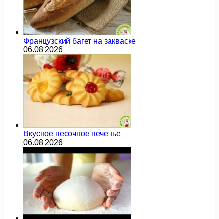
Французский багет на закваске
06.08.2026
Вкусное песочное печенье
06.08.2026