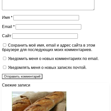
Имя
*
Email
*
Сайт
Сохранить моё имя, email и адрес сайта в этом
браузере для последующих моих комментариев.
Уведомить меня о новых комментариях по email.
Уведомлять меня о новых записях почтой.
Свежие записи