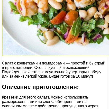
Салат с креветками и помидорами — простой и быстрый
в приготовлении. Очень вкусный и освежающий!
Подойдет в качестве замечательной увертюры к обеду
или заменит легкий ужин. Будет готов за 10 минут!
Описание приготовления:
Креветки для этого салата можно использовать
размороженными или слегка обжаренными на
сливочном масле с добавление пропущенного через