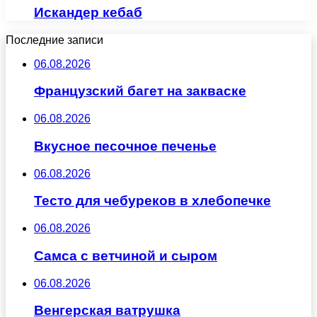
Искандер кебаб
Последние записи
06.08.2026
Французский багет на закваске
06.08.2026
Вкусное песочное печенье
06.08.2026
Тесто для чебуреков в хлебопечке
06.08.2026
Самса с ветчиной и сыром
06.08.2026
Венгерская ватрушка