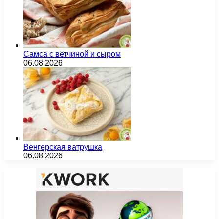
Самса с ветчиной и сыром
06.08.2026
Венгерская ватрушка
06.08.2026