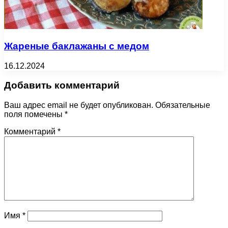
Жареные баклажаны с медом
16.12.2024
Добавить комментарий
Ваш адрес email не будет опубликован.
Обязательные
поля помечены
*
Комментарий
*
Имя
*