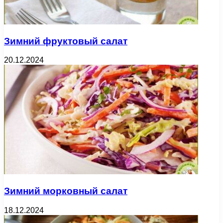
Зимний фруктовый салат
20.12.2024
Зимний морковный салат
18.12.2024