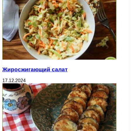
Жиросжигающий салат
17.12.2024