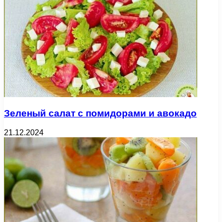
Зеленый салат с помидорами и авокадо
21.12.2024