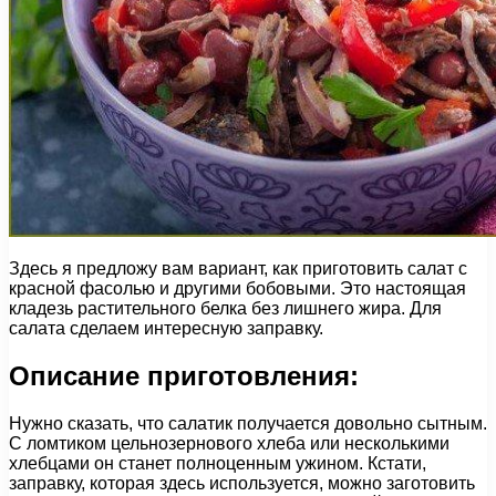
Здесь я предложу вам вариант, как приготовить салат с
красной фасолью и другими бобовыми. Это настоящая
кладезь растительного белка без лишнего жира. Для
салата сделаем интересную заправку.
Описание приготовления:
Нужно сказать, что салатик получается довольно сытным.
С ломтиком цельнозернового хлеба или несколькими
хлебцами он станет полноценным ужином. Кстати,
заправку, которая здесь используется, можно заготовить