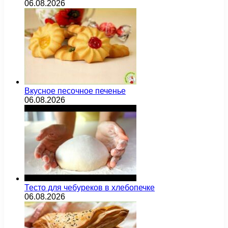
06.08.2026
Вкусное песочное печенье
06.08.2026
Тесто для чебуреков в хлебопечке
06.08.2026