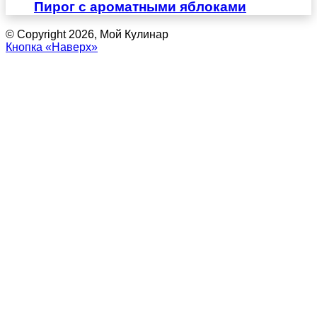
Пирог с ароматными яблоками
© Copyright 2026, Мой Кулинар
Кнопка «Наверх»