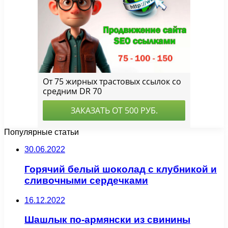
Популярные статьи
30.06.2022
Горячий белый шоколад с клубникой и
сливочными сердечками
16.12.2022
Шашлык по-армянски из свинины