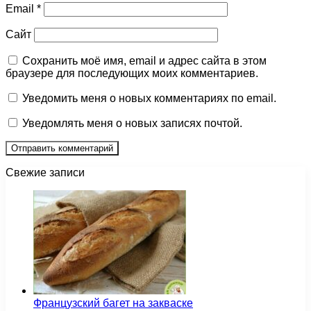
Email
*
Сайт
Сохранить моё имя, email и адрес сайта в этом
браузере для последующих моих комментариев.
Уведомить меня о новых комментариях по email.
Уведомлять меня о новых записях почтой.
Свежие записи
Французский багет на закваске