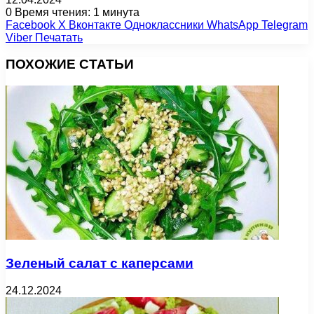
0
Время чтения: 1 минута
Facebook
X
Вконтакте
Одноклассники
WhatsApp
Telegram
Viber
Печатать
ПОХОЖИЕ СТАТЬИ
Зеленый салат с каперсами
24.12.2024