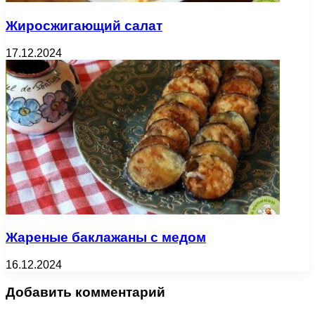
Жиросжигающий салат
17.12.2024
Жареные баклажаны с медом
16.12.2024
Добавить комментарий