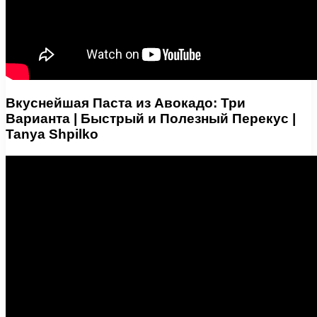
Вкуснейшая Паста из Авокадо: Три
Варианта | Быстрый и Полезный Перекус |
Tanya Shpilko