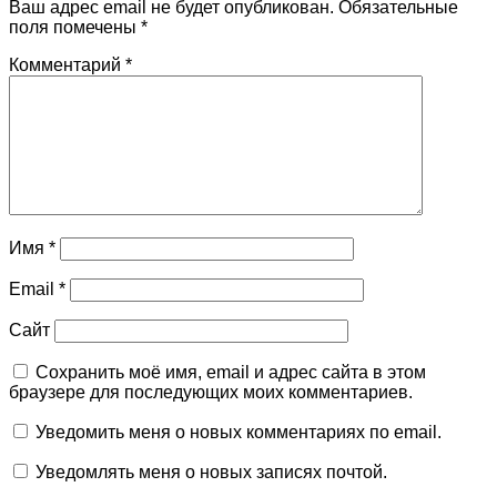
Ваш адрес email не будет опубликован.
Обязательные
поля помечены
*
Комментарий
*
Имя
*
Email
*
Сайт
Сохранить моё имя, email и адрес сайта в этом
браузере для последующих моих комментариев.
Уведомить меня о новых комментариях по email.
Уведомлять меня о новых записях почтой.