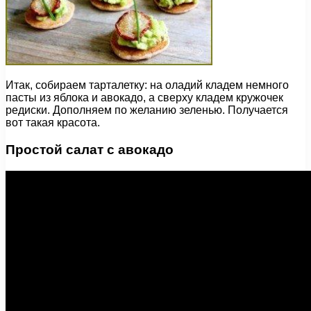
Итак, собираем тарталетку: на оладий кладем немного
пасты из яблока и авокадо, а сверху кладем кружочек
редиски. Дополняем по желанию зеленью. Получается
вот такая красота.
Простой салат с авокадо