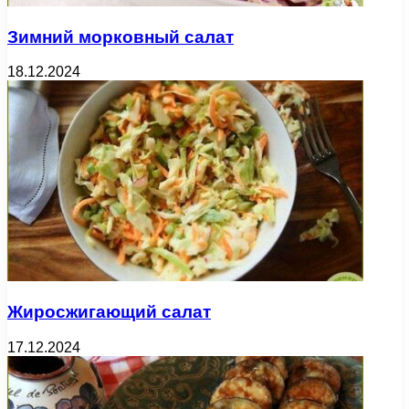
Зимний морковный салат
18.12.2024
Жиросжигающий салат
17.12.2024