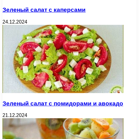
Зеленый салат с каперсами
24.12.2024
Зеленый салат с помидорами и авокадо
21.12.2024