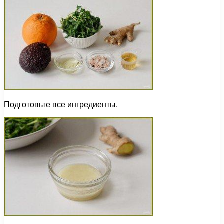
Подготовьте все ингредиенты.