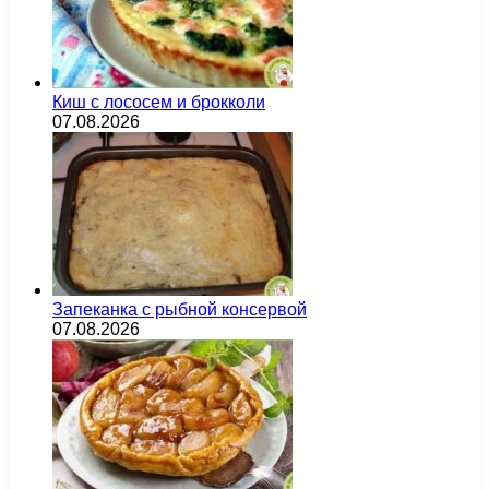
Киш с лососем и брокколи
07.08.2026
Запеканка с рыбной консервой
07.08.2026