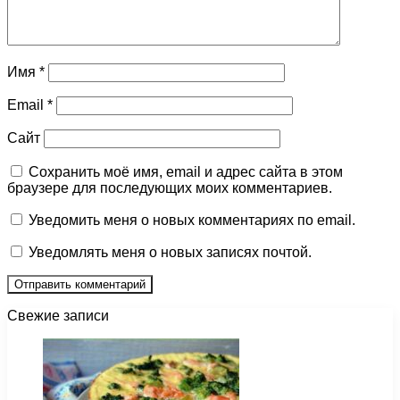
Имя
*
Email
*
Сайт
Сохранить моё имя, email и адрес сайта в этом
браузере для последующих моих комментариев.
Уведомить меня о новых комментариях по email.
Уведомлять меня о новых записях почтой.
Свежие записи