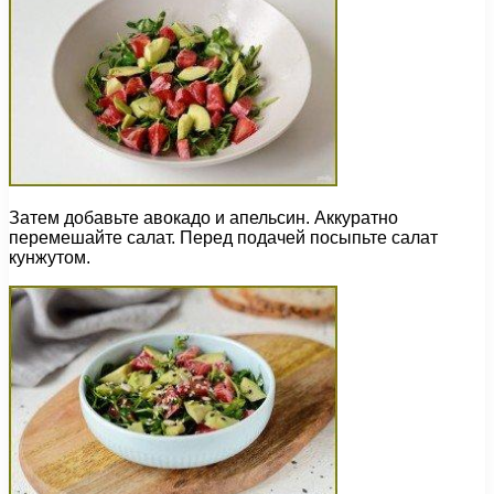
Затем добавьте авокадо и апельсин. Аккуратно
перемешайте салат. Перед подачей посыпьте салат
кунжутом.