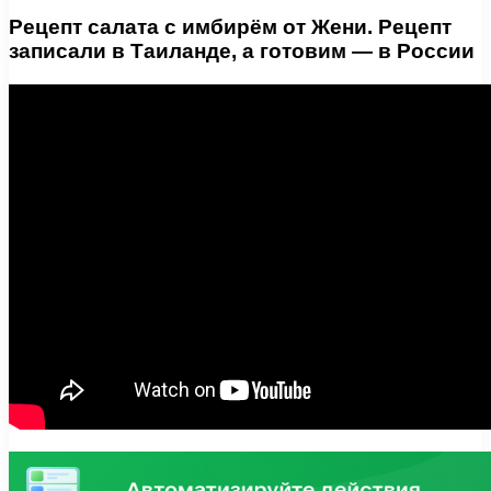
Рецепт салата с имбирём от Жени. Рецепт
записали в Таиланде, а готовим — в России