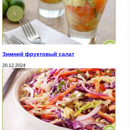
Зимний фруктовый салат
20.12.2024