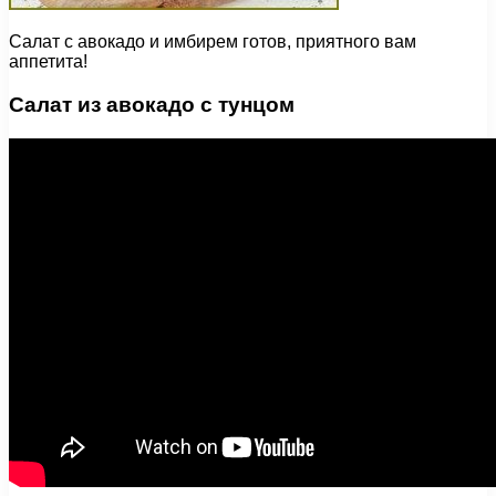
Салат с авокадо и имбирем готов, приятного вам
аппетита!
Салат из авокадо с тунцом