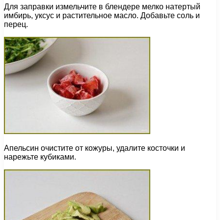
Для заправки измельчите в блендере мелко натертый
имбирь, уксус и растительное масло. Добавьте соль и
перец.
Апельсин очистите от кожуры, удалите косточки и
нарежьте кубиками.