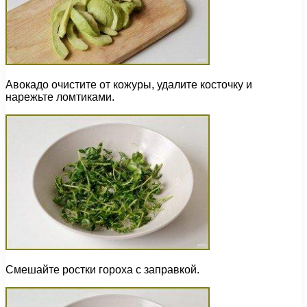
Авокадо очистите от кожуры, удалите косточку и
нарежьте ломтиками.
Смешайте ростки гороха с заправкой.