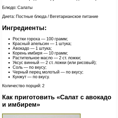
Блюдо: Салаты
Диета: Постные блюда / Вегетарианское питание
Ингредиенты:
Ростки гороха — 100 грамм;
Красный апельсин — 1 штука;
Авокадо — 1 штука;
Корень имбиря — 10 грамм;
Растительное масло — 2 ст. ложки;
Уксус винный — 2 ст. ложки (или рисовый);
Соль — по вкусу;
Черный перец молотый — по вкусу;
Кунжут — по вкусу.
Количество порций: 2
Как приготовить «Салат с авокадо
и имбирем»