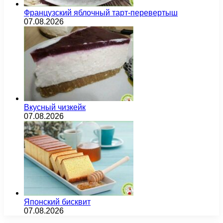
Французский яблочный тарт-перевертыш
07.08.2026
Вкусный чизкейк
07.08.2026
Японский бисквит
07.08.2026