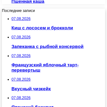
Пшенная каша
Последние записи
07.08.2026
Киш с лососем и брокколи
07.08.2026
Запеканка с рыбной консервой
07.08.2026
Французский яблочный тарт-
перевертыш
07.08.2026
Вкусный чизкейк
07.08.2026