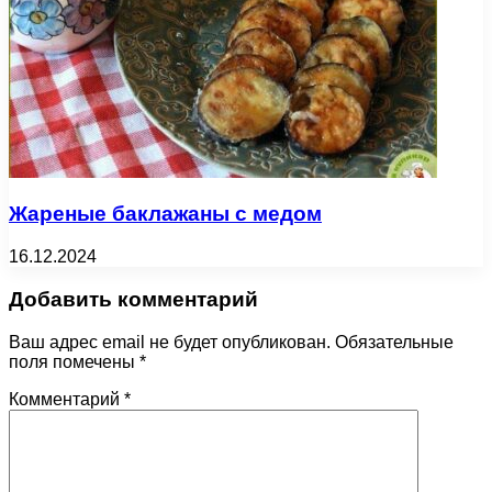
Жареные баклажаны с медом
16.12.2024
Добавить комментарий
Ваш адрес email не будет опубликован.
Обязательные
поля помечены
*
Комментарий
*