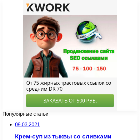
Популярные статьи
09.03.2021
Крем-суп из тыквы со сливками