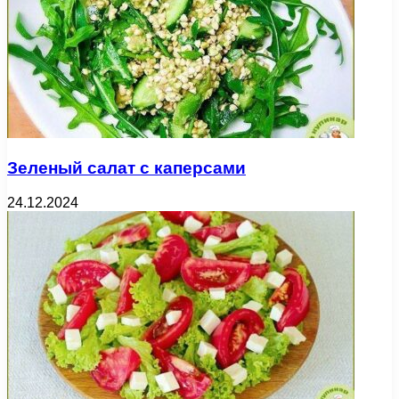
Зеленый салат с каперсами
24.12.2024