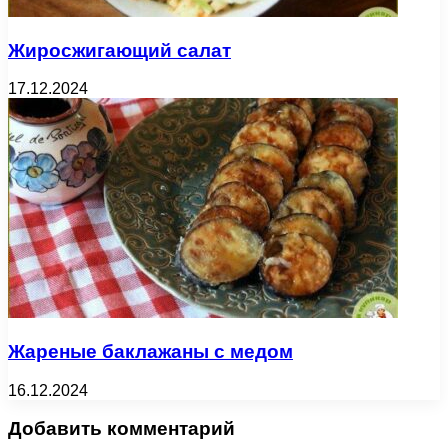
Жиросжигающий салат
17.12.2024
Жареные баклажаны с медом
16.12.2024
Добавить комментарий