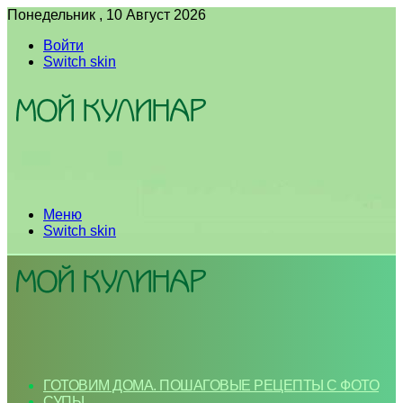
Понедельник , 10 Август 2026
Войти
Switch skin
Меню
Switch skin
ГОТОВИМ ДОМА. ПОШАГОВЫЕ РЕЦЕПТЫ С ФОТО
СУПЫ