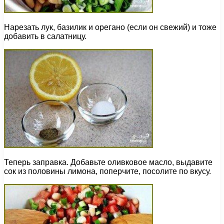
Нарезать лук, базилик и орегано (если он свежий) и тоже
добавить в салатницу.
Теперь заправка. Добавьте оливковое масло, выдавите
сок из половины лимона, поперчите, посолите по вкусу.