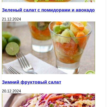
Зеленый салат с помидорами и авокадо
21.12.2024
Зимний фруктовый салат
20.12.2024