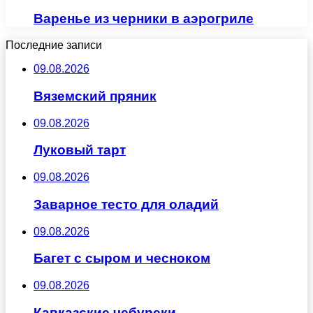
Варенье из черники в аэрогриле
Последние записи
09.08.2026
Вяземский пряник
09.08.2026
Луковый тарт
09.08.2026
Заварное тесто для оладий
09.08.2026
Багет с сыром и чесноком
09.08.2026
Кавказские чебуреки