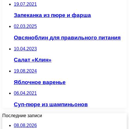
19.07.2021
Запеканка из пюре и фарша
02.03.2025
Овсяноблин для правильного питания
10.04.2023
Салат «Клин»
19.08.2024
Яблочное варенье
06.04.2021
Суп-пюре из шампиньонов
Последние записи
08.08.2026