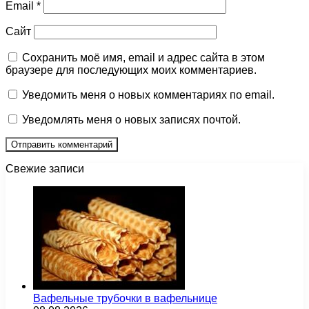
Email
*
Сайт
Сохранить моё имя, email и адрес сайта в этом
браузере для последующих моих комментариев.
Уведомить меня о новых комментариях по email.
Уведомлять меня о новых записях почтой.
Свежие записи
Вафельные трубочки в вафельнице