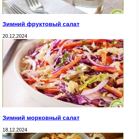
Зимний фруктовый салат
20.12.2024
Зимний морковный салат
18.12.2024