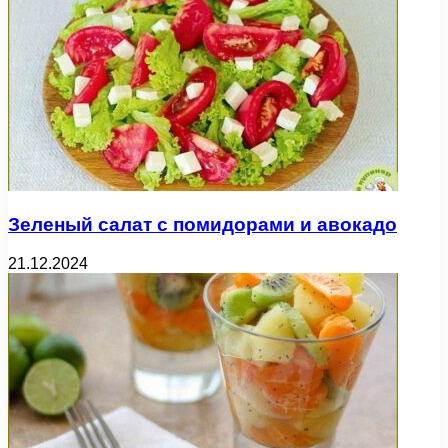
Зеленый салат с помидорами и авокадо
21.12.2024