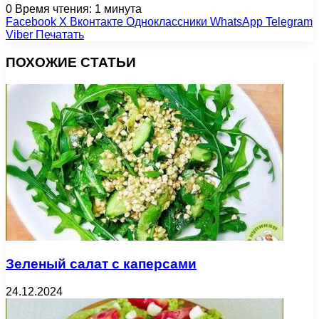
0
Время чтения: 1 минута
Facebook
X
Вконтакте
Одноклассники
WhatsApp
Telegram
Viber
Печатать
ПОХОЖИЕ СТАТЬИ
Зеленый салат с каперсами
24.12.2024