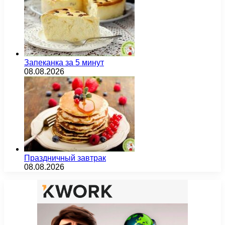
Запеканка за 5 минут
08.08.2026
Праздничный завтрак
08.08.2026