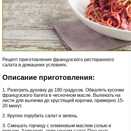
Рецепт приготовления французского ресторанного
салата в домашних условиях.
Описание приготовления:
1. Разогреть духовку до 180 градусов. Обвалять кусочки
французского багета в чесночном масле. Выпекать на
листе для выпечки до хрустящей корочки, примерно 15-
20 минут.
2. Крупно порубить салат и зелень.
3. Смешать горчицу с оливковым маслом солью и
перцем. Заправить этим соусом салат. Посыпать