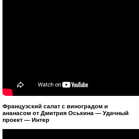
Французский салат с виноградом и
ананасом от Дмитрия Оськина — Удачный
проект — Интер