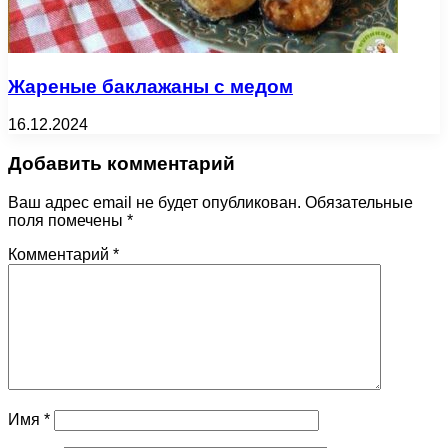
Жареные баклажаны с медом
16.12.2024
Добавить комментарий
Ваш адрес email не будет опубликован.
Обязательные
поля помечены
*
Комментарий
*
Имя
*