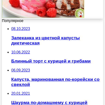
Популярное
08.10.2023
Запеканка из цветной капусты
диетическая
10.06.2022
Блинный торт с курицей и грибами
06.09.2023
Капуста, маринованная по-корейски со
свеклой
20.01.2021
Шаурма по-домашнему с курицей