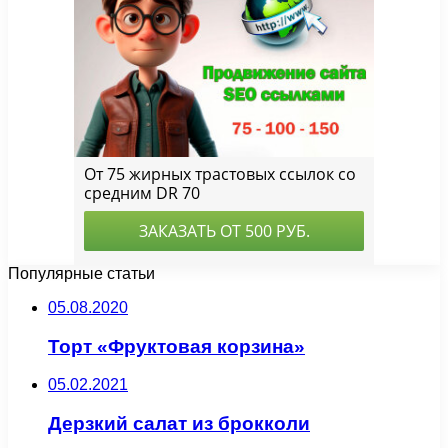
Популярные статьи
05.08.2020
Торт «Фруктовая корзина»
05.02.2021
Дерзкий салат из брокколи