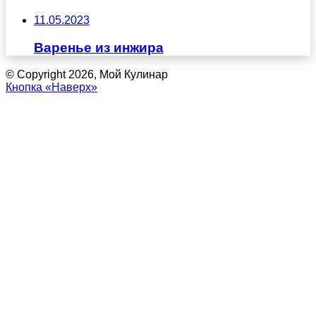
11.05.2023
Варенье из инжира
© Copyright 2026, Мой Кулинар
Кнопка «Наверх»