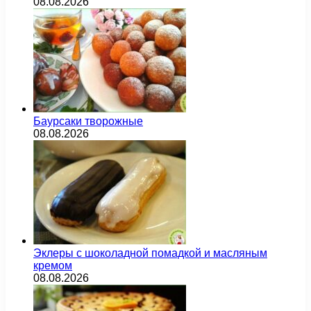
08.08.2026
Баурсаки творожные
08.08.2026
Эклеры с шоколадной помадкой и масляным
кремом
08.08.2026