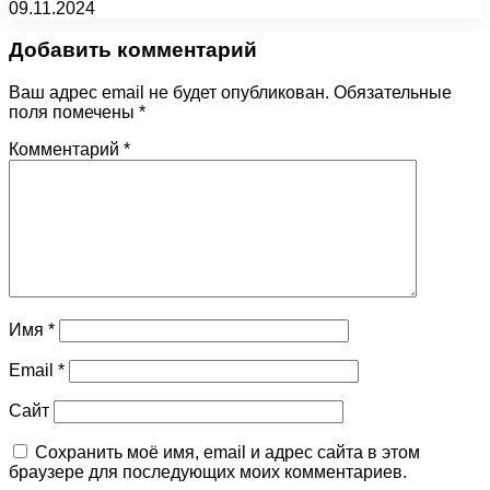
09.11.2024
Добавить комментарий
Ваш адрес email не будет опубликован.
Обязательные
поля помечены
*
Комментарий
*
Имя
*
Email
*
Сайт
Сохранить моё имя, email и адрес сайта в этом
браузере для последующих моих комментариев.