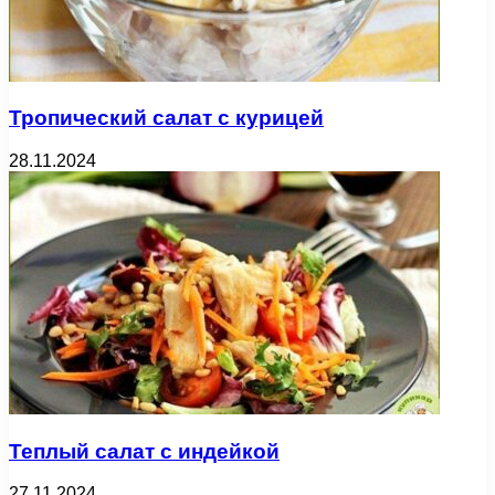
Тропический салат с курицей
28.11.2024
Теплый салат с индейкой
27.11.2024