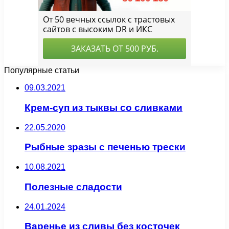
Популярные статьи
09.03.2021
Крем-суп из тыквы со сливками
22.05.2020
Рыбные зразы с печенью трески
10.08.2021
Полезные сладости
24.01.2024
Варенье из сливы без косточек