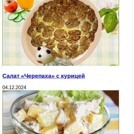
Салат «Черепаха» с курицей
04.12.2024