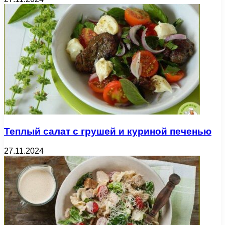
Теплый салат с грушей и куриной печенью
27.11.2024