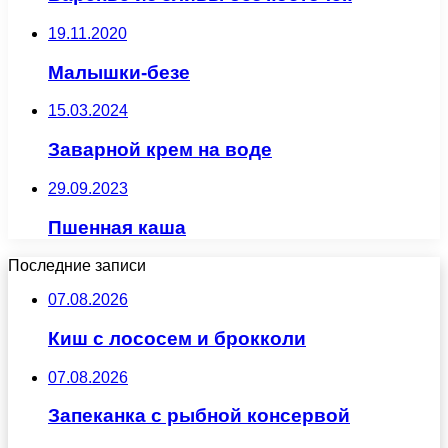
19.11.2020
Малышки-безе
15.03.2024
Заварной крем на воде
29.09.2023
Пшенная каша
Последние записи
07.08.2026
Киш с лососем и брокколи
07.08.2026
Запеканка с рыбной консервой