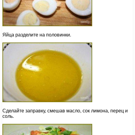
Яйца разделите на половинки.
Сделайте заправку, смешав масло, сок лимона, перец и
соль.