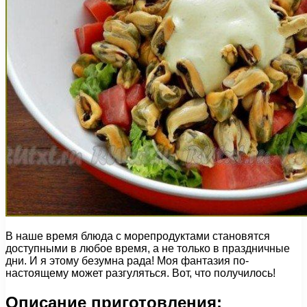
В наше время блюда с морепродуктами становятся
доступными в любое время, а не только в праздничные
дни. И я этому безумна рада! Моя фантазия по-
настоящему может разгуляться. Вот, что получилось!
Описание приготовления: