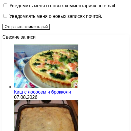
Уведомить меня о новых комментариях по email.
Уведомлять меня о новых записях почтой.
Свежие записи
Киш с лососем и брокколи
07.08.2026