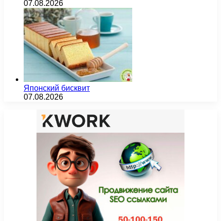
07.08.2026
Японский бисквит
07.08.2026