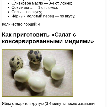
Оливковое масло — 3-4 ст. ложек;
Сок лимона — 1 ст. ложка;
Соль — по вкусу;
Чёрный молотый перец — по вкусу.
Количество порций: 4
Как приготовить «Салат с
консервированными мидиями»
Яйца отварите вкрутую (3-4 минуты после закипания