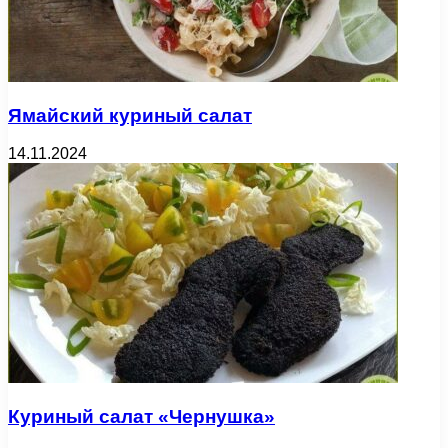
Ямайский куриный салат
14.11.2024
Куриный салат «Чернушка»