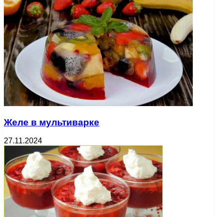
Желе в мультиварке
27.11.2024