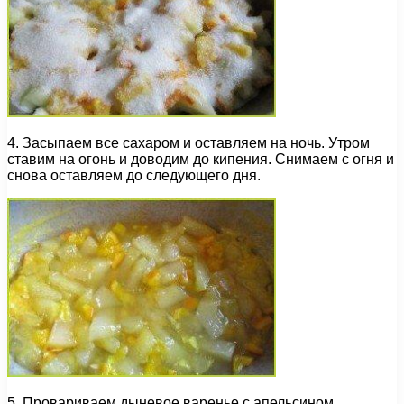
4. Засыпаем все сахаром и оставляем на ночь. Утром
ставим на огонь и доводим до кипения. Снимаем с огня и
снова оставляем до следующего дня.
5. Провариваем дыневое варенье с апельсином