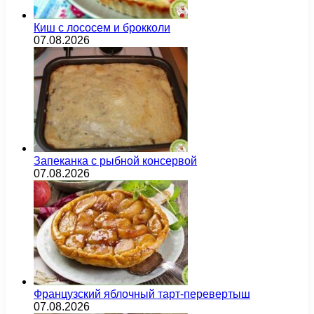
Киш с лососем и брокколи
07.08.2026
Запеканка с рыбной консервой
07.08.2026
Французский яблочный тарт-перевертыш
07.08.2026