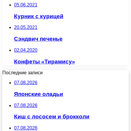
05.06.2021
Курник с курицей
20.05.2021
Сэндвич печенье
02.04.2020
Конфеты «Тирамису»
Последние записи
07.08.2026
Японские оладьи
07.08.2026
Киш с лососем и брокколи
07.08.2026