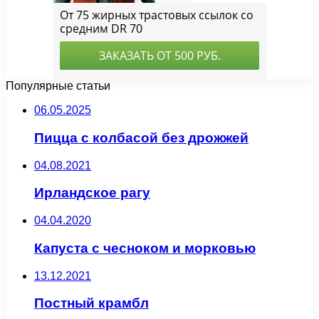
Популярные статьи
06.05.2025
Пицца с колбасой без дрожжей
04.08.2021
Ирландское рагу
04.04.2020
Капуста с чесноком и морковью
13.12.2021
Постный крамбл