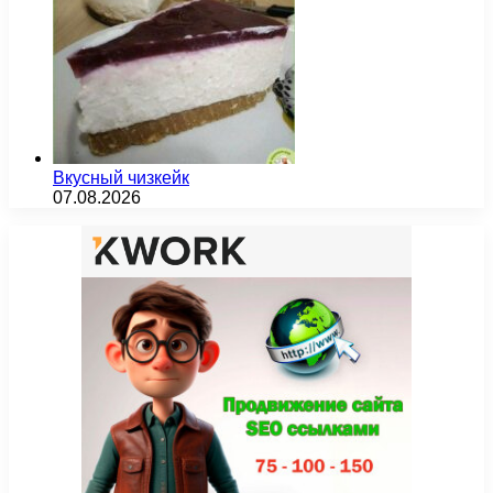
Вкусный чизкейк
07.08.2026