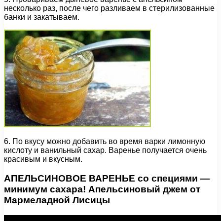
несколько раз, после чего разливаем в стерилизованные
банки и закатываем.
6. По вкусу можно добавить во время варки лимонную
кислоту и ванильный сахар. Варенье получается очень
красивым и вкусным.
АПЕЛЬСИНОВОЕ ВАРЕНЬЕ со специями —
минимум сахара! Апельсиновый джем от
Мармеладной Лисицы