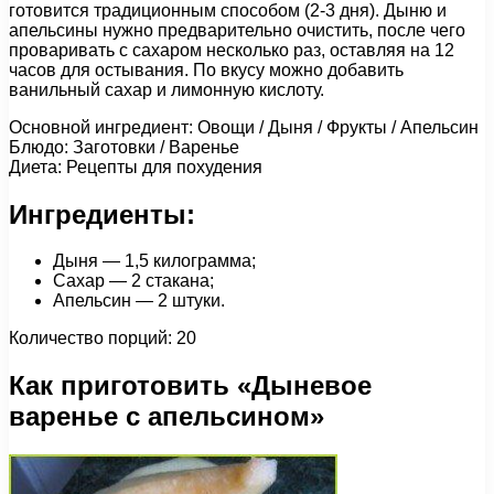
готовится традиционным способом (2-3 дня). Дыню и
апельсины нужно предварительно очистить, после чего
проваривать с сахаром несколько раз, оставляя на 12
часов для остывания. По вкусу можно добавить
ванильный сахар и лимонную кислоту.
Основной ингредиент: Овощи / Дыня / Фрукты / Апельсин
Блюдо: Заготовки / Варенье
Диета: Рецепты для похудения
Ингредиенты:
Дыня — 1,5 килограмма;
Сахар — 2 стакана;
Апельсин — 2 штуки.
Количество порций: 20
Как приготовить «Дыневое
варенье с апельсином»