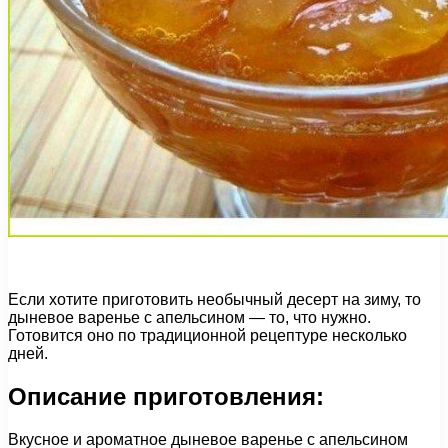
Если хотите приготовить необычный десерт на зиму, то
дыневое варенье с апельсином — то, что нужно.
Готовится оно по традиционной рецептуре несколько
дней.
Описание приготовления:
Вкусное и ароматное дыневое варенье с апельсином