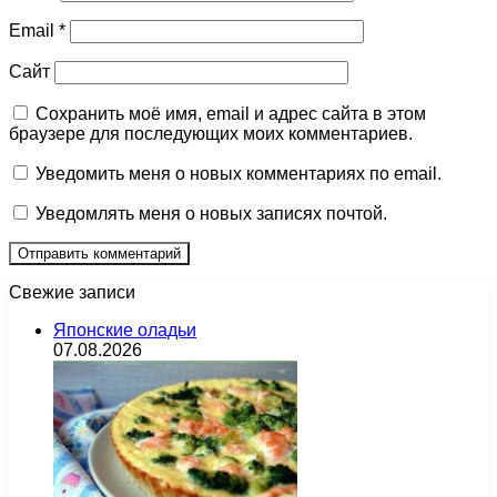
Email
*
Сайт
Сохранить моё имя, email и адрес сайта в этом
браузере для последующих моих комментариев.
Уведомить меня о новых комментариях по email.
Уведомлять меня о новых записях почтой.
Свежие записи
Японские оладьи
07.08.2026