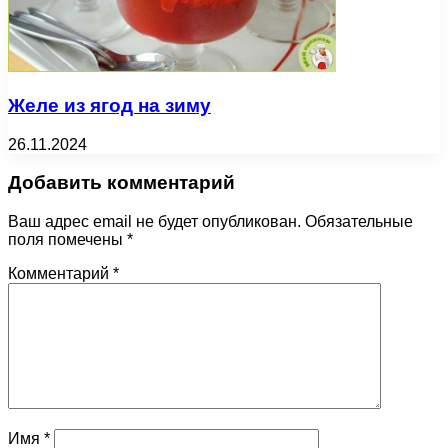
Желе из ягод на зиму
26.11.2024
Добавить комментарий
Ваш адрес email не будет опубликован.
Обязательные
поля помечены
*
Комментарий
*
Имя
*