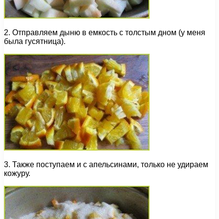
2. Отправляем дыню в емкость с толстым дном (у меня
была гусятница).
3. Также поступаем и с апельсинами, только не удираем
кожуру.