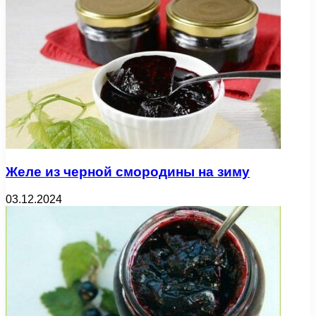
Желе из черной смородины на зиму
03.12.2024