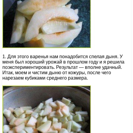
1. Для этого варенья нам понадобится спелая дыня. У
меня был хороший урожай в прошлом году и я решила
поэкспериментировать. Результат — вполне удачный.
Итак, моем и чистим дыню от кожуры, после чего
нарезаем кубиками среднего размера.