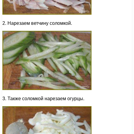
2. Нарезаем ветчину соломкой.
3. Также соломкой нарезаем огурцы.