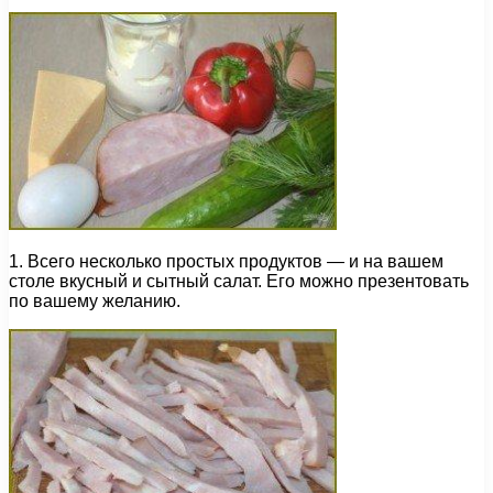
1. Всего несколько простых продуктов — и на вашем
столе вкусный и сытный салат. Его можно презентовать
по вашему желанию.