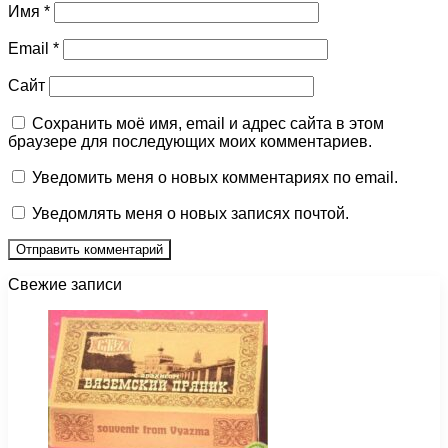
Имя
*
Email
*
Сайт
Сохранить моё имя, email и адрес сайта в этом
браузере для последующих моих комментариев.
Уведомить меня о новых комментариях по email.
Уведомлять меня о новых записях почтой.
Свежие записи