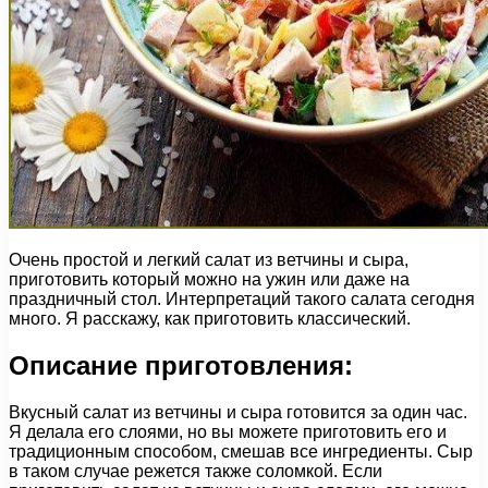
Очень простой и легкий салат из ветчины и сыра,
приготовить который можно на ужин или даже на
праздничный стол. Интерпретаций такого салата сегодня
много. Я расскажу, как приготовить классический.
Описание приготовления:
Вкусный салат из ветчины и сыра готовится за один час.
Я делала его слоями, но вы можете приготовить его и
традиционным способом, смешав все ингредиенты. Сыр
в таком случае режется также соломкой. Если