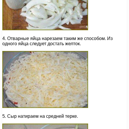
4. Отварные яйца нарезаем таким же способом. Из
одного яйца следует достать желток.
5. Сыр натираем на средней терке.