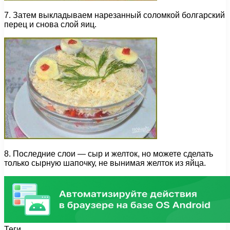
7. Затем выкладываем нарезанный соломкой болгарский
перец и снова слой яиц.
8. Последние слои — сыр и желток, но можете сделать
только сырную шапочку, не вынимая желток из яйца.
Теги