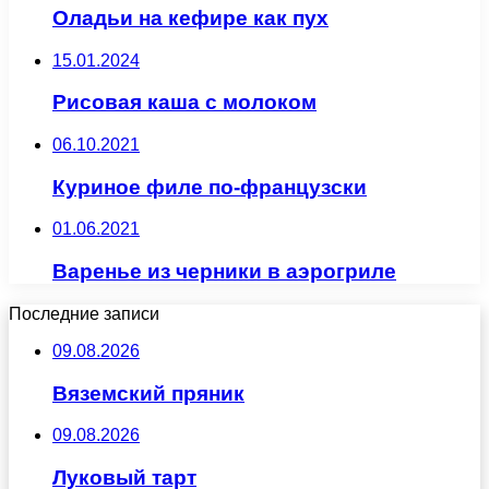
Оладьи на кефире как пух
15.01.2024
Рисовая каша с молоком
06.10.2021
Куриное филе по-французски
01.06.2021
Варенье из черники в аэрогриле
Последние записи
09.08.2026
Вяземский пряник
09.08.2026
Луковый тарт