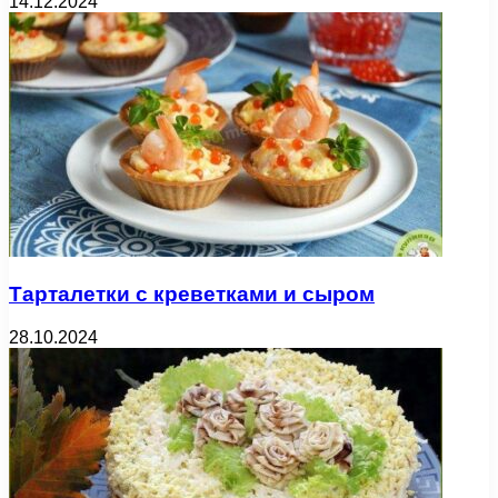
14.12.2024
Тарталетки с креветками и сыром
28.10.2024