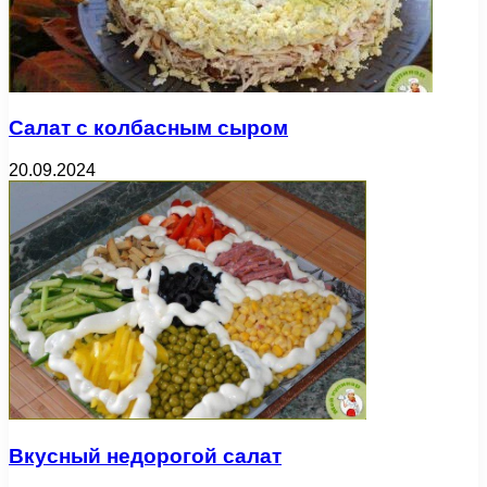
Салат с колбасным сыром
20.09.2024
Вкусный недорогой салат