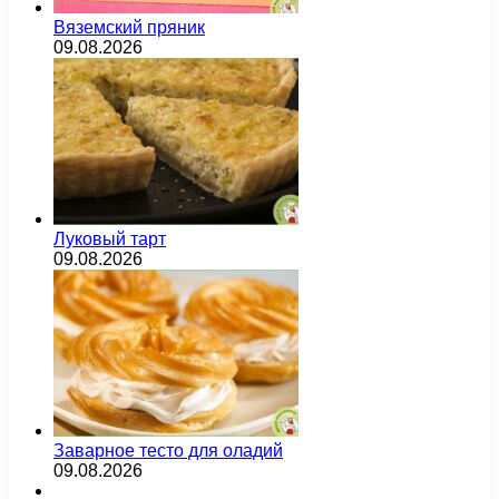
Вяземский пряник
09.08.2026
Луковый тарт
09.08.2026
Заварное тесто для оладий
09.08.2026