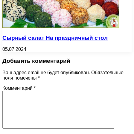
Сырный салат На праздничный стол
05.07.2024
Добавить комментарий
Ваш адрес email не будет опубликован.
Обязательные
поля помечены
*
Комментарий
*