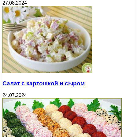
27.08.2024
Салат с картошкой и сыром
24.07.2024