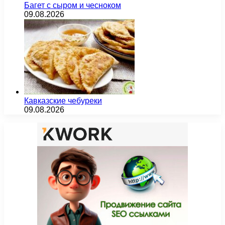
Багет с сыром и чесноком
09.08.2026
Кавказские чебуреки
09.08.2026