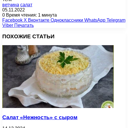
ветчина
салат
05.11.2022
0
Время чтения: 1 минута
Facebook
X
Вконтакте
Одноклассники
WhatsApp
Telegram
Viber
Печатать
ПОХОЖИЕ СТАТЬИ
Салат «Нежность» с сыром