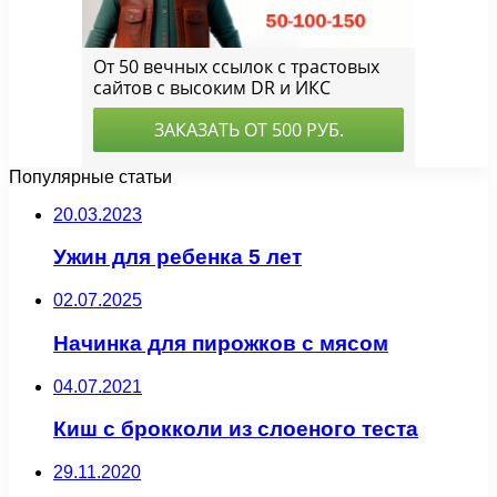
Популярные статьи
20.03.2023
Ужин для ребенка 5 лет
02.07.2025
Начинка для пирожков с мясом
04.07.2021
Киш с брокколи из слоеного теста
29.11.2020