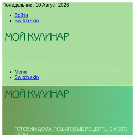
Понедельник , 10 Август 2026
Войти
Switch skin
Меню
Switch skin
ГОТОВИМ ДОМА. ПОШАГОВЫЕ РЕЦЕПТЫ С ФОТО
СУПЫ