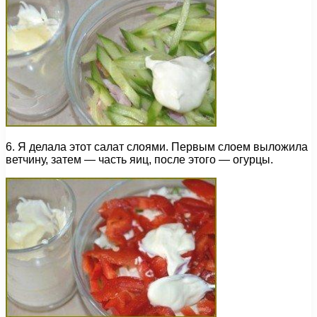
6. Я делала этот салат слоями. Первым слоем выложила
ветчину, затем — часть яиц, после этого — огурцы.