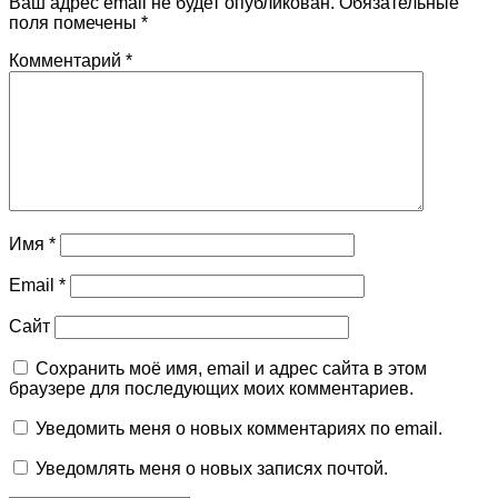
Ваш адрес email не будет опубликован.
Обязательные
поля помечены
*
Комментарий
*
Имя
*
Email
*
Сайт
Сохранить моё имя, email и адрес сайта в этом
браузере для последующих моих комментариев.
Уведомить меня о новых комментариях по email.
Уведомлять меня о новых записях почтой.