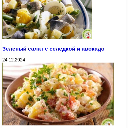
Зеленый салат с селедкой и авокадо
24.12.2024