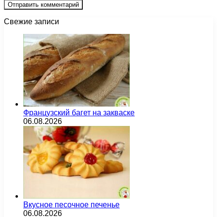
Свежие записи
Французский багет на закваске
06.08.2026
Вкусное песочное печенье
06.08.2026