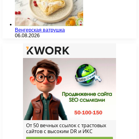
Венгерская ватрушка
06.08.2026