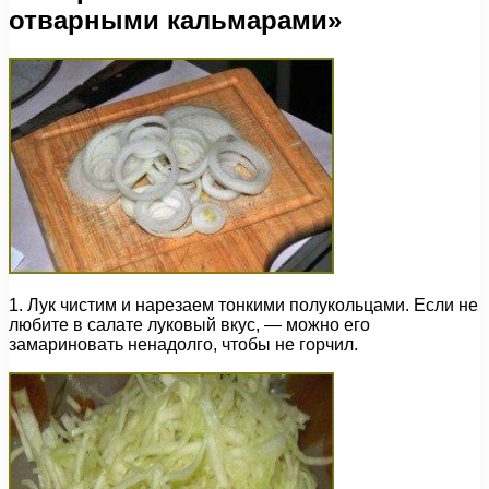
отварными кальмарами»
1. Лук чистим и нарезаем тонкими полукольцами. Если не
любите в салате луковый вкус, — можно его
замариновать ненадолго, чтобы не горчил.