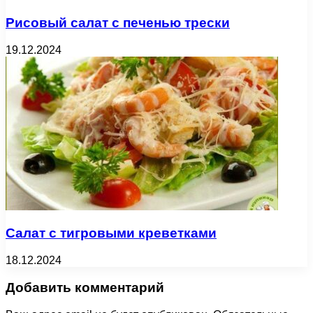
Рисовый салат с печенью трески
19.12.2024
Салат с тигровыми креветками
18.12.2024
Добавить комментарий