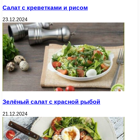
Салат с креветками и рисом
23.12.2024
Зелёный салат с красной рыбой
21.12.2024