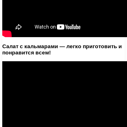
Салат с кальмарами — легко приготовить и
понравится всем!