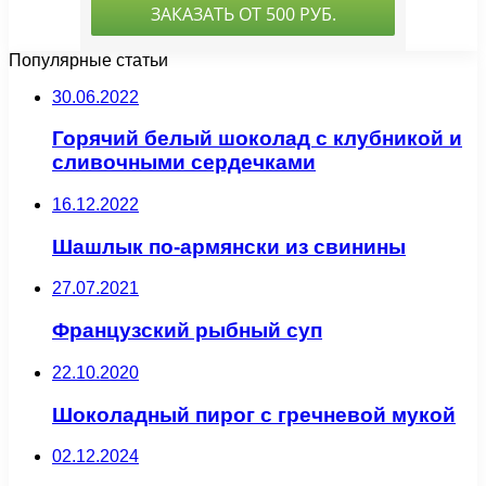
Популярные статьи
30.06.2022
Горячий белый шоколад с клубникой и
сливочными сердечками
16.12.2022
Шашлык по-армянски из свинины
27.07.2021
Французский рыбный суп
22.10.2020
Шоколадный пирог с гречневой мукой
02.12.2024