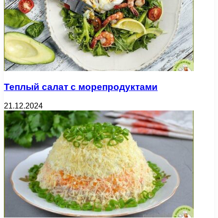
Теплый салат с морепродуктами
21.12.2024