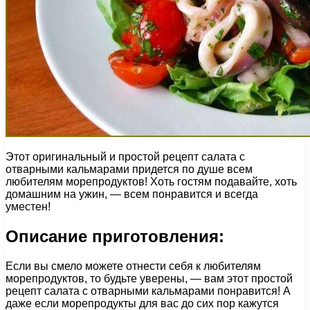
Этот оригинальный и простой рецепт салата с
отварными кальмарами придется по душе всем
любителям морепродуктов! Хоть гостям подавайте, хоть
домашним на ужин, — всем понравится и всегда
уместен!
Описание приготовления:
Если вы смело можете отнести себя к любителям
морепродуктов, то будьте уверены, — вам этот простой
рецепт салата с отварными кальмарами понравится! А
даже если морепродукты для вас до сих пор кажутся