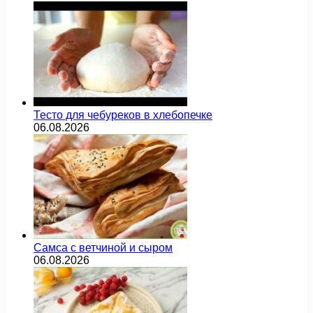
Тесто для чебуреков в хлебопечке
06.08.2026
Самса с ветчиной и сыром
06.08.2026