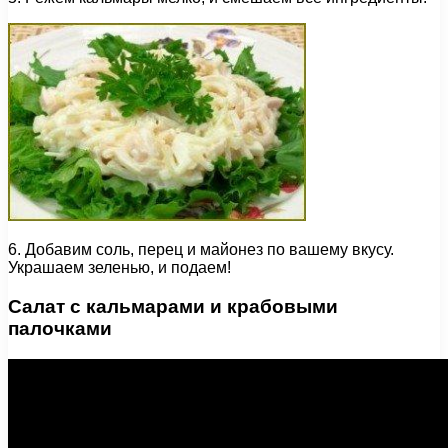
6. Добавим соль, перец и майонез по вашему вкусу.
Украшаем зеленью, и подаем!
Салат с кальмарами и крабовыми
палочками