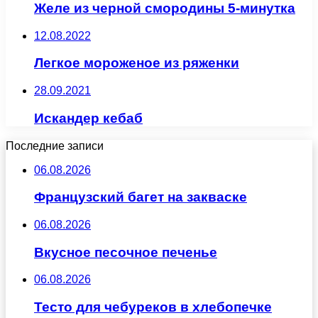
Желе из черной смородины 5-минутка
12.08.2022
Легкое мороженое из ряженки
28.09.2021
Искандер кебаб
Последние записи
06.08.2026
Французский багет на закваске
06.08.2026
Вкусное песочное печенье
06.08.2026
Тесто для чебуреков в хлебопечке