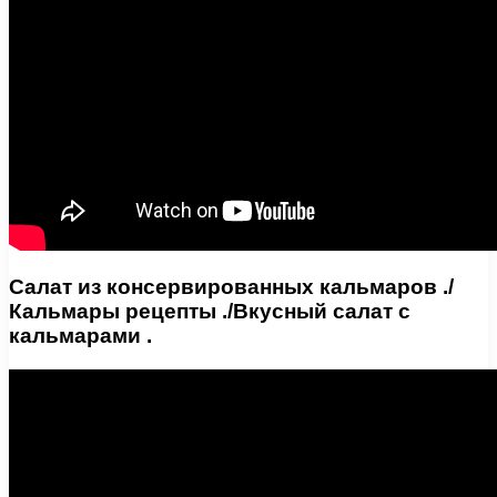
Салат из консервированных кальмаров ./
Кальмары рецепты ./Вкусный салат с
кальмарами .