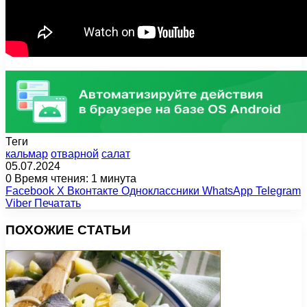
Теги
кальмар
отварной
салат
05.07.2024
0
Время чтения: 1 минута
Facebook
X
Вконтакте
Одноклассники
WhatsApp
Telegram
Viber
Печатать
ПОХОЖИЕ СТАТЬИ