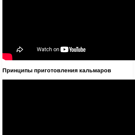
Принципы приготовления кальмаров