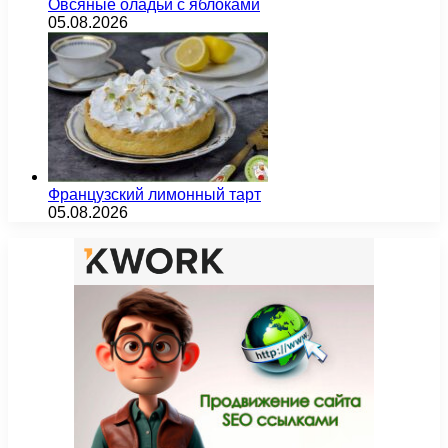
Овсяные оладьи с яблоками
05.08.2026
Французский лимонный тарт
05.08.2026