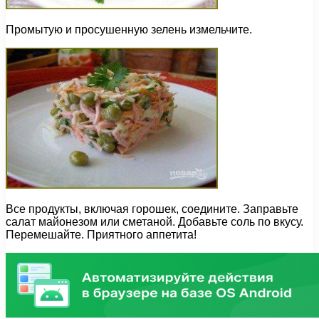
Промытую и просушенную зелень измельчите.
Все продукты, включая горошек, соедините. Заправьте
салат майонезом или сметаной. Добавьте соль по вкусу.
Перемешайте. Приятного аппетита!