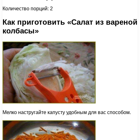
Количество порций: 2
Как приготовить «Салат из вареной
колбасы»
Мелко настругайте капусту удобным для вас способом.