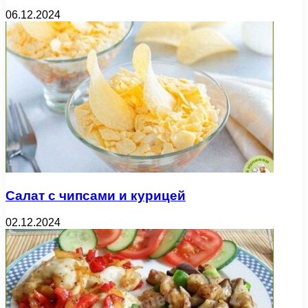
06.12.2024
Салат с чипсами и курицей
02.12.2024