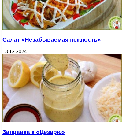
Салат «Незабываемая нежность»
13.12.2024
Заправка к «Цезарю»