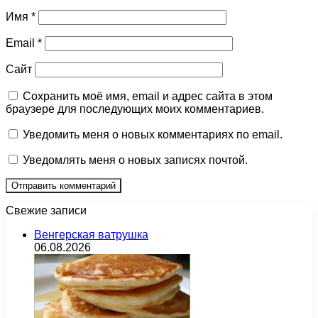
Имя
*
Email
*
Сайт
Сохранить моё имя, email и адрес сайта в этом
браузере для последующих моих комментариев.
Уведомить меня о новых комментариях по email.
Уведомлять меня о новых записях почтой.
Свежие записи
Венгерская ватрушка
06.08.2026