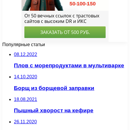
Популярные статьи
08.12.2022
Плов с морепродуктами в мультиварке
14.10.2020
Борщ из борщевой заправки
18.08.2021
Пышный хворост на кефире
26.11.2020