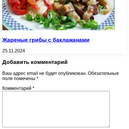
Жареные грибы с баклажанами
25.11.2024
Добавить комментарий
Ваш адрес email не будет опубликован.
Обязательные
поля помечены
*
Комментарий
*