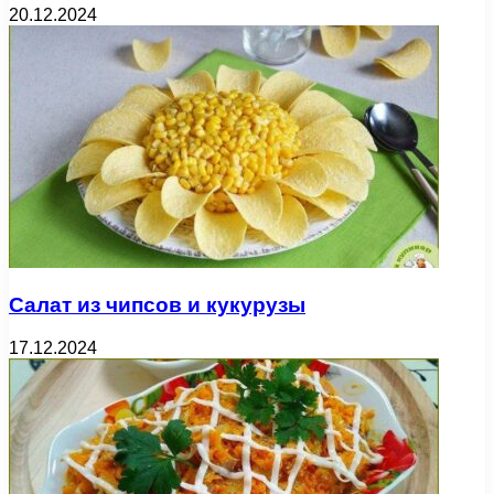
20.12.2024
Салат из чипсов и кукурузы
17.12.2024