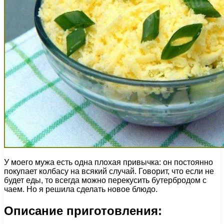
У моего мужа есть одна плохая привычка: он постоянно
покупает колбасу на всякий случай. Говорит, что если не
будет еды, то всегда можно перекусить бутербродом с
чаем. Но я решила сделать новое блюдо.
Описание приготовления: