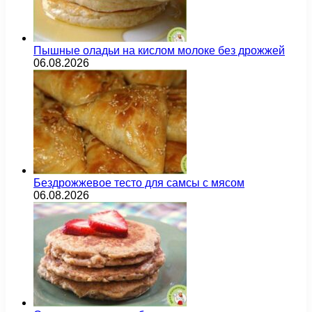
Пышные оладьи на кислом молоке без дрожжей
06.08.2026
Бездрожжевое тесто для самсы с мясом
06.08.2026