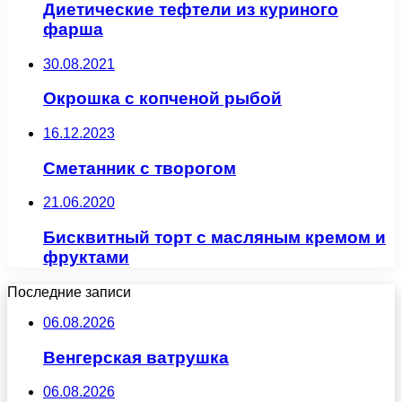
Диетические тефтели из куриного
фарша
30.08.2021
Окрошка с копченой рыбой
16.12.2023
Сметанник с творогом
21.06.2020
Бисквитный торт с масляным кремом и
фруктами
Последние записи
06.08.2026
Венгерская ватрушка
06.08.2026