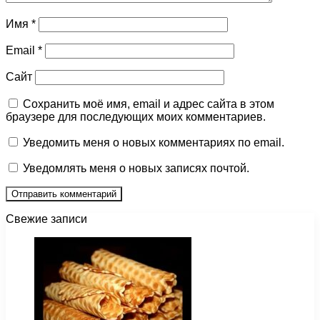
Имя
*
Email
*
Сайт
Сохранить моё имя, email и адрес сайта в этом
браузере для последующих моих комментариев.
Уведомить меня о новых комментариях по email.
Уведомлять меня о новых записях почтой.
Свежие записи