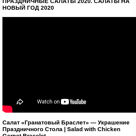
ПРАЗДНИЧНЫЕ САЛАТЫ 2020. САЛАТЫ НА
НОВЫЙ ГОД 2020
Салат «Гранатовый Браслет» — Украшение
Праздничного Стола | Salad with Chicken
Garnet Bracelet