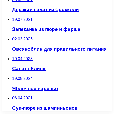
Дерзкий салат из брокколи
19.07.2021
Запеканка из пюре и фарша
02.03.2025
Овсяноблин для правильного питания
10.04.2023
Салат «Клин»
19.08.2024
Яблочное варенье
06.04.2021
Суп-пюре из шампиньонов