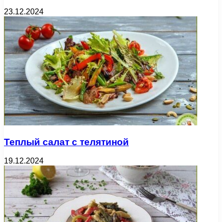
23.12.2024
Теплый салат с телятиной
19.12.2024