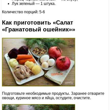
Лук зеленый — 1 штука.
Количество порций: 5-6
Как приготовить «Салат
«Гранатовый ошейник»»
Подготовьте необходимые продукты. Заранее отварите
овощи, куриное мясо и яйца, остудите, очистите.