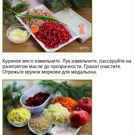
Куриное мясо измельчите. Лук измельчите, пассеруйте на
разогретом масле до прозрачности. Гранат очистите.
Отрежьте кружок моркови для медальона.