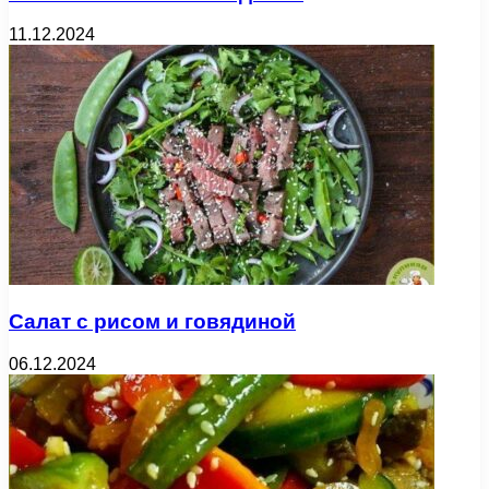
11.12.2024
Салат с рисом и говядиной
06.12.2024