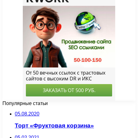
Популярные статьи
05.08.2020
Торт «Фруктовая корзина»
05.02.2021