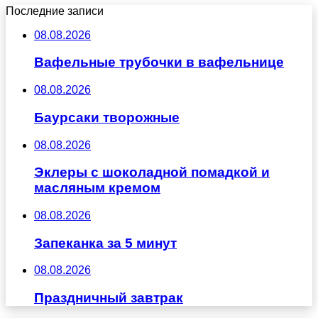
Последние записи
08.08.2026
Вафельные трубочки в вафельнице
08.08.2026
Баурсаки творожные
08.08.2026
Эклеры с шоколадной помадкой и
масляным кремом
08.08.2026
Запеканка за 5 минут
08.08.2026
Праздничный завтрак