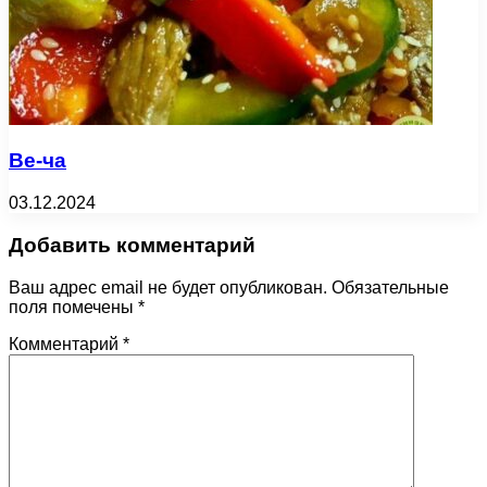
Ве-ча
03.12.2024
Добавить комментарий
Ваш адрес email не будет опубликован.
Обязательные
поля помечены
*
Комментарий
*