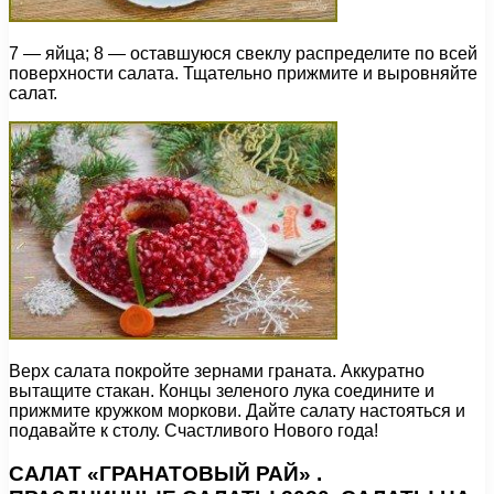
7 — яйца; 8 — оставшуюся свеклу распределите по всей
поверхности салата. Тщательно прижмите и выровняйте
салат.
Верх салата покройте зернами граната. Аккуратно
вытащите стакан. Концы зеленого лука соедините и
прижмите кружком моркови. Дайте салату настояться и
подавайте к столу. Счастливого Нового года!
САЛАТ «ГРАНАТОВЫЙ РАЙ» .