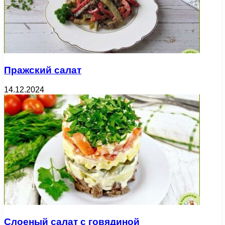
Пражский салат
14.12.2024
Слоеный салат с говядиной