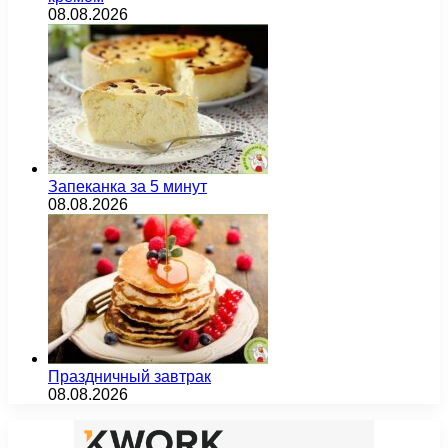
08.08.2026
Запеканка за 5 минут
08.08.2026
Праздничный завтрак
08.08.2026