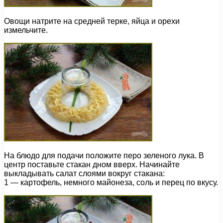
Овощи натрите на средней терке, яйца и орехи
измельчите.
На блюдо для подачи положите перо зеленого лука. В
центр поставьте стакан дном вверх. Начинайте
выкладывать салат слоями вокруг стакана:
1 — картофель, немного майонеза, соль и перец по вкусу.