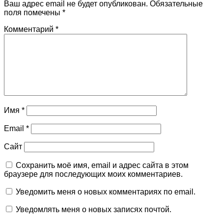
Ваш адрес email не будет опубликован.
Обязательные
поля помечены
*
Комментарий
*
Имя
*
Email
*
Сайт
Сохранить моё имя, email и адрес сайта в этом
браузере для последующих моих комментариев.
Уведомить меня о новых комментариях по email.
Уведомлять меня о новых записях почтой.