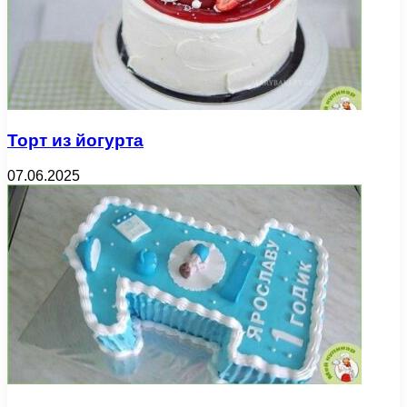
Торт из йогурта
07.06.2025