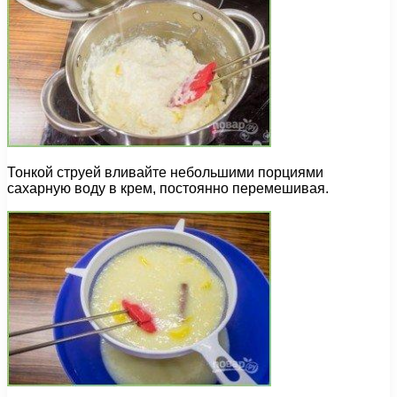
Тонкой струей вливайте небольшими порциями
сахарную воду в крем, постоянно перемешивая.