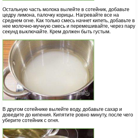
Остальную часть молока вылейте в сотейник, добавьте
цедру лимона, палочку корицы. Нагревайте все на
среднем огне. Как только смесь начнет кипеть, добавьте в
нее молочно-мучную смесь и перемешивайте, через пару
секунд выключайте. Крем должен быть густым.
В другом сотейнике вылейте воду, добавьте сахар и
доведите до кипения. Кипятите ровно минуту, после чего
уберите сотейник с огня.