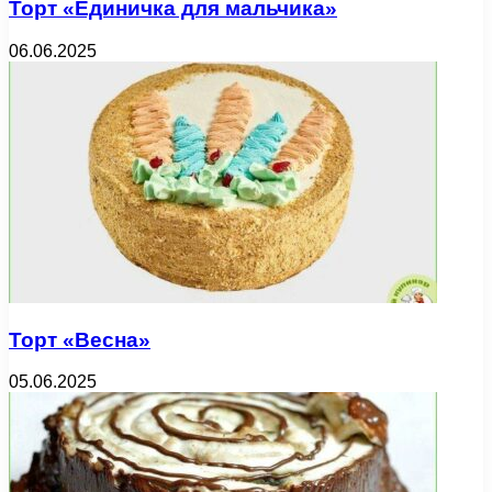
Торт «Единичка для мальчика»
06.06.2025
Торт «Весна»
05.06.2025