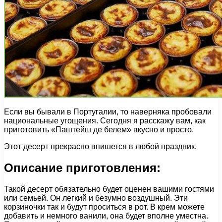
Если вы бывали в Португалии, то наверняка пробовали
национальные угощения. Сегодня я расскажу вам, как
приготовить «Паштейш де белем» вкусно и просто.
Этот десерт прекрасно впишется в любой праздник.
Описание приготовления:
Такой десерт обязательно будет оценен вашими гостями
или семьей. Он легкий и безумно воздушный. Эти
корзиночки так и будут проситься в рот. В крем можете
добавить и немного ванили, она будет вполне уместна.