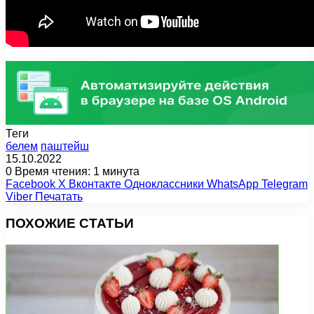
Теги
белем
паштейш
15.10.2022
0
Время чтения: 1 минута
Facebook
X
Вконтакте
Одноклассники
WhatsApp
Telegram
Viber
Печатать
ПОХОЖИЕ СТАТЬИ