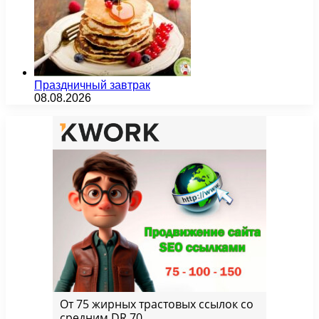
Праздничный завтрак
08.08.2026