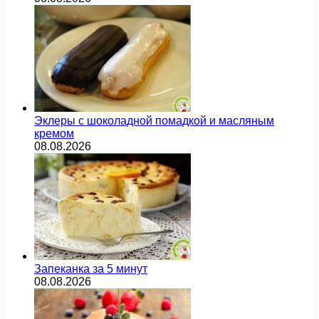
Эклеры с шоколадной помадкой и масляным
кремом
08.08.2026
Запеканка за 5 минут
08.08.2026