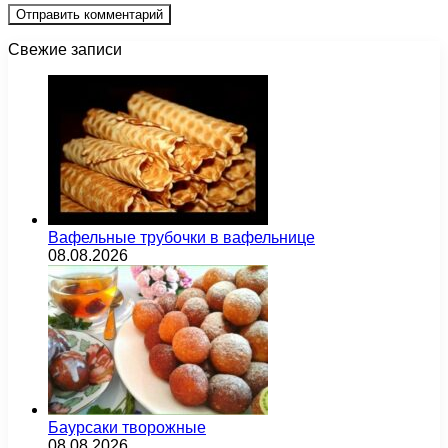
Свежие записи
Вафельные трубочки в вафельнице
08.08.2026
Баурсаки творожные
08.08.2026