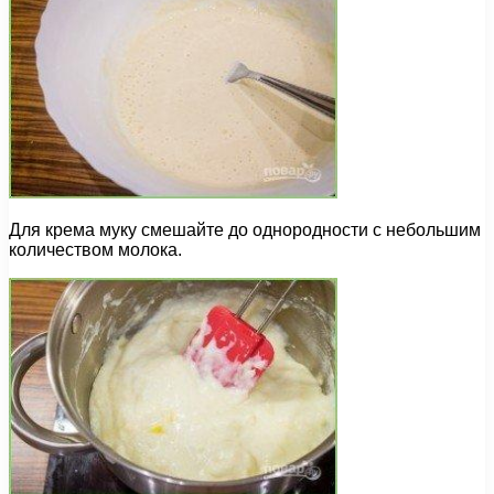
Для крема муку смешайте до однородности с небольшим
количеством молока.