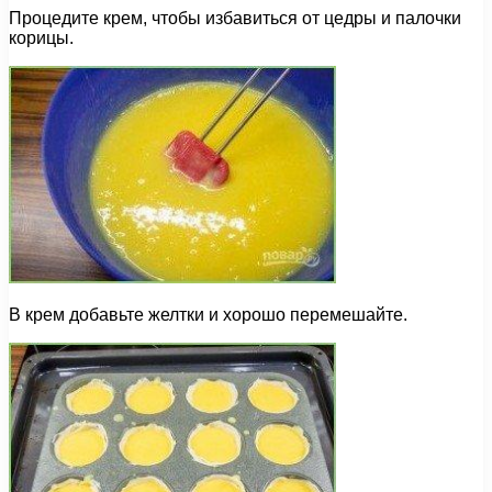
Процедите крем, чтобы избавиться от цедры и палочки
корицы.
В крем добавьте желтки и хорошо перемешайте.