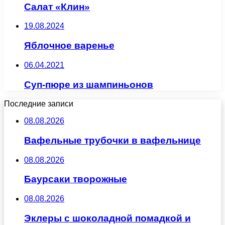
Салат «Клин»
19.08.2024
Яблочное варенье
06.04.2021
Суп-пюре из шампиньонов
Последние записи
08.08.2026
Вафельные трубочки в вафельнице
08.08.2026
Баурсаки творожные
08.08.2026
Эклеры с шоколадной помадкой и