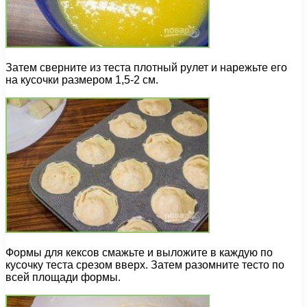
Затем сверните из теста плотный рулет и нарежьте его
на кусочки размером 1,5-2 см.
Формы для кексов смажьте и выложите в каждую по
кусочку теста срезом вверх. Затем разомните тесто по
всей площади формы.