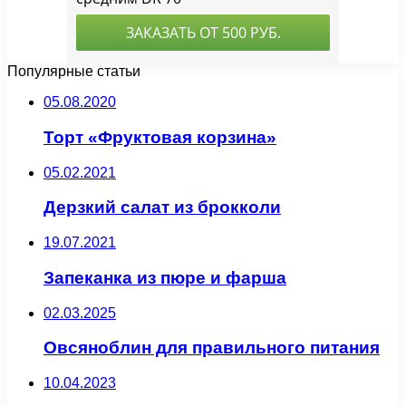
Популярные статьи
05.08.2020
Торт «Фруктовая корзина»
05.02.2021
Дерзкий салат из брокколи
19.07.2021
Запеканка из пюре и фарша
02.03.2025
Овсяноблин для правильного питания
10.04.2023