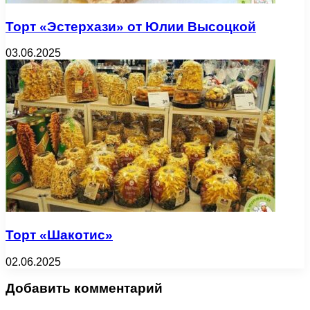
Торт «Эстерхази» от Юлии Высоцкой
03.06.2025
Торт «Шакотис»
02.06.2025
Добавить комментарий