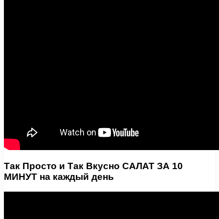
Так Просто и Так Вкусно САЛАТ ЗА 10
МИНУТ на каждый день