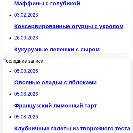
Маффины с голубикой
03.02.2023
Консервированные огурцы с укропом
26.09.2023
Кукурузные лепешки с сыром
Последние записи
05.08.2026
Овсяные оладьи с яблоками
05.08.2026
Французский лимонный тарт
05.08.2026
Клубничные галеты из творожного теста