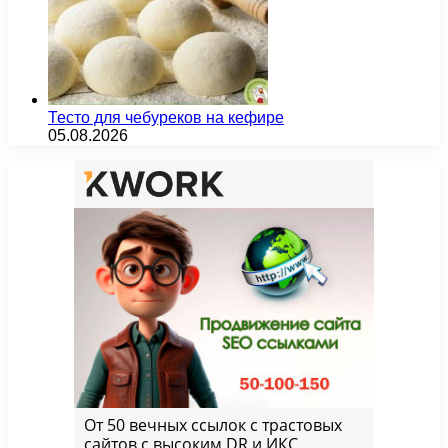
Тесто для чебуреков на кефире
05.08.2026