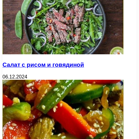
Салат с рисом и говядиной
06.12.2024