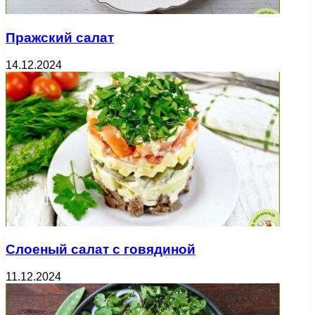
Пражский салат
14.12.2024
Слоеный салат с говядиной
11.12.2024