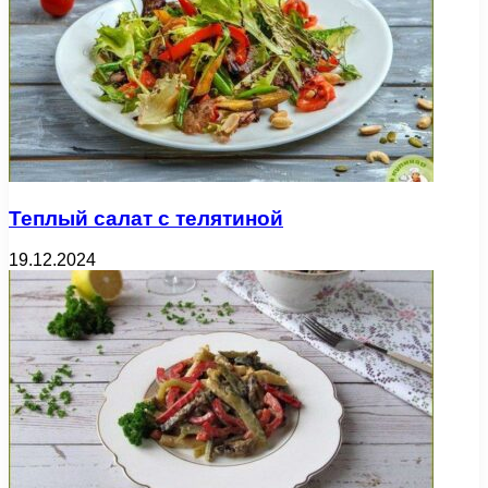
Теплый салат с телятиной
19.12.2024