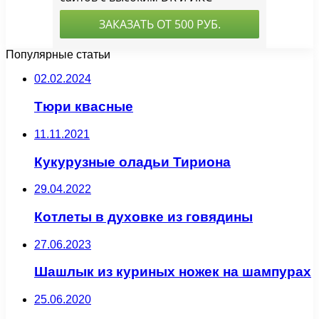
Популярные статьи
02.02.2024
Тюри квасные
11.11.2021
Кукурузные оладьи Тириона
29.04.2022
Котлеты в духовке из говядины
27.06.2023
Шашлык из куриных ножек на шампурах
25.06.2020