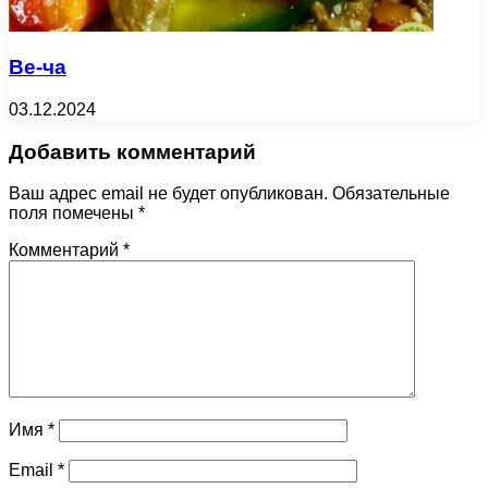
Ве-ча
03.12.2024
Добавить комментарий
Ваш адрес email не будет опубликован.
Обязательные
поля помечены
*
Комментарий
*
Имя
*
Email
*