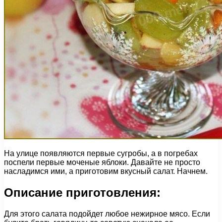
На улице появляются первые сугробы, а в погребах
поспели первые моченые яблоки. Давайте не просто
насладимся ими, а приготовим вкусный салат. Начнем.
Описание приготовления:
Для этого салата подойдет любое нежирное мясо. Если