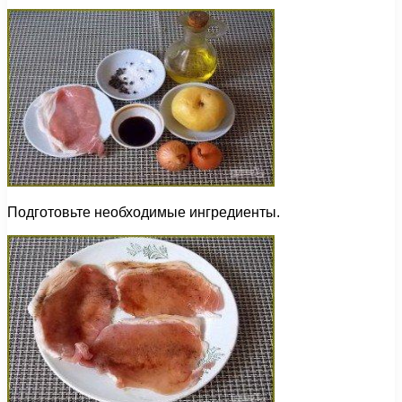
Подготовьте необходимые ингредиенты.