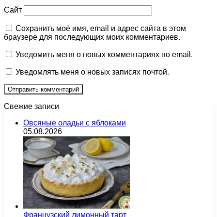
Сайт
Сохранить моё имя, email и адрес сайта в этом
браузере для последующих моих комментариев.
Уведомить меня о новых комментариях по email.
Уведомлять меня о новых записях почтой.
Свежие записи
Овсяные оладьи с яблоками
05.08.2026
Французский лимонный тарт