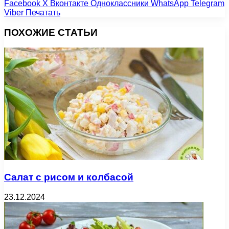
Facebook
X
Вконтакте
Одноклассники
WhatsApp
Telegram
Viber
Печатать
ПОХОЖИЕ СТАТЬИ
Салат с рисом и колбасой
23.12.2024