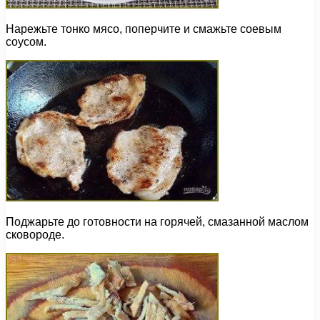
Нарежьте тонко мясо, поперчите и смажьте соевым
соусом.
Поджарьте до готовности на горячей, смазанной маслом
сковороде.