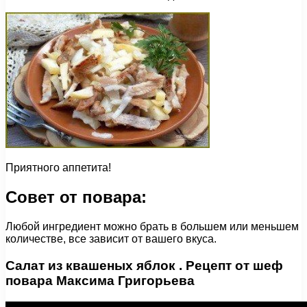
Приятного аппетита!
Совет от повара:
Любой ингредиент можно брать в большем или меньшем
количестве, все зависит от вашего вкуса.
Салат из квашеных яблок . Рецепт от шеф
повара Максима Григорьева