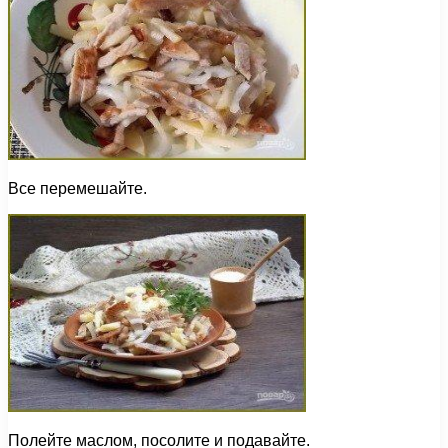
Все перемешайте.
Полейте маслом, посолите и подавайте.