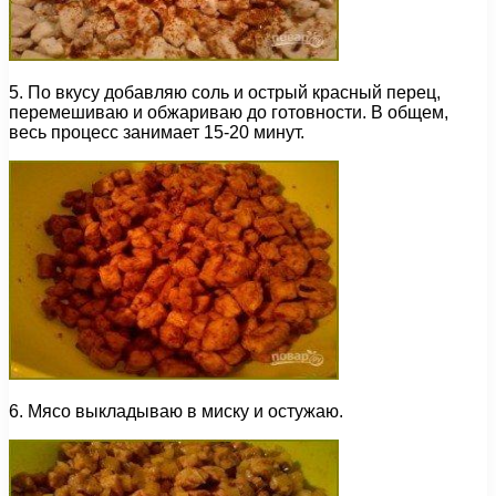
5. По вкусу добавляю соль и острый красный перец,
перемешиваю и обжариваю до готовности. В общем,
весь процесс занимает 15-20 минут.
6. Мясо выкладываю в миску и остужаю.