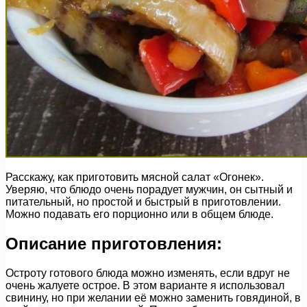
Расскажу, как приготовить мясной салат «Огонек».
Уверяю, что блюдо очень порадует мужчин, он сытный и
питательный, но простой и быстрый в приготовлении.
Можно подавать его порционно или в общем блюде.
Описание приготовления:
Остроту готового блюда можно изменять, если вдруг не
очень жалуете острое. В этом варианте я использовал
свинину, но при желании её можно заменить говядиной, в