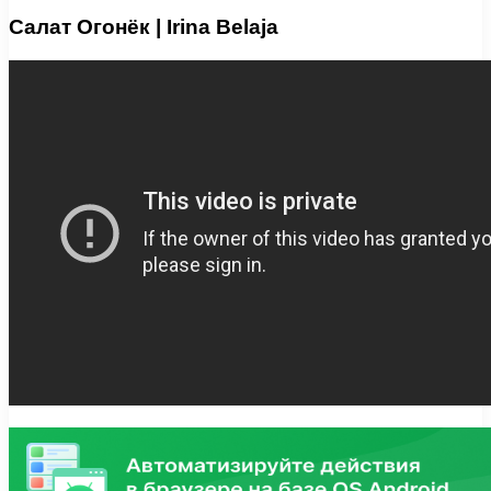
Салат Огонёк | Irina Belaja