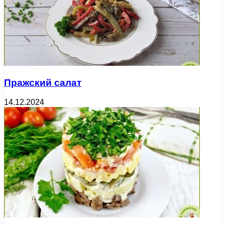
Пражский салат
14.12.2024