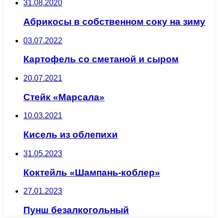
31.08.2020
Абрикосы в собственном соку на зиму
03.07.2022
Картофель со сметаной и сыром
20.07.2021
Стейк «Марсала»
10.03.2021
Кисель из облепихи
31.05.2023
Коктейль «Шампань-коблер»
27.01.2023
Пунш безалкогольный