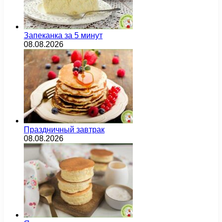
Запеканка за 5 минут
08.08.2026
Праздничный завтрак
08.08.2026