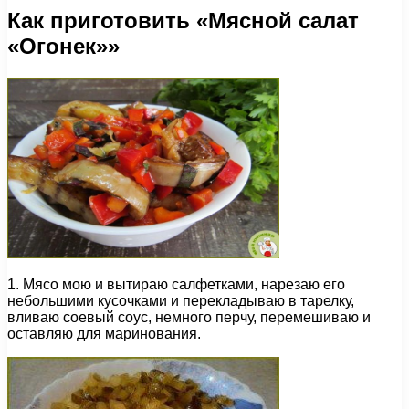
Как приготовить «Мясной салат
«Огонек»»
1. Мясо мою и вытираю салфетками, нарезаю его
небольшими кусочками и перекладываю в тарелку,
вливаю соевый соус, немного перчу, перемешиваю и
оставляю для маринования.