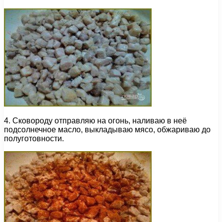
4. Сковороду отправляю на огонь, наливаю в неё
подсолнечное масло, выкладываю мясо, обжариваю до
полуготовности.