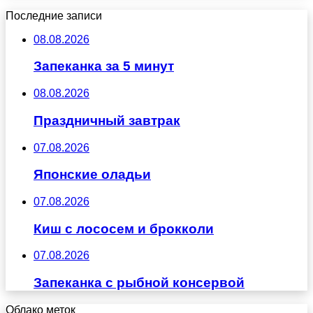
Последние записи
08.08.2026
Запеканка за 5 минут
08.08.2026
Праздничный завтрак
07.08.2026
Японские оладьи
07.08.2026
Киш с лососем и брокколи
07.08.2026
Запеканка с рыбной консервой
Облако меток