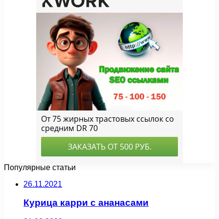
Популярные статьи
26.11.2021
Курица карри с ананасами