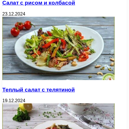
Салат с рисом и колбасой
23.12.2024
Теплый салат с телятиной
19.12.2024