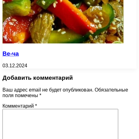
Ве-ча
03.12.2024
Добавить комментарий
Ваш адрес email не будет опубликован.
Обязательные
поля помечены
*
Комментарий
*