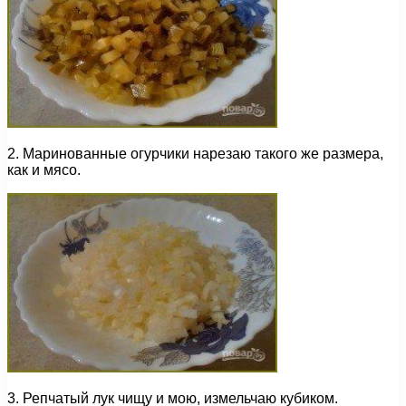
2. Маринованные огурчики нарезаю такого же размера,
как и мясо.
3. Репчатый лук чищу и мою, измельчаю кубиком.