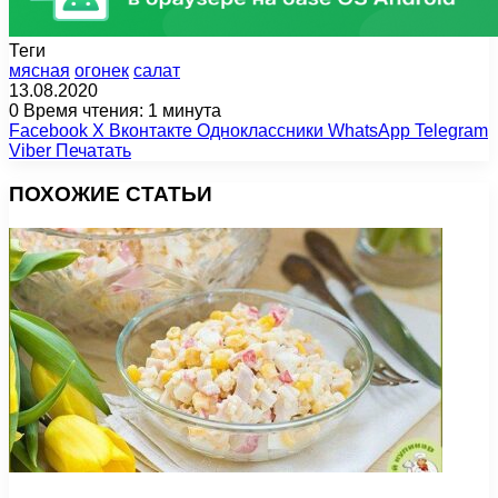
Теги
мясная
огонек
салат
13.08.2020
0
Время чтения: 1 минута
Facebook
X
Вконтакте
Одноклассники
WhatsApp
Telegram
Viber
Печатать
ПОХОЖИЕ СТАТЬИ