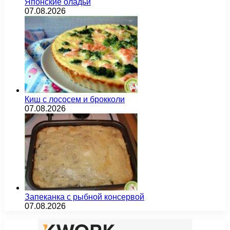
Японские оладьи
07.08.2026
Киш с лососем и брокколи
07.08.2026
Запеканка с рыбной консервой
07.08.2026