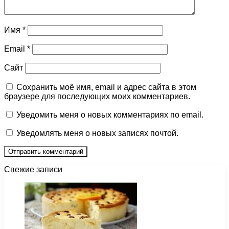
Имя
*
Email
*
Сайт
Сохранить моё имя, email и адрес сайта в этом
браузере для последующих моих комментариев.
Уведомить меня о новых комментариях по email.
Уведомлять меня о новых записях почтой.
Свежие записи