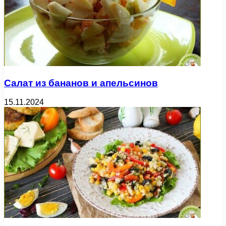
Салат из бананов и апельсинов
15.11.2024