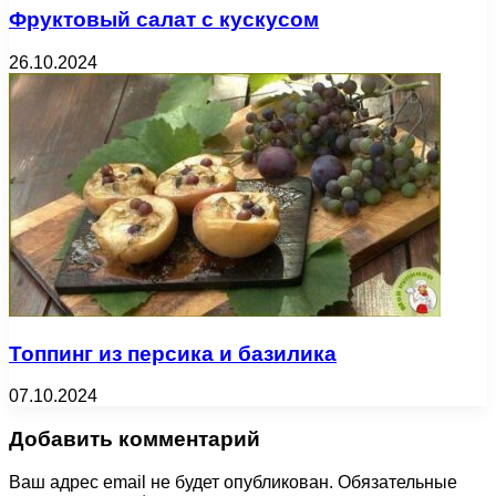
Фруктовый салат с кускусом
26.10.2024
Топпинг из персика и базилика
07.10.2024
Добавить комментарий
Ваш адрес email не будет опубликован.
Обязательные