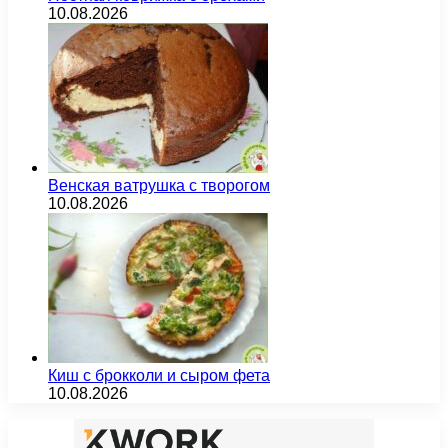
10.08.2026
Венская ватрушка с творогом
10.08.2026
Киш с брокколи и сыром фета
10.08.2026