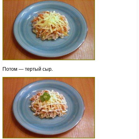
Потом — тертый сыр.