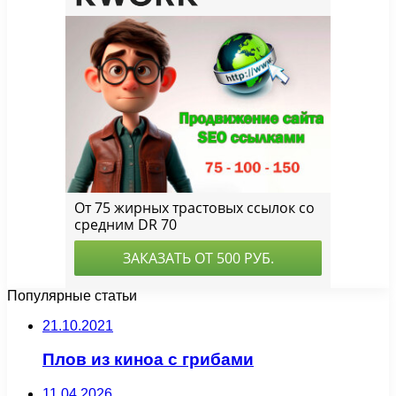
Популярные статьи
21.10.2021
Плов из киноа с грибами
11.04.2026