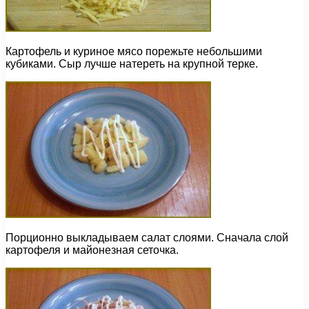
Картофель и куриное мясо порежьте небольшими
кубиками. Сыр лучше натереть на крупной терке.
Порционно выкладываем салат слоями. Сначала слой
картофеля и майонезная сеточка.