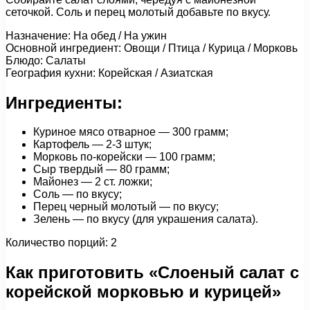
сеточкой. Соль и перец молотый добавьте по вкусу.
Назначение: На обед / На ужин
Основной ингредиент: Овощи / Птица / Курица / Морковь
Блюдо: Салаты
География кухни: Корейская / Азиатская
Ингредиенты:
Куриное мясо отварное — 300 грамм;
Картофель — 2-3 штук;
Морковь по-корейски — 100 грамм;
Сыр твердый — 80 грамм;
Майонез — 2 ст. ложки;
Соль — по вкусу;
Перец черный молотый — по вкусу;
Зелень — по вкусу (для украшения салата).
Количество порций: 2
Как приготовить «Слоеный салат с
корейской морковью и курицей»