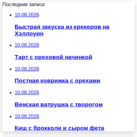
Последние записи
10.08.2026
Быстрая закуска из крекеров на
Хэллоуин
10.08.2026
Тарт с ореховой начинкой
10.08.2026
Постная коврижка с орехами
10.08.2026
Венская ватрушка с творогом
10.08.2026
Киш с брокколи и сыром фета