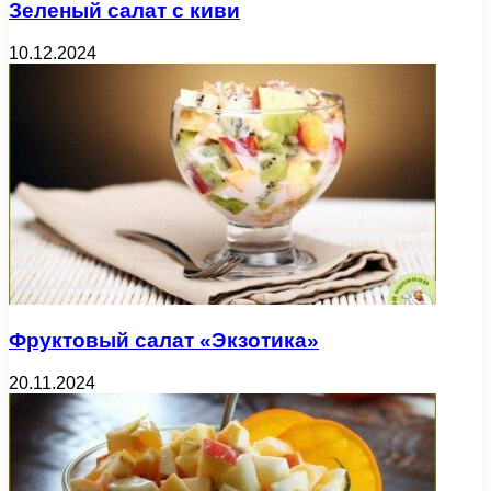
Зеленый салат с киви
10.12.2024
Фруктовый салат «Экзотика»
20.11.2024