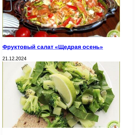
Фруктовый салат «Щедрая осень»
21.12.2024