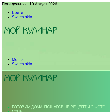
Понедельник , 10 Август 2026
Войти
Switch skin
Меню
Switch skin
ГОТОВИМ ДОМА. ПОШАГОВЫЕ РЕЦЕПТЫ С ФОТО
СУПЫ