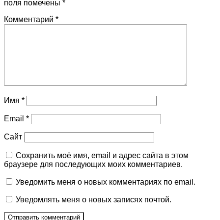
поля помечены
*
Комментарий
*
Имя
*
Email
*
Сайт
Сохранить моё имя, email и адрес сайта в этом
браузере для последующих моих комментариев.
Уведомить меня о новых комментариях по email.
Уведомлять меня о новых записях почтой.