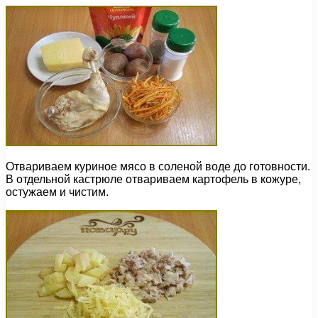
Отвариваем куриное мясо в соленой воде до готовности.
В отдельной кастрюле отвариваем картофель в кожуре,
остужаем и чистим.