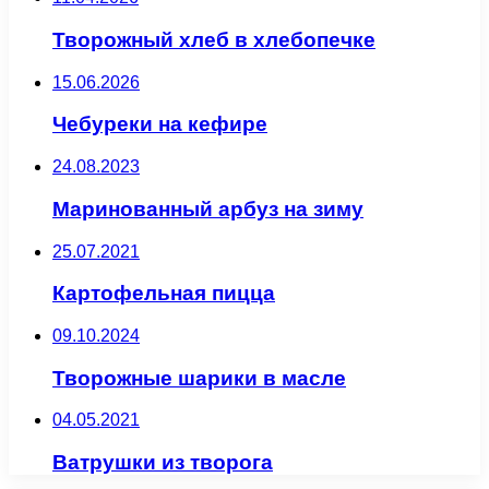
Творожный хлеб в хлебопечке
15.06.2026
Чебуреки на кефире
24.08.2023
Маринованный арбуз на зиму
25.07.2021
Картофельная пицца
09.10.2024
Творожные шарики в масле
04.05.2021
Ватрушки из творога