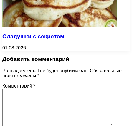
Оладушки с секретом
01.08.2026
Добавить комментарий
Ваш адрес email не будет опубликован.
Обязательные
поля помечены
*
Комментарий
*