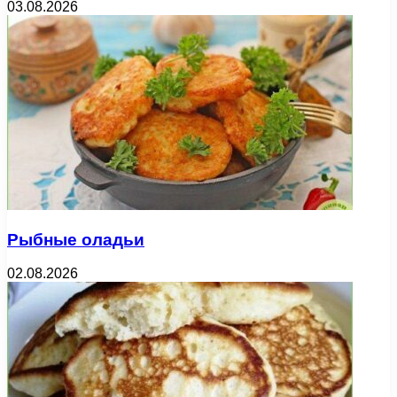
03.08.2026
Рыбные оладьи
02.08.2026