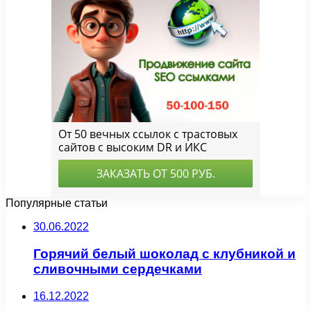
Популярные статьи
30.06.2022
Горячий белый шоколад с клубникой и
сливочными сердечками
16.12.2022