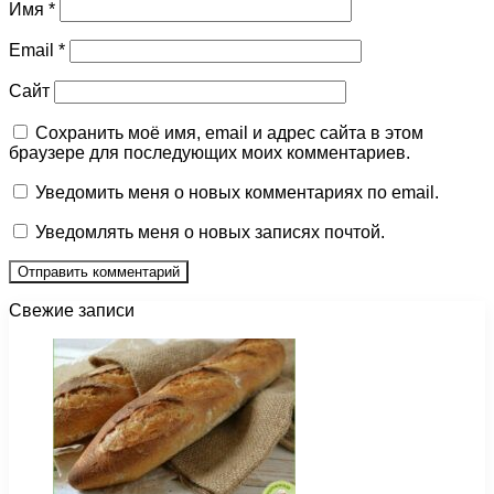
Имя
*
Email
*
Сайт
Сохранить моё имя, email и адрес сайта в этом
браузере для последующих моих комментариев.
Уведомить меня о новых комментариях по email.
Уведомлять меня о новых записях почтой.
Свежие записи