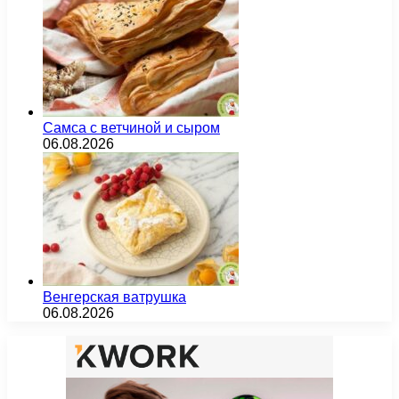
Самса с ветчиной и сыром
06.08.2026
Венгерская ватрушка
06.08.2026