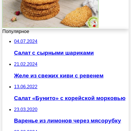
Популярное
04.07.2024
Салат с сырными шариками
21.02.2024
Желе из свежих киви с ревенем
13.06.2022
Салат «Бунито» с корейской морковью
23.03.2020
Варенье из лимонов через мясорубку