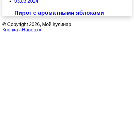
03.03.2024
Пирог с ароматными яблоками
© Copyright 2026, Мой Кулинар
Кнопка «Наверх»