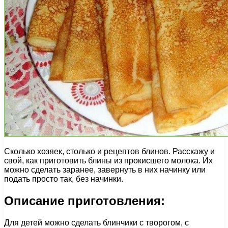
Сколько хозяек, столько и рецептов блинов. Расскажу и
свой, как приготовить блины из прокисшего молока. Их
можно сделать заранее, завернуть в них начинку или
подать просто так, без начинки.
Описание приготовления:
Для детей можно сделать блинчики с творогом, с