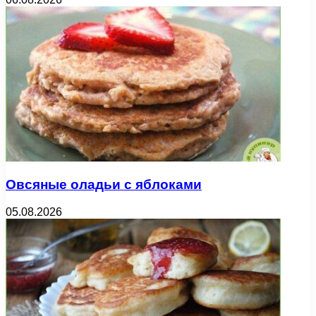
Овсяные оладьи с яблоками
05.08.2026