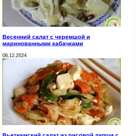
Весенний салат с черемшой и
маринованными кабачками
06.12.2024
Вьетнамский салат из рисовой лапши с