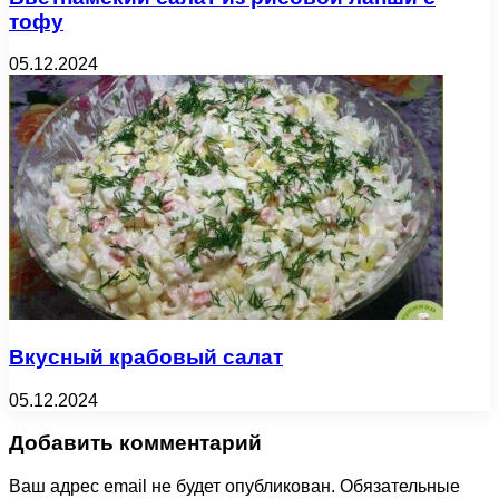
тофу
05.12.2024
Вкусный крабовый салат
05.12.2024
Добавить комментарий
Ваш адрес email не будет опубликован.
Обязательные