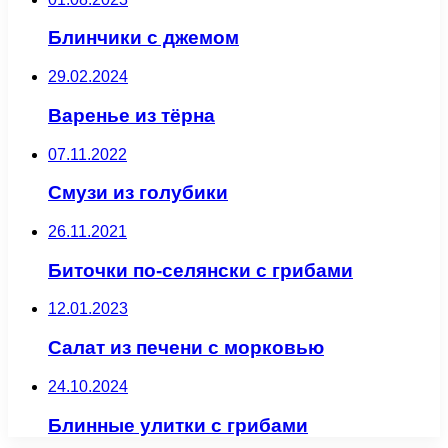
Блинчики с джемом
29.02.2024
Варенье из тёрна
07.11.2022
Смузи из голубики
26.11.2021
Биточки по-селянски с грибами
12.01.2023
Салат из печени с морковью
24.10.2024
Блинные улитки с грибами