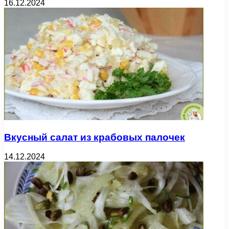
16.12.2024
Вкусный салат из крабовых палочек
14.12.2024