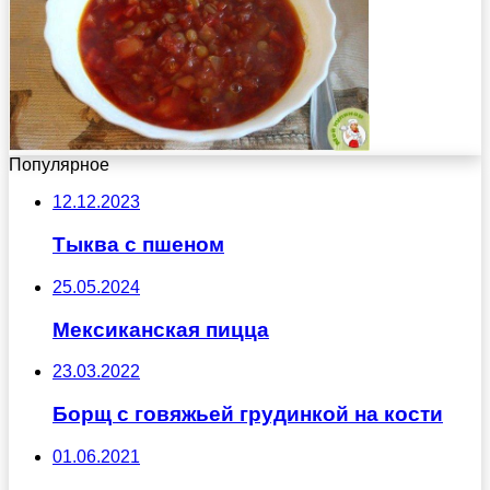
Популярное
12.12.2023
Тыква с пшеном
25.05.2024
Мексиканская пицца
23.03.2022
Борщ с говяжьей грудинкой на кости
01.06.2021