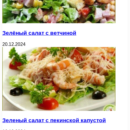
Зелёный салат с ветчиной
20.12.2024
Зеленый салат с пекинской капустой