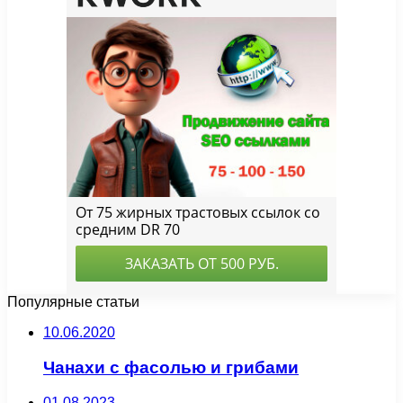
Популярные статьи
10.06.2020
Чанахи с фасолью и грибами
01.08.2023