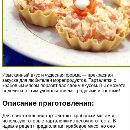
Изысканный вкус и чудесная форма — прекрасная
закуска для любителей морепродуктов. Тарталетки с
крабовым мясом поразят вас своим вкусом. Вы сможете
поделиться этим удовольствием с родными и гостями!
Описание приготовления:
Для приготовления тарталеток с крабовым мясом я
использую готовые тарталетки из песочного теста. В
идеале рецепт предполагает крабовое мясо, но оно