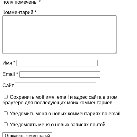
поля помечены
*
Комментарий
*
Имя
*
Email
*
Сайт
Сохранить моё имя, email и адрес сайта в этом
браузере для последующих моих комментариев.
Уведомить меня о новых комментариях по email.
Уведомлять меня о новых записях почтой.