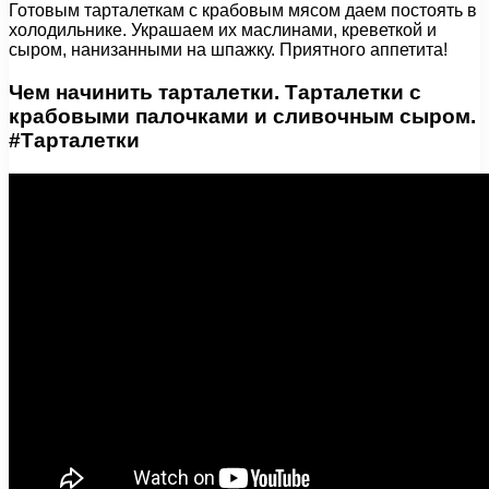
Готовым тарталеткам с крабовым мясом даем постоять в
холодильнике. Украшаем их маслинами, креветкой и
сыром, нанизанными на шпажку. Приятного аппетита!
Чем начинить тарталетки. Тарталетки с
крабовыми палочками и сливочным сыром.
#Тарталетки