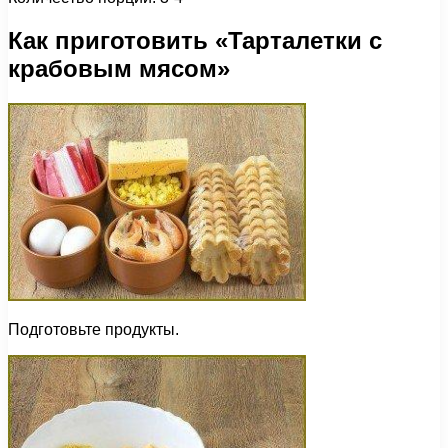
Как приготовить «Тарталетки с
крабовым мясом»
Подготовьте продукты.