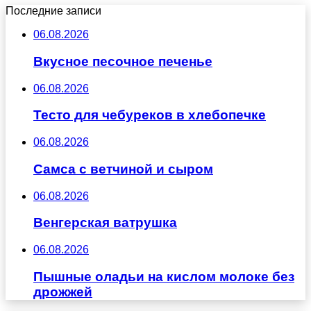
Последние записи
06.08.2026
Вкусное песочное печенье
06.08.2026
Тесто для чебуреков в хлебопечке
06.08.2026
Самса с ветчиной и сыром
06.08.2026
Венгерская ватрушка
06.08.2026
Пышные оладьи на кислом молоке без
дрожжей