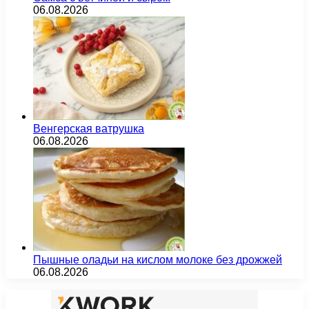
06.08.2026
Венгерская ватрушка
06.08.2026
Пышные оладьи на кислом молоке без дрожжей
06.08.2026