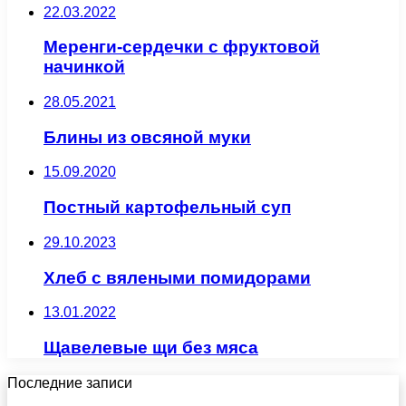
22.03.2022
Меренги-сердечки с фруктовой
начинкой
28.05.2021
Блины из овсяной муки
15.09.2020
Постный картофельный суп
29.10.2023
Хлеб с вялеными помидорами
13.01.2022
Щавелевые щи без мяса
Последние записи