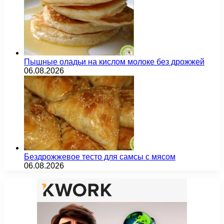
Пышные оладьи на кислом молоке без дрожжей
06.08.2026
Бездрожжевое тесто для самсы с мясом
06.08.2026