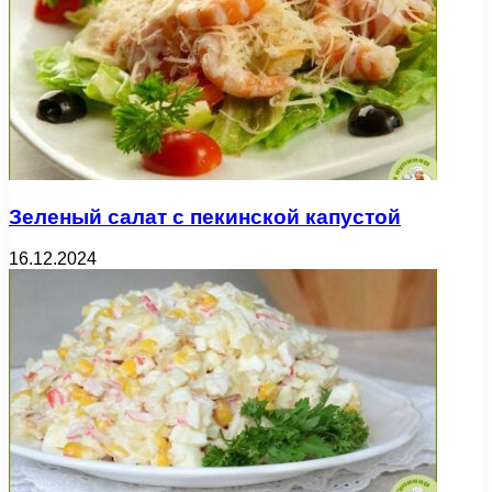
Зеленый салат с пекинской капустой
16.12.2024