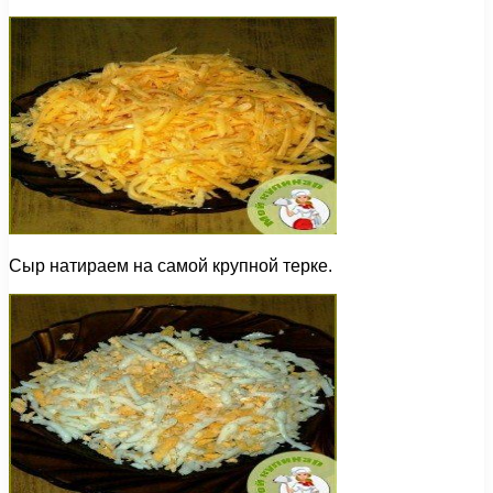
Сыр натираем на самой крупной терке.