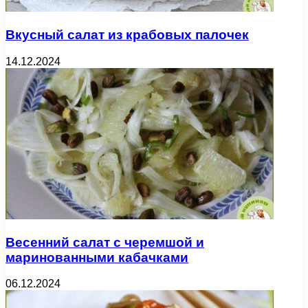
Вкусный салат из крабовых палочек
14.12.2024
Весенний салат с черемшой и
маринованными кабачками
06.12.2024