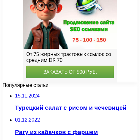
Популярные статьи
15.11.2024
Турецкий салат с рисом и чечевицей
01.12.2022
Рагу из кабачков с фаршем