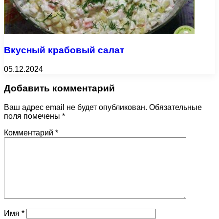
Вкусный крабовый салат
05.12.2024
Добавить комментарий
Ваш адрес email не будет опубликован.
Обязательные
поля помечены
*
Комментарий
*
Имя
*