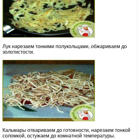
Лук нарезаем тонкими полукольцами, обжариваем до
золотистости.
Кальмары отвариваем до готовности, нарезаем тонкой
соломкой, остужаем до комнатной температуры.