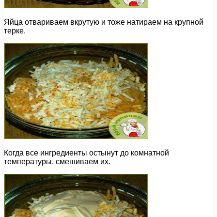
Яйца отвариваем вкрутую и тоже натираем на крупной
терке.
Когда все ингредиенты остынут до комнатной
температуры, смешиваем их.