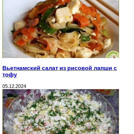
Вьетнамский салат из рисовой лапши с
тофу
05.12.2024