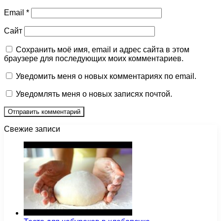
Email
*
Сайт
Сохранить моё имя, email и адрес сайта в этом
браузере для последующих моих комментариев.
Уведомить меня о новых комментариях по email.
Уведомлять меня о новых записях почтой.
Свежие записи