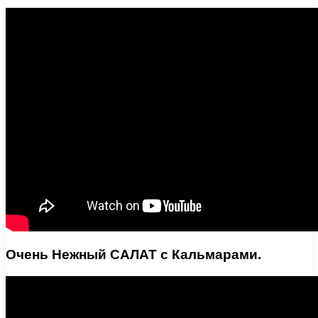
Очень Нежный САЛАТ с Кальмарами.