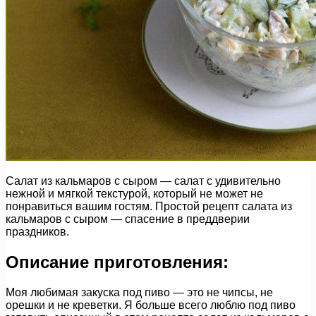
Салат из кальмаров с сыром — салат с удивительно
нежной и мягкой текстурой, который не может не
понравиться вашим гостям. Простой рецепт салата из
кальмаров с сыром — спасение в преддверии
праздников.
Описание приготовления:
Моя любимая закуска под пиво — это не чипсы, не
орешки и не креветки. Я больше всего люблю под пиво