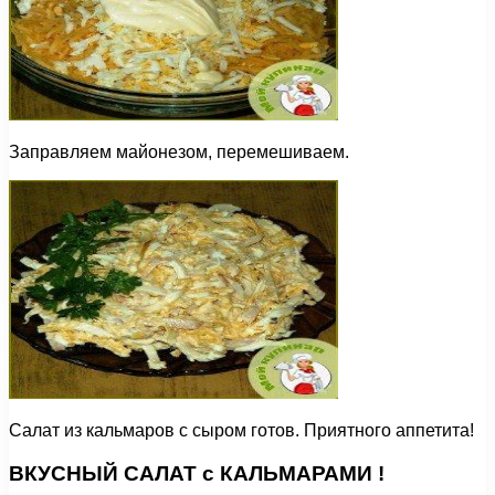
Заправляем майонезом, перемешиваем.
Салат из кальмаров с сыром готов. Приятного аппетита!
ВКУСНЫЙ САЛАТ с КАЛЬМАРАМИ !