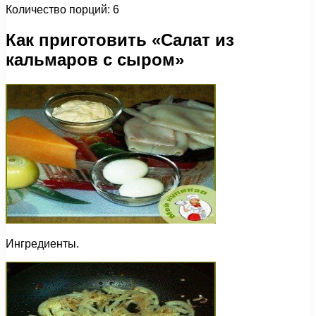
Количество порций: 6
Как приготовить «Салат из
кальмаров с сыром»
Ингредиенты.